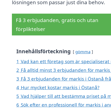
lösningen som passar just dina behov.
Få 3 erbjudanden, gratis och utan
förpliktelser
Innehållsförteckning
gömma
1
Vad kan ett företag som är specialiserat 
2
Få alltid minst 3 erbjudanden för markis
3
Få 3 erbjudanden för markis i Östanå frå
4
Hur mycket kostar markis i Östanå?
5
Vad hjälper till att bestämma priset på 
6
Sök efter en professionell för markis i 