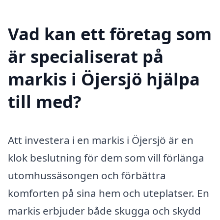
Vad kan ett företag som
är specialiserat på
markis i Öjersjö hjälpa
till med?
Att investera i en markis i Öjersjö är en
klok beslutning för dem som vill förlänga
utomhussäsongen och förbättra
komforten på sina hem och uteplatser. En
markis erbjuder både skugga och skydd