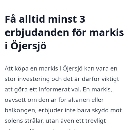
Få alltid minst 3
erbjudanden för markis
i Öjersjö
Att köpa en markis i Öjersjö kan vara en
stor investering och det är därför viktigt
att göra ett informerat val. En markis,
oavsett om den är för altanen eller
balkongen, erbjuder inte bara skydd mot
solens strålar, utan även ett trevligt