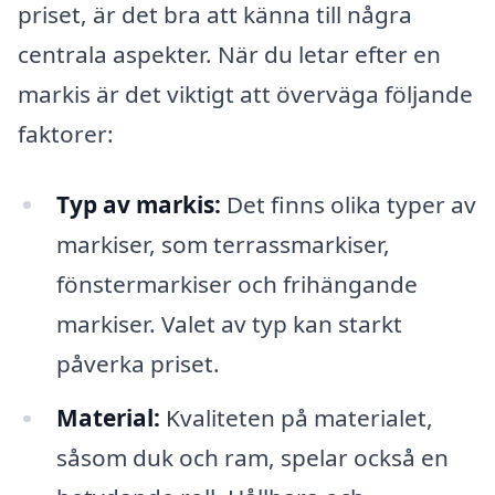
priset, är det bra att känna till några
centrala aspekter. När du letar efter en
markis är det viktigt att överväga följande
faktorer:
Typ av markis:
Det finns olika typer av
markiser, som terrassmarkiser,
fönstermarkiser och frihängande
markiser. Valet av typ kan starkt
påverka priset.
Material:
Kvaliteten på materialet,
såsom duk och ram, spelar också en