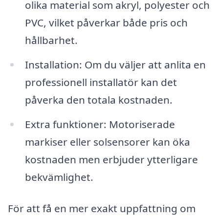
olika material som akryl, polyester och
PVC, vilket påverkar både pris och
hållbarhet.
Installation: Om du väljer att anlita en
professionell installatör kan det
påverka den totala kostnaden.
Extra funktioner: Motoriserade
markiser eller solsensorer kan öka
kostnaden men erbjuder ytterligare
bekvämlighet.
För att få en mer exakt uppfattning om