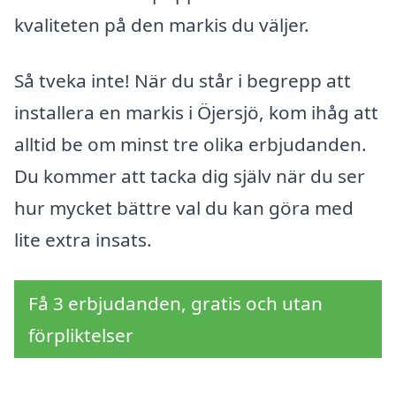
kvaliteten på den markis du väljer.
Så tveka inte! När du står i begrepp att
installera en markis i Öjersjö, kom ihåg att
alltid be om minst tre olika erbjudanden.
Du kommer att tacka dig själv när du ser
hur mycket bättre val du kan göra med
lite extra insats.
Få 3 erbjudanden, gratis och utan
förpliktelser