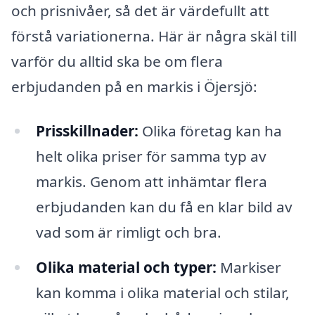
och prisnivåer, så det är värdefullt att
förstå variationerna. Här är några skäl till
varför du alltid ska be om flera
erbjudanden på en markis i Öjersjö:
Prisskillnader:
Olika företag kan ha
helt olika priser för samma typ av
markis. Genom att inhämtar flera
erbjudanden kan du få en klar bild av
vad som är rimligt och bra.
Olika material och typer:
Markiser
kan komma i olika material och stilar,