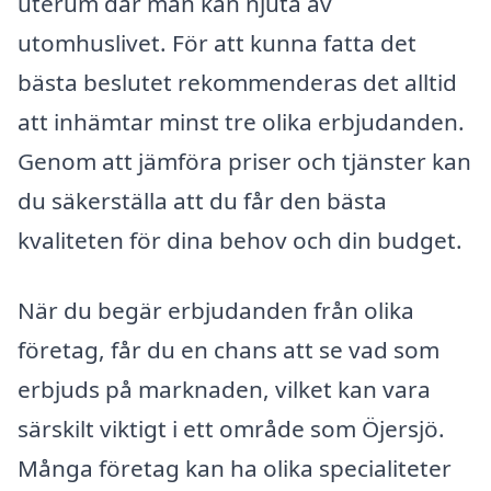
uterum där man kan njuta av
utomhuslivet. För att kunna fatta det
bästa beslutet rekommenderas det alltid
att inhämtar minst tre olika erbjudanden.
Genom att jämföra priser och tjänster kan
du säkerställa att du får den bästa
kvaliteten för dina behov och din budget.
När du begär erbjudanden från olika
företag, får du en chans att se vad som
erbjuds på marknaden, vilket kan vara
särskilt viktigt i ett område som Öjersjö.
Många företag kan ha olika specialiteter