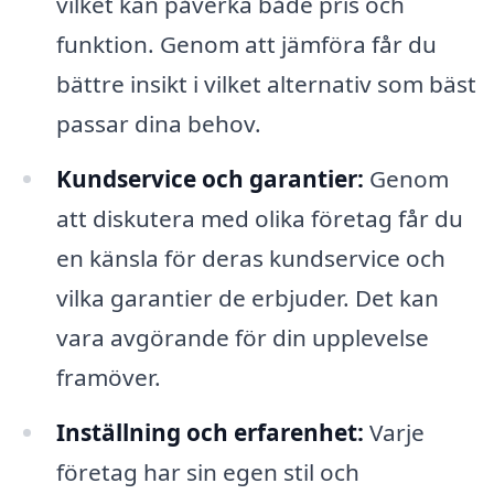
vilket kan påverka både pris och
funktion. Genom att jämföra får du
bättre insikt i vilket alternativ som bäst
passar dina behov.
Kundservice och garantier:
Genom
att diskutera med olika företag får du
en känsla för deras kundservice och
vilka garantier de erbjuder. Det kan
vara avgörande för din upplevelse
framöver.
Inställning och erfarenhet:
Varje
företag har sin egen stil och