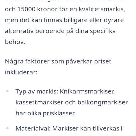
och 15000 kronor för en kvalitetsmarkis,
men det kan finnas billigare eller dyrare
alternativ beroende på dina specifika
behov.
Några faktorer som påverkar priset
inkluderar:
Typ av markis: Knikarmsmarkiser,
kassettmarkiser och balkongmarkiser
har olika prisklasser.
Materialval: Markiser kan tillverkas i