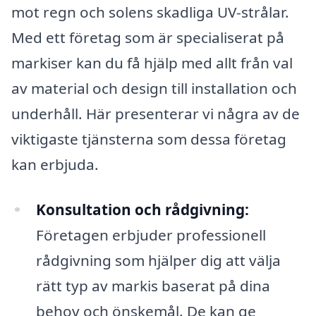
mot regn och solens skadliga UV-strålar.
Med ett företag som är specialiserat på
markiser kan du få hjälp med allt från val
av material och design till installation och
underhåll. Här presenterar vi några av de
viktigaste tjänsterna som dessa företag
kan erbjuda.
Konsultation och rådgivning:
Företagen erbjuder professionell
rådgivning som hjälper dig att välja
rätt typ av markis baserat på dina
behov och önskemål. De kan ge