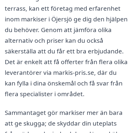
terrass, kan ett företag med erfarenhet
inom markiser i Öjersjö ge dig den hjälpen
du behöver. Genom att jämföra olika
alternativ och priser kan du också
säkerställa att du får ett bra erbjudande.
Det är enkelt att få offerter från flera olika
leverantörer via markis-pris.se, där du
kan fylla i dina önskemål och få svar från
flera specialister i området.
Sammantaget gör markiser mer än bara
att ge skugga; de skyddar din uteplats