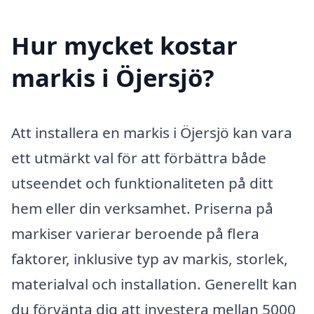
Hur mycket kostar
markis i Öjersjö?
Att installera en markis i Öjersjö kan vara
ett utmärkt val för att förbättra både
utseendet och funktionaliteten på ditt
hem eller din verksamhet. Priserna på
markiser varierar beroende på flera
faktorer, inklusive typ av markis, storlek,
materialval och installation. Generellt kan
du förvänta dig att investera mellan 5000