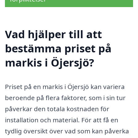
Vad hjälper till att
bestämma priset på
markis i Öjersjö?
Priset på en markis i Öjersjö kan variera
beroende på flera faktorer, som i sin tur
påverkar den totala kostnaden för
installation och material. För att få en
tydlig översikt över vad som kan påverka