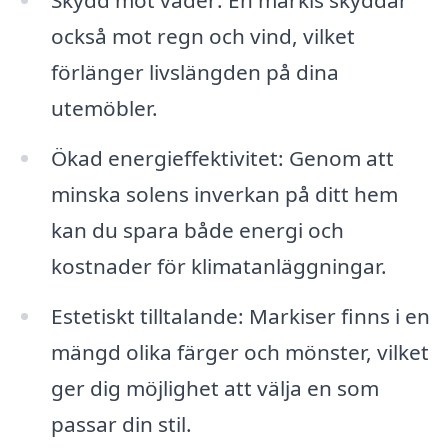
också mot regn och vind, vilket
förlänger livslängden på dina
utemöbler.
Ökad energieffektivitet: Genom att
minska solens inverkan på ditt hem
kan du spara både energi och
kostnader för klimatanläggningar.
Estetiskt tilltalande: Markiser finns i en
mängd olika färger och mönster, vilket
ger dig möjlighet att välja en som
passar din stil.