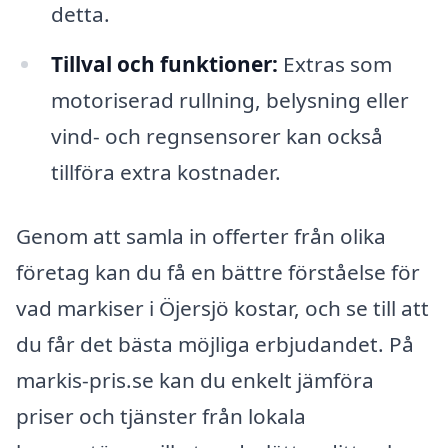
detta.
Tillval och funktioner:
Extras som
motoriserad rullning, belysning eller
vind- och regnsensorer kan också
tillföra extra kostnader.
Genom att samla in offerter från olika
företag kan du få en bättre förståelse för
vad markiser i Öjersjö kostar, och se till att
du får det bästa möjliga erbjudandet. På
markis-pris.se kan du enkelt jämföra
priser och tjänster från lokala