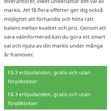
leverantörer, vilket underlättar ditt val av
markis. Att få flera offerter ger dig också
möjlighet att förhandla och hitta rätt
balans mellan kvalitet och pris. Genom att
vara välinformerad kan du göra ett smart
val och njuta av din markis under många
år framöver.
Få 3 erbjudanden, gratis och utan
förpliktelser
Få 3 erbjudanden, gratis och utan
förpliktelser