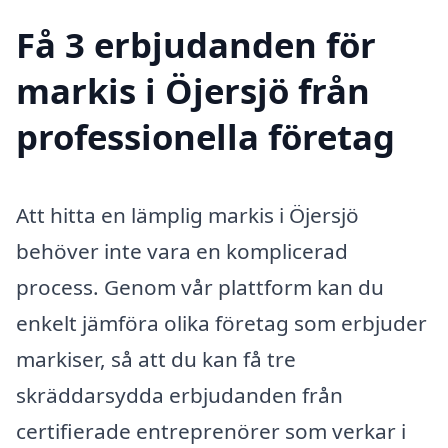
Få 3 erbjudanden för
markis i Öjersjö från
professionella företag
Att hitta en lämplig markis i Öjersjö
behöver inte vara en komplicerad
process. Genom vår plattform kan du
enkelt jämföra olika företag som erbjuder
markiser, så att du kan få tre
skräddarsydda erbjudanden från
certifierade entreprenörer som verkar i