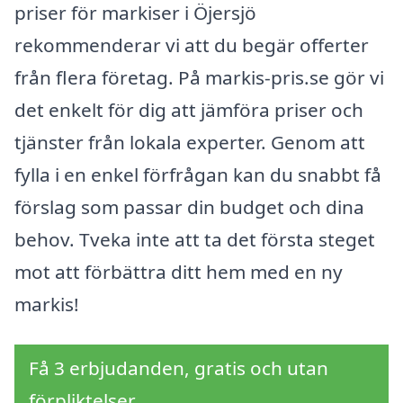
priser för markiser i Öjersjö
rekommenderar vi att du begär offerter
från flera företag. På markis-pris.se gör vi
det enkelt för dig att jämföra priser och
tjänster från lokala experter. Genom att
fylla i en enkel förfrågan kan du snabbt få
förslag som passar din budget och dina
behov. Tveka inte att ta det första steget
mot att förbättra ditt hem med en ny
markis!
Få 3 erbjudanden, gratis och utan
förpliktelser