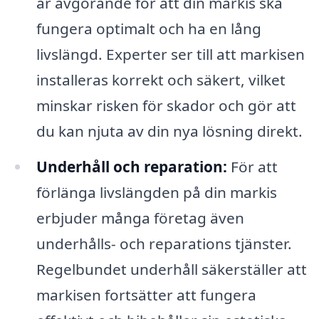
är avgörande för att din markis ska
fungera optimalt och ha en lång
livslängd. Experter ser till att markisen
installeras korrekt och säkert, vilket
minskar risken för skador och gör att
du kan njuta av din nya lösning direkt.
Underhåll och reparation:
För att
förlänga livslängden på din markis
erbjuder många företag även
underhålls- och reparations tjänster.
Regelbundet underhåll säkerställer att
markisen fortsätter att fungera