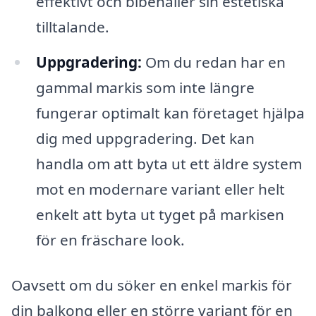
effektivt och bibehåller sin estetiska
tilltalande.
Uppgradering:
Om du redan har en
gammal markis som inte längre
fungerar optimalt kan företaget hjälpa
dig med uppgradering. Det kan
handla om att byta ut ett äldre system
mot en modernare variant eller helt
enkelt att byta ut tyget på markisen
för en fräschare look.
Oavsett om du söker en enkel markis för
din balkong eller en större variant för en