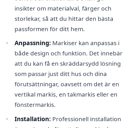
insikter om materialval, färger och
storlekar, så att du hittar den bästa
passformen för ditt hem.
Anpassning:
Markiser kan anpassas i
både design och funktion. Det innebär
att du kan få en skräddarsydd lösning
som passar just ditt hus och dina
förutsättningar, oavsett om det är en
vertikal markis, en takmarkis eller en
fönstermarkis.
Installation:
Professionell installation