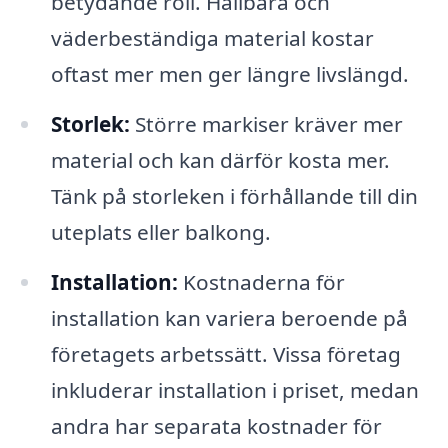
betydande roll. Hållbara och
väderbeständiga material kostar
oftast mer men ger längre livslängd.
Storlek:
Större markiser kräver mer
material och kan därför kosta mer.
Tänk på storleken i förhållande till din
uteplats eller balkong.
Installation:
Kostnaderna för
installation kan variera beroende på
företagets arbetssätt. Vissa företag
inkluderar installation i priset, medan
andra har separata kostnader för