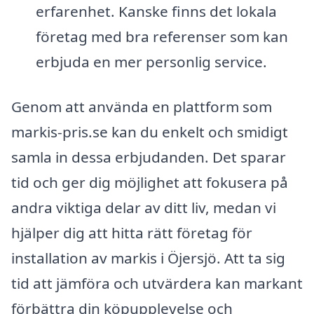
erfarenhet. Kanske finns det lokala
företag med bra referenser som kan
erbjuda en mer personlig service.
Genom att använda en plattform som
markis-pris.se kan du enkelt och smidigt
samla in dessa erbjudanden. Det sparar
tid och ger dig möjlighet att fokusera på
andra viktiga delar av ditt liv, medan vi
hjälper dig att hitta rätt företag för
installation av markis i Öjersjö. Att ta sig
tid att jämföra och utvärdera kan markant
förbättra din köpupplevelse och