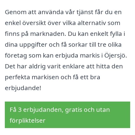
Genom att använda vår tjänst får du en
enkel översikt över vilka alternativ som
finns på marknaden. Du kan enkelt fylla i
dina uppgifter och få sorkar till tre olika
företag som kan erbjuda markis i Öjersjö.
Det har aldrig varit enklare att hitta den
perfekta markisen och få ett bra
erbjudande!
Få 3 erbjudanden, gratis och utan
förpliktelser