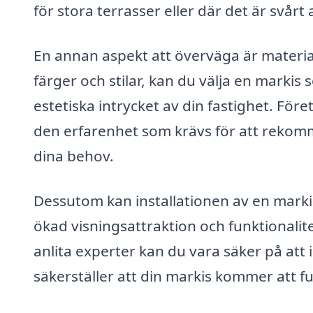
för stora terrasser eller där det är svårt
En annan aspekt att överväga är materia
färger och stilar, kan du välja en markis
estetiska intrycket av din fastighet. För
den erfarenhet som krävs för att rekomm
dina behov.
Dessutom kan installationen av en markis
ökad visningsattraktion och funktionalite
anlita experter kan du vara säker på att i
säkerställer att din markis kommer att f