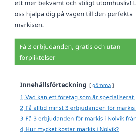
ett mer bekvämt och stiligt utomhusliv! 
oss hjälpa dig på vägen till den perfekta
markisen.
Få 3 erbjudanden, gratis och utan
förpliktelser
Innehållsförteckning
gömma
1
Vad kan ett företag som är specialiserat 
2
Få alltid minst 3 erbjudanden för markis 
3
Få 3 erbjudanden för markis i Nolvik frå
4
Hur mycket kostar markis i Nolvik?