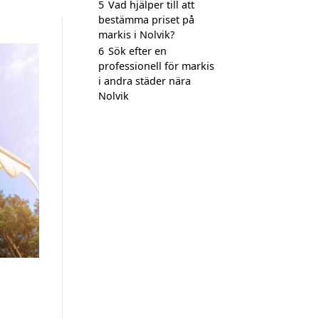
5
Vad hjälper till att
bestämma priset på
markis i Nolvik?
6
Sök efter en
professionell för markis
i andra städer nära
Nolvik