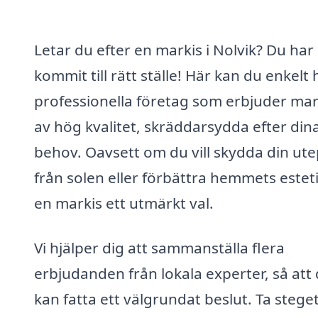
Letar du efter en markis i Nolvik? Du har
kommit till rätt ställe! Här kan du enkelt 
professionella företag som erbjuder mar
av hög kvalitet, skräddarsydda efter din
behov. Oavsett om du vill skydda din ute
från solen eller förbättra hemmets esteti
en markis ett utmärkt val.
Vi hjälper dig att sammanställa flera
erbjudanden från lokala experter, så att
kan fatta ett välgrundat beslut. Ta stege