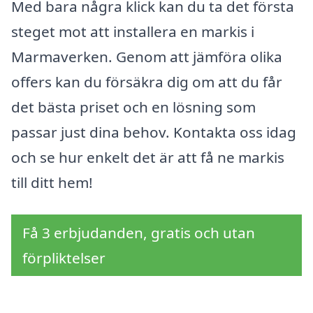
Med bara några klick kan du ta det första
steget mot att installera en markis i
Marmaverken. Genom att jämföra olika
offers kan du försäkra dig om att du får
det bästa priset och en lösning som
passar just dina behov. Kontakta oss idag
och se hur enkelt det är att få ne markis
till ditt hem!
Få 3 erbjudanden, gratis och utan
förpliktelser