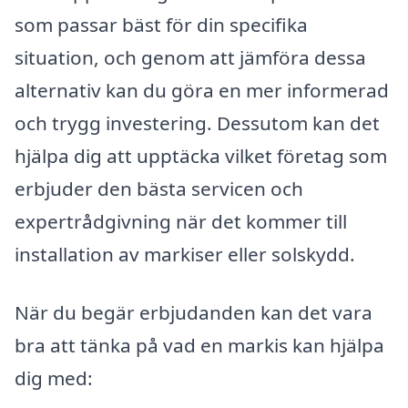
som passar bäst för din specifika
situation, och genom att jämföra dessa
alternativ kan du göra en mer informerad
och trygg investering. Dessutom kan det
hjälpa dig att upptäcka vilket företag som
erbjuder den bästa servicen och
expertrådgivning när det kommer till
installation av markiser eller solskydd.
När du begär erbjudanden kan det vara
bra att tänka på vad en markis kan hjälpa
dig med: