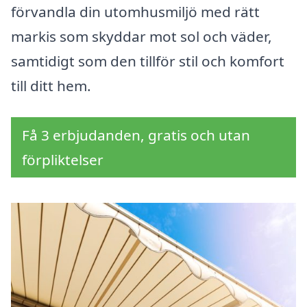
förvandla din utomhusmiljö med rätt
markis som skyddar mot sol och väder,
samtidigt som den tillför stil och komfort
till ditt hem.
Få 3 erbjudanden, gratis och utan
förpliktelser