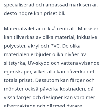
specialiserad och anpassad markisen är,
desto högre kan priset bli.
Materialvalet är också centralt. Markiser
kan tillverkas av olika material, inklusive
polyester, akryl och PVC. De olika
materialen erbjuder olika nivåer av
slitstyrka, UV-skydd och vattenavvisande
egenskaper, vilket alla kan påverka det
totala priset. Dessutom kan färger och
mönster också påverka kostnaden, då
vissa färger och designer kan vara mer
eftertraktade och därmed dyrare.