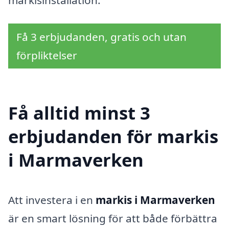
Få 3 erbjudanden, gratis och utan
förpliktelser
Få alltid minst 3
erbjudanden för markis
i Marmaverken
Att investera i en
markis i Marmaverken
är en smart lösning för att både förbättra