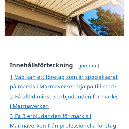
Innehållsförteckning
gömma
1
Vad kan ett företag som är specialiserat
på markis i Marmaverken hjälpa till med?
2
Få alltid minst 3 erbjudanden för markis
i Marmaverken
3
Få 3 erbjudanden för markis i
Marmaverken från professionella företag