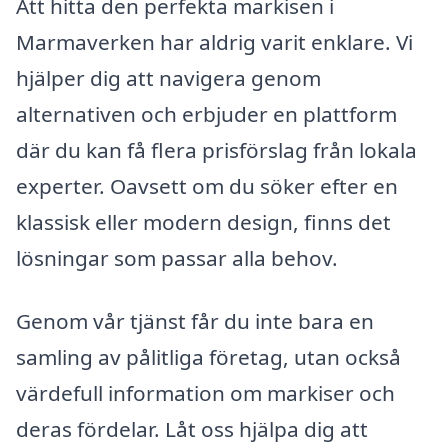
Att hitta den perfekta markisen i
Marmaverken har aldrig varit enklare. Vi
hjälper dig att navigera genom
alternativen och erbjuder en plattform
där du kan få flera prisförslag från lokala
experter. Oavsett om du söker efter en
klassisk eller modern design, finns det
lösningar som passar alla behov.
Genom vår tjänst får du inte bara en
samling av pålitliga företag, utan också
värdefull information om markiser och
deras fördelar. Låt oss hjälpa dig att