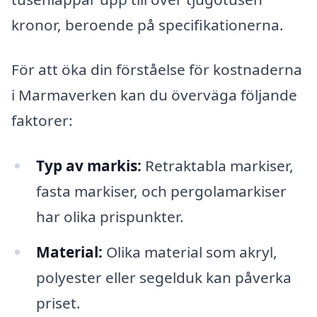
kronor, beroende på specifikationerna.
För att öka din förståelse för kostnaderna
i Marmaverken kan du överväga följande
faktorer:
Typ av markis:
Retraktabla markiser,
fasta markiser, och pergolamarkiser
har olika prispunkter.
Material:
Olika material som akryl,
polyester eller segelduk kan påverka
priset.