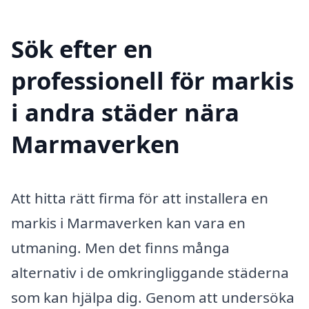
Sök efter en
professionell för markis
i andra städer nära
Marmaverken
Att hitta rätt firma för att installera en
markis i Marmaverken kan vara en
utmaning. Men det finns många
alternativ i de omkringliggande städerna
som kan hjälpa dig. Genom att undersöka