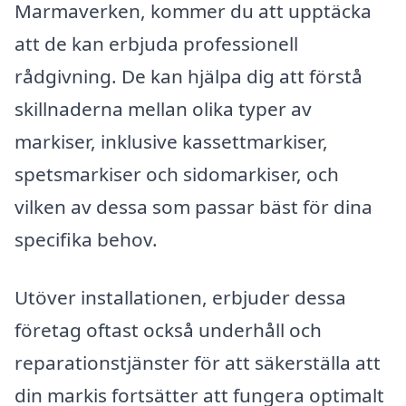
Marmaverken, kommer du att upptäcka
att de kan erbjuda professionell
rådgivning. De kan hjälpa dig att förstå
skillnaderna mellan olika typer av
markiser, inklusive kassettmarkiser,
spetsmarkiser och sidomarkiser, och
vilken av dessa som passar bäst för dina
specifika behov.
Utöver installationen, erbjuder dessa
företag oftast också underhåll och
reparationstjänster för att säkerställa att
din markis fortsätter att fungera optimalt