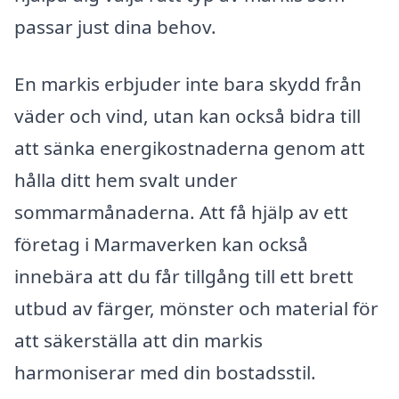
passar just dina behov.
En markis erbjuder inte bara skydd från
väder och vind, utan kan också bidra till
att sänka energikostnaderna genom att
hålla ditt hem svalt under
sommarmånaderna. Att få hjälp av ett
företag i Marmaverken kan också
innebära att du får tillgång till ett brett
utbud av färger, mönster och material för
att säkerställa att din markis
harmoniserar med din bostadsstil.