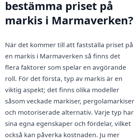
bestämma priset på
markis i Marmaverken?
När det kommer till att fastställa priset på
en markis i Marmaverken så finns det
flera faktorer som spelar en avgörande
roll. För det första, typ av markis är en
viktig aspekt; det finns olika modeller
såsom veckade markiser, pergolamarkiser
och motoriserade alternativ. Varje typ har
sina egna egenskaper och fördelar, vilket
också kan påverka kostnaden. Ju mer