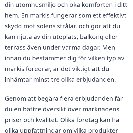
din utomhusmiljö och öka komforten i ditt
hem. En markis fungerar som ett effektivt
skydd mot solens strålar, och gör att du
kan njuta av din uteplats, balkong eller
terrass även under varma dagar. Men
innan du bestämmer dig för vilken typ av
markis föredrar, är det viktigt att du
inhämtar minst tre olika erbjudanden.
Genom att begära flera erbjudanden får
du en bättre översikt över marknadens
priser och kvalitet. Olika företag kan ha
olika uppfattningar om vilka produkter