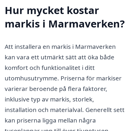
Hur mycket kostar
markis i Marmaverken?
Att installera en markis i Marmaverken
kan vara ett utmärkt sätt att öka både
komfort och funktionalitet i ditt
utomhusutrymme. Priserna för markiser
varierar beroende på flera faktorer,
inklusive typ av markis, storlek,
installation och materialval. Generellt sett
kan priserna ligga mellan några
tusenlappar upp till över tjugotusen