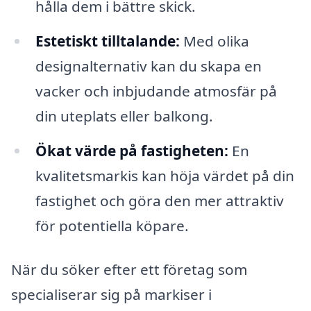
hålla dem i bättre skick.
Estetiskt tilltalande:
Med olika
designalternativ kan du skapa en
vacker och inbjudande atmosfär på
din uteplats eller balkong.
Ökat värde på fastigheten:
En
kvalitetsmarkis kan höja värdet på din
fastighet och göra den mer attraktiv
för potentiella köpare.
När du söker efter ett företag som
specialiserar sig på markiser i