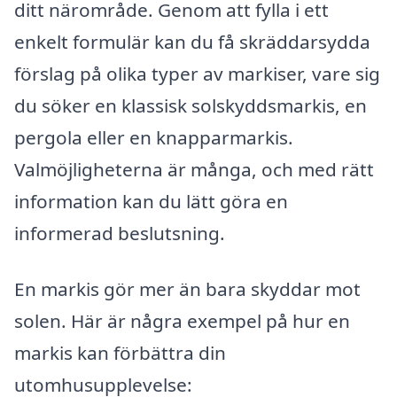
ditt närområde. Genom att fylla i ett
enkelt formulär kan du få skräddarsydda
förslag på olika typer av markiser, vare sig
du söker en klassisk solskyddsmarkis, en
pergola eller en knapparmarkis.
Valmöjligheterna är många, och med rätt
information kan du lätt göra en
informerad beslutsning.
En markis gör mer än bara skyddar mot
solen. Här är några exempel på hur en
markis kan förbättra din
utomhusupplevelse: