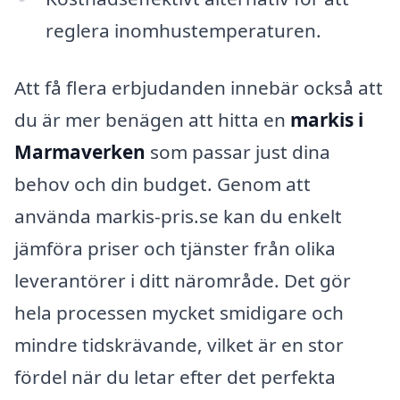
reglera inomhustemperaturen.
Att få flera erbjudanden innebär också att
du är mer benägen att hitta en
markis i
Marmaverken
som passar just dina
behov och din budget. Genom att
använda markis-pris.se kan du enkelt
jämföra priser och tjänster från olika
leverantörer i ditt närområde. Det gör
hela processen mycket smidigare och
mindre tidskrävande, vilket är en stor
fördel när du letar efter det perfekta