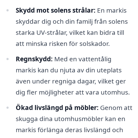
Skydd mot solens strålar:
En markis
skyddar dig och din familj från solens
starka UV-strålar, vilket kan bidra till
att minska risken för solskador.
Regnskydd:
Med en vattentålig
markis kan du njuta av din uteplats
även under regniga dagar, vilket ger
dig fler möjligheter att vara utomhus.
Ökad livslängd på möbler:
Genom att
skugga dina utomhusmöbler kan en
markis förlänga deras livslängd och