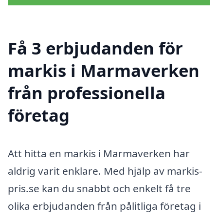
Få 3 erbjudanden för
markis i Marmaverken
från professionella
företag
Att hitta en markis i Marmaverken har
aldrig varit enklare. Med hjälp av markis-
pris.se kan du snabbt och enkelt få tre
olika erbjudanden från pålitliga företag i