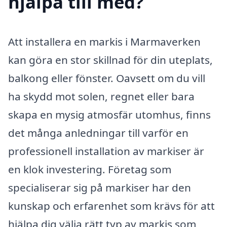
hjälpa till med?
Att installera en markis i Marmaverken
kan göra en stor skillnad för din uteplats,
balkong eller fönster. Oavsett om du vill
ha skydd mot solen, regnet eller bara
skapa en mysig atmosfär utomhus, finns
det många anledningar till varför en
professionell installation av markiser är
en klok investering. Företag som
specialiserar sig på markiser har den
kunskap och erfarenhet som krävs för att
hjälpa dig välja rätt typ av markis som