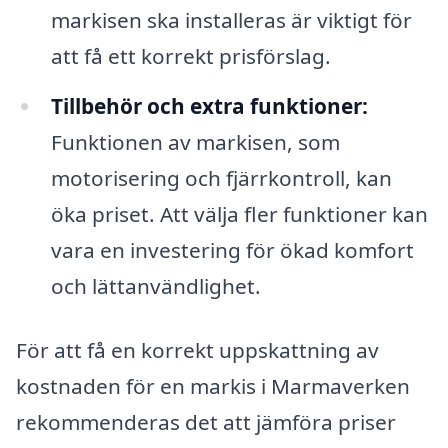
markisen ska installeras är viktigt för
att få ett korrekt prisförslag.
Tillbehör och extra funktioner:
Funktionen av markisen, som
motorisering och fjärrkontroll, kan
öka priset. Att välja fler funktioner kan
vara en investering för ökad komfort
och lättanvändlighet.
För att få en korrekt uppskattning av
kostnaden för en markis i Marmaverken
rekommenderas det att jämföra priser