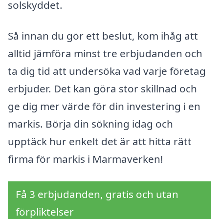
solskyddet.
Så innan du gör ett beslut, kom ihåg att
alltid jämföra minst tre erbjudanden och
ta dig tid att undersöka vad varje företag
erbjuder. Det kan göra stor skillnad och
ge dig mer värde för din investering i en
markis. Börja din sökning idag och
upptäck hur enkelt det är att hitta rätt
firma för markis i Marmaverken!
Få 3 erbjudanden, gratis och utan
förpliktelser