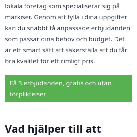
lokala företag som specialiserar sig på
markiser. Genom att fylla i dina uppgifter
kan du snabbt få anpassade erbjudanden
som passar dina behov och budget. Det
är ett smart sätt att säkerställa att du får
bra kvalitet för ett rimligt pris.
Få 3 erbjudanden, gratis och utan
förpliktelser
Vad hjälper till att