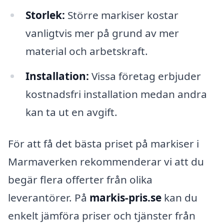
Storlek:
Större markiser kostar
vanligtvis mer på grund av mer
material och arbetskraft.
Installation:
Vissa företag erbjuder
kostnadsfri installation medan andra
kan ta ut en avgift.
För att få det bästa priset på markiser i
Marmaverken rekommenderar vi att du
begär flera offerter från olika
leverantörer. På
markis-pris.se
kan du
enkelt jämföra priser och tjänster från