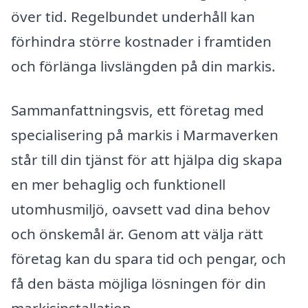
över tid. Regelbundet underhåll kan
förhindra större kostnader i framtiden
och förlänga livslängden på din markis.
Sammanfattningsvis, ett företag med
specialisering på markis i Marmaverken
står till din tjänst för att hjälpa dig skapa
en mer behaglig och funktionell
utomhusmiljö, oavsett vad dina behov
och önskemål är. Genom att välja rätt
företag kan du spara tid och pengar, och
få den bästa möjliga lösningen för din
markisinstallation.