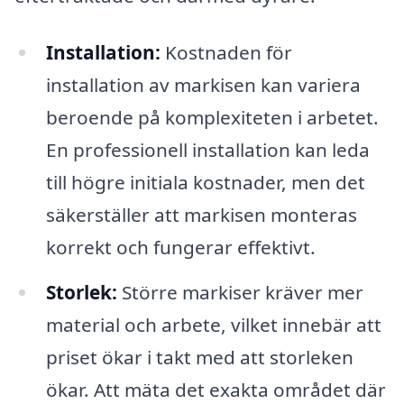
Installation:
Kostnaden för
installation av markisen kan variera
beroende på komplexiteten i arbetet.
En professionell installation kan leda
till högre initiala kostnader, men det
säkerställer att markisen monteras
korrekt och fungerar effektivt.
Storlek:
Större markiser kräver mer
material och arbete, vilket innebär att
priset ökar i takt med att storleken
ökar. Att mäta det exakta området där