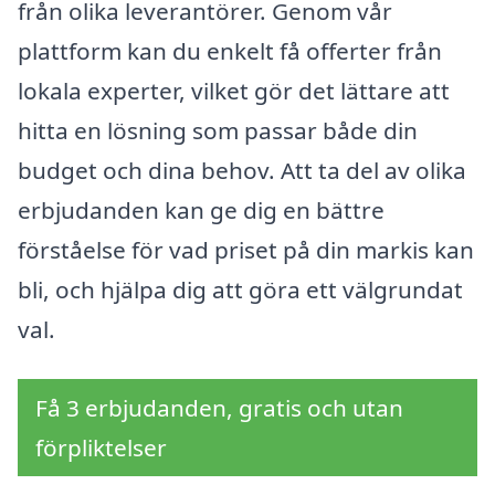
från olika leverantörer. Genom vår
plattform kan du enkelt få offerter från
lokala experter, vilket gör det lättare att
hitta en lösning som passar både din
budget och dina behov. Att ta del av olika
erbjudanden kan ge dig en bättre
förståelse för vad priset på din markis kan
bli, och hjälpa dig att göra ett välgrundat
val.
Få 3 erbjudanden, gratis och utan
förpliktelser