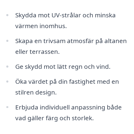
Skydda mot UV-strålar och minska
värmen inomhus.
Skapa en trivsam atmosfär på altanen
eller terrassen.
Ge skydd mot lätt regn och vind.
Öka värdet på din fastighet med en
stilren design.
Erbjuda individuell anpassning både
vad gäller färg och storlek.