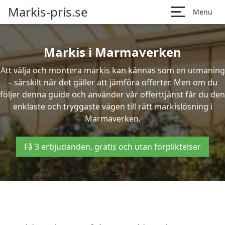
Markis-pris.se
Menu
Markis i Marmaverken
Att välja och montera markis kan kännas som en utmaning
– särskilt när det gäller att jämföra offerter. Men om du
följer denna guide och använder vår offerttjänst får du den
enklaste och tryggaste vägen till rätt markislösning i
Marmaverken.
Få 3 erbjudanden, gratis och utan förpliktelser