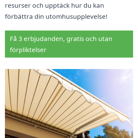
resurser och upptäck hur du kan
förbättra din utomhusupplevelse!
Få 3 erbjudanden, gratis och utan
förpliktelser