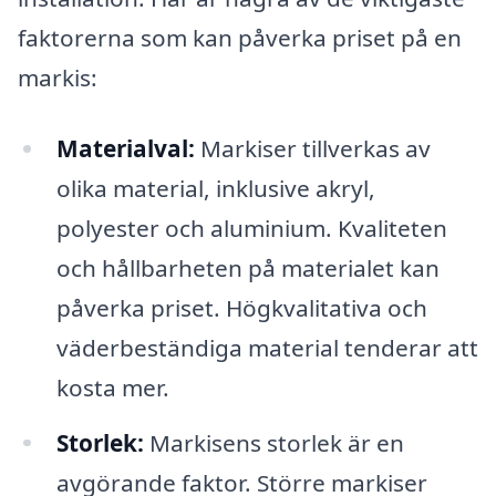
faktorerna som kan påverka priset på en
markis:
Materialval:
Markiser tillverkas av
olika material, inklusive akryl,
polyester och aluminium. Kvaliteten
och hållbarheten på materialet kan
påverka priset. Högkvalitativa och
väderbeständiga material tenderar att
kosta mer.
Storlek:
Markisens storlek är en
avgörande faktor. Större markiser