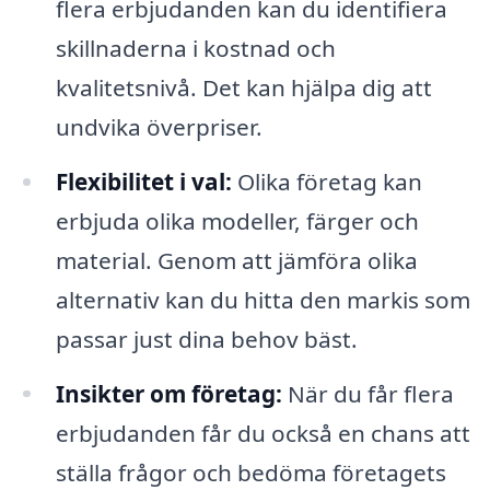
flera erbjudanden kan du identifiera
skillnaderna i kostnad och
kvalitetsnivå. Det kan hjälpa dig att
undvika överpriser.
Flexibilitet i val:
Olika företag kan
erbjuda olika modeller, färger och
material. Genom att jämföra olika
alternativ kan du hitta den markis som
passar just dina behov bäst.
Insikter om företag:
När du får flera
erbjudanden får du också en chans att
ställa frågor och bedöma företagets