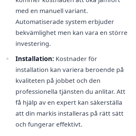
med en manuell variant.
Automatiserade system erbjuder
bekvämlighet men kan vara en större
investering.
Installation:
Kostnader för
installation kan variera beroende på
kvaliteten på jobbet och den
professionella tjänsten du anlitar. Att
få hjälp av en expert kan säkerställa
att din markis installeras på rätt sätt
och fungerar effektivt.