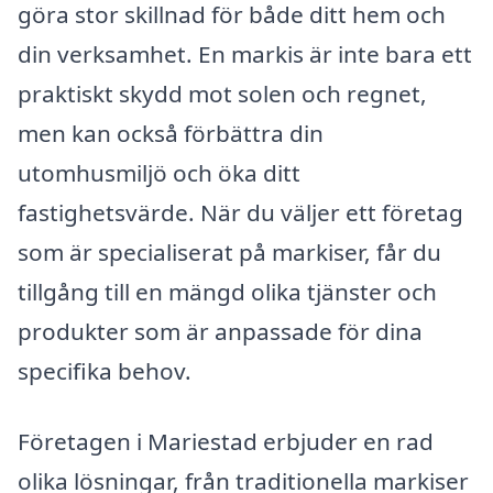
göra stor skillnad för både ditt hem och
din verksamhet. En markis är inte bara ett
praktiskt skydd mot solen och regnet,
men kan också förbättra din
utomhusmiljö och öka ditt
fastighetsvärde. När du väljer ett företag
som är specialiserat på markiser, får du
tillgång till en mängd olika tjänster och
produkter som är anpassade för dina
specifika behov.
Företagen i Mariestad erbjuder en rad
olika lösningar, från traditionella markiser