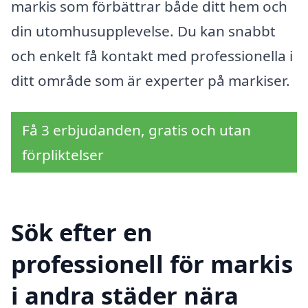
markis som förbättrar både ditt hem och
din utomhusupplevelse. Du kan snabbt
och enkelt få kontakt med professionella i
ditt område som är experter på markiser.
Få 3 erbjudanden, gratis och utan
förpliktelser
Sök efter en
professionell för markis
i andra städer nära