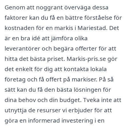
Genom att noggrant överväga dessa
faktorer kan du få en bättre förståelse för
kostnaden för en markis i Mariestad. Det
är en bra idé att jämföra olika
leverantörer och begära offerter för att
hitta det bästa priset. Markis-pris.se gör
det enkelt för dig att kontakta lokala
företag och få offert på markiser. På så
sätt kan du få den bästa lösningen för
dina behov och din budget. Tveka inte att
utnyttja de resurser vi erbjuder för att
göra en informerad investering i en