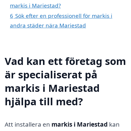
markis i Mariestad?
6
Sök efter en professionell för markis i
andra städer nära Mariestad
Vad kan ett företag som
är specialiserat på
markis i Mariestad
hjälpa till med?
Att installera en
markis i Mariestad
kan