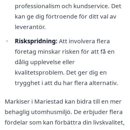
professionalism och kundservice. Det
kan ge dig förtroende för ditt val av
leverantör.
Riskspridning:
Att involvera flera
företag minskar risken för att få en
dålig upplevelse eller
kvalitetsproblem. Det ger dig en
trygghet i att du har flera alternativ.
Markiser i Mariestad kan bidra till en mer
behaglig utomhusmiljö. De erbjuder flera
fördelar som kan förbättra din livskvalitet,