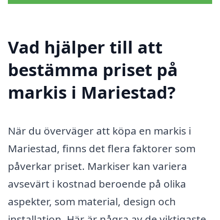
Vad hjälper till att
bestämma priset på
markis i Mariestad?
När du överväger att köpa en markis i
Mariestad, finns det flera faktorer som
påverkar priset. Markiser kan variera
avsevärt i kostnad beroende på olika
aspekter, som material, design och
installation. Här är några av de viktigaste