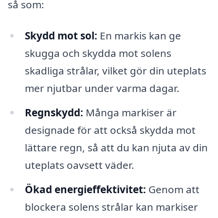
så som:
Skydd mot sol:
En markis kan ge
skugga och skydda mot solens
skadliga strålar, vilket gör din uteplats
mer njutbar under varma dagar.
Regnskydd:
Många markiser är
designade för att också skydda mot
lättare regn, så att du kan njuta av din
uteplats oavsett väder.
Ökad energieffektivitet:
Genom att
blockera solens strålar kan markiser