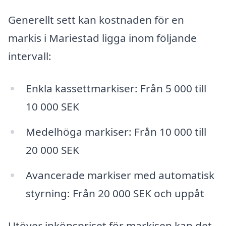
Generellt sett kan kostnaden för en
markis i Mariestad ligga inom följande
intervall:
Enkla kassettmarkiser: Från 5 000 till
10 000 SEK
Medelhöga markiser: Från 10 000 till
20 000 SEK
Avancerade markiser med automatisk
styrning: Från 20 000 SEK och uppåt
Utöver inköpspriset för markisen kan det