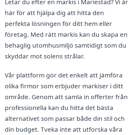
Letar du efter en markis i Mariestad? Vi är
här för att hjälpa dig att hitta den
perfekta lösningen för ditt hem eller
företag. Med rätt markis kan du skapa en
behaglig utomhusmiljö samtidigt som du
skyddar mot solens strålar.
Vår plattform gör det enkelt att jämföra
olika firmor som erbjuder markiser i ditt
område. Genom att samla in offerter från
professionella kan du hitta det bästa
alternativet som passar både din stil och
din budget. Tveka inte att utforska våra