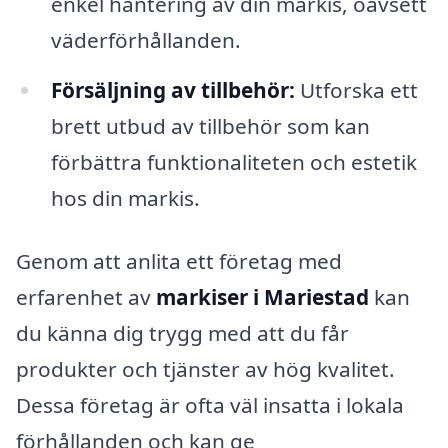
enkel hantering av din markis, oavsett
väderförhållanden.
Försäljning av tillbehör:
Utforska ett
brett utbud av tillbehör som kan
förbättra funktionaliteten och estetik
hos din markis.
Genom att anlita ett företag med
erfarenhet av
markiser i Mariestad
kan
du känna dig trygg med att du får
produkter och tjänster av hög kvalitet.
Dessa företag är ofta väl insatta i lokala
förhållanden och kan ge