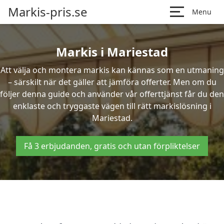
Markis-pris.se
Menu
Markis i Mariestad
Att välja och montera markis kan kännas som en utmaning
– särskilt när det gäller att jämföra offerter. Men om du
följer denna guide och använder vår offerttjänst får du den
enklaste och tryggaste vägen till rätt markislösning i
Mariestad.
Få 3 erbjudanden, gratis och utan förpliktelser