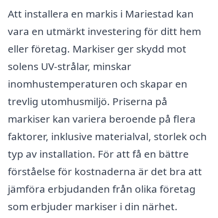
Att installera en markis i Mariestad kan
vara en utmärkt investering för ditt hem
eller företag. Markiser ger skydd mot
solens UV-strålar, minskar
inomhustemperaturen och skapar en
trevlig utomhusmiljö. Priserna på
markiser kan variera beroende på flera
faktorer, inklusive materialval, storlek och
typ av installation. För att få en bättre
förståelse för kostnaderna är det bra att
jämföra erbjudanden från olika företag
som erbjuder markiser i din närhet.