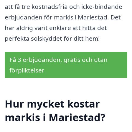
att få tre kostnadsfria och icke-bindande
erbjudanden för markis i Mariestad. Det
har aldrig varit enklare att hitta det
perfekta solskyddet för ditt hem!
Få 3 erbjudanden, gratis och utan
förpliktelser
Hur mycket kostar
markis i Mariestad?