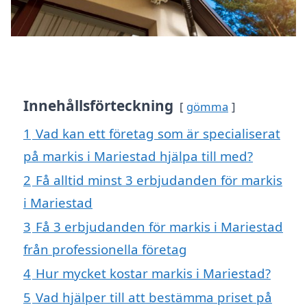
Innehållsförteckning
gömma
1
Vad kan ett företag som är specialiserat
på markis i Mariestad hjälpa till med?
2
Få alltid minst 3 erbjudanden för markis
i Mariestad
3
Få 3 erbjudanden för markis i Mariestad
från professionella företag
4
Hur mycket kostar markis i Mariestad?
5
Vad hjälper till att bestämma priset på