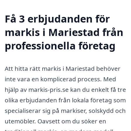
Få 3 erbjudanden för
markis i Mariestad från
professionella företag
Att hitta rätt markis i Mariestad behöver
inte vara en komplicerad process. Med
hjälp av markis-pris.se kan du enkelt få tre
olika erbjudanden från lokala företag som
specialiserar sig på markiser, solskydd och
utemöbler. Oavsett om du söker en