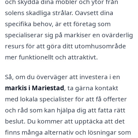
och skydda dina möbler och ytor från
solens skadliga strålar. Oavsett dina
specifika behov, är ett företag som
specialiserar sig på markiser en ovärderlig
resurs för att göra ditt utomhusområde
mer funktionellt och attraktivt.
Så, om du överväger att investera i en
markis i Mariestad
, ta gärna kontakt
med lokala specialister för att få offerter
och råd som kan hjälpa dig att fatta rätt
beslut. Du kommer att upptäcka att det
finns många alternativ och lösningar som