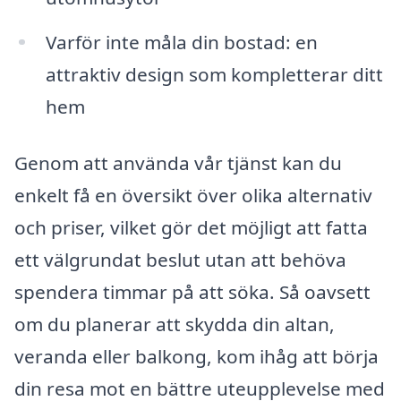
Varför inte måla din bostad: en
attraktiv design som kompletterar ditt
hem
Genom att använda vår tjänst kan du
enkelt få en översikt över olika alternativ
och priser, vilket gör det möjligt att fatta
ett välgrundat beslut utan att behöva
spendera timmar på att söka. Så oavsett
om du planerar att skydda din altan,
veranda eller balkong, kom ihåg att börja
din resa mot en bättre uteupplevelse med