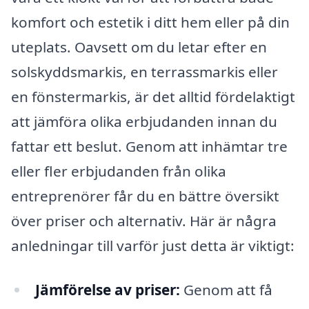
komfort och estetik i ditt hem eller på din
uteplats. Oavsett om du letar efter en
solskyddsmarkis, en terrassmarkis eller
en fönstermarkis, är det alltid fördelaktigt
att jämföra olika erbjudanden innan du
fattar ett beslut. Genom att inhämtar tre
eller fler erbjudanden från olika
entreprenörer får du en bättre översikt
över priser och alternativ. Här är några
anledningar till varför just detta är viktigt:
Jämförelse av priser:
Genom att få