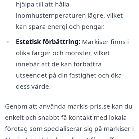
hjälpa till att hålla
inomhustemperaturen lägre, vilket
kan spara energi och pengar.
Estetisk förbättring:
Markiser finns i
olika färger och mönster, vilket
innebär att de kan förbättra
utseendet på din fastighet och öka
dess värde.
Genom att använda markis-pris.se kan du
enkelt och snabbt få kontakt med lokala
företag som specialiserar sig på markiser i