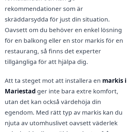
rekommendationer som är
skräddarsydda för just din situation.
Oavsett om du behöver en enkel lösning
för en balkong eller en stor markis för en
restaurang, så finns det experter
tillgängliga för att hjälpa dig.
Att ta steget mot att installera en
markis i
Mariestad
ger inte bara extre komfort,
utan det kan också värdehöja din
egendom. Med rätt typ av markis kan du
njuta av utomhuslivet oavsett väderlek