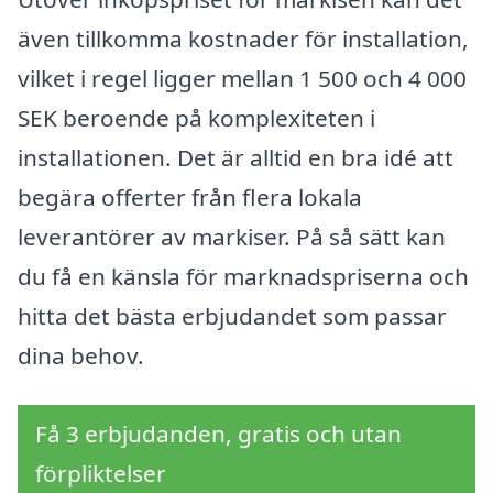
även tillkomma kostnader för installation,
vilket i regel ligger mellan 1 500 och 4 000
SEK beroende på komplexiteten i
installationen. Det är alltid en bra idé att
begära offerter från flera lokala
leverantörer av markiser. På så sätt kan
du få en känsla för marknadspriserna och
hitta det bästa erbjudandet som passar
dina behov.
Få 3 erbjudanden, gratis och utan
förpliktelser