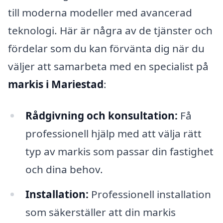
till moderna modeller med avancerad
teknologi. Här är några av de tjänster och
fördelar som du kan förvänta dig när du
väljer att samarbeta med en specialist på
markis i Mariestad
:
Rådgivning och konsultation:
Få
professionell hjälp med att välja rätt
typ av markis som passar din fastighet
och dina behov.
Installation:
Professionell installation
som säkerställer att din markis