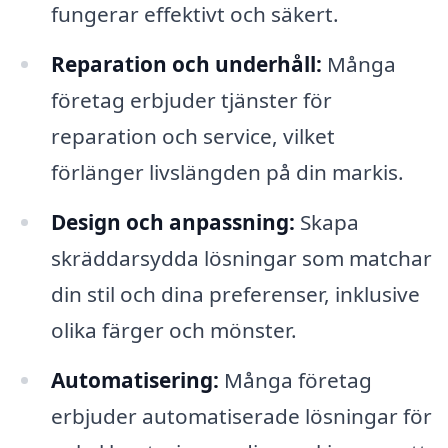
fungerar effektivt och säkert.
Reparation och underhåll:
Många
företag erbjuder tjänster för
reparation och service, vilket
förlänger livslängden på din markis.
Design och anpassning:
Skapa
skräddarsydda lösningar som matchar
din stil och dina preferenser, inklusive
olika färger och mönster.
Automatisering:
Många företag
erbjuder automatiserade lösningar för