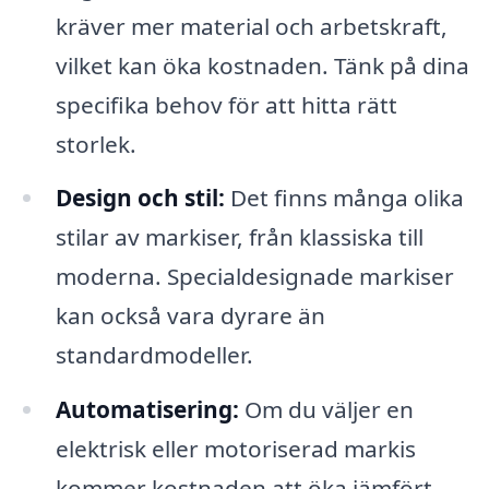
kräver mer material och arbetskraft,
vilket kan öka kostnaden. Tänk på dina
specifika behov för att hitta rätt
storlek.
Design och stil:
Det finns många olika
stilar av markiser, från klassiska till
moderna. Specialdesignade markiser
kan också vara dyrare än
standardmodeller.
Automatisering:
Om du väljer en
elektrisk eller motoriserad markis
kommer kostnaden att öka jämfört