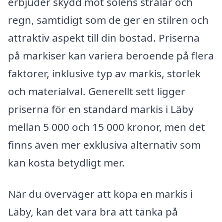
erbjuder skydd mot solens strålar och
regn, samtidigt som de ger en stilren och
attraktiv aspekt till din bostad. Priserna
på markiser kan variera beroende på flera
faktorer, inklusive typ av markis, storlek
och materialval. Generellt sett ligger
priserna för en standard markis i Läby
mellan 5 000 och 15 000 kronor, men det
finns även mer exklusiva alternativ som
kan kosta betydligt mer.
När du överväger att köpa en markis i
Läby, kan det vara bra att tänka på