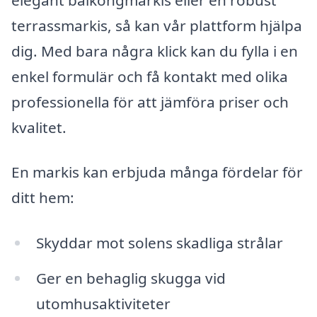
terrassmarkis, så kan vår plattform hjälpa
dig. Med bara några klick kan du fylla i en
enkel formulär och få kontakt med olika
professionella för att jämföra priser och
kvalitet.
En markis kan erbjuda många fördelar för
ditt hem:
Skyddar mot solens skadliga strålar
Ger en behaglig skugga vid
utomhusaktiviteter