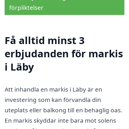
förpliktelser
Få alltid minst 3
erbjudanden för markis
i Läby
Att inhandla en markis i Läby är en
investering som kan förvandla din
uteplats eller balkong till en behaglig oas.
En markis skyddar inte bara mot solens