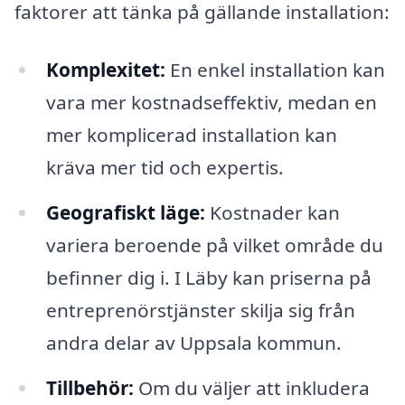
faktorer att tänka på gällande installation:
Komplexitet:
En enkel installation kan
vara mer kostnadseffektiv, medan en
mer komplicerad installation kan
kräva mer tid och expertis.
Geografiskt läge:
Kostnader kan
variera beroende på vilket område du
befinner dig i. I Läby kan priserna på
entreprenörstjänster skilja sig från
andra delar av Uppsala kommun.
Tillbehör:
Om du väljer att inkludera