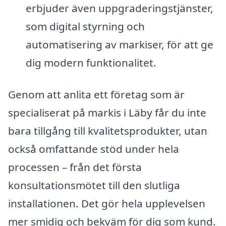
erbjuder även uppgraderingstjänster,
som digital styrning och
automatisering av markiser, för att ge
dig modern funktionalitet.
Genom att anlita ett företag som är
specialiserat på markis i Läby får du inte
bara tillgång till kvalitetsprodukter, utan
också omfattande stöd under hela
processen – från det första
konsultationsmötet till den slutliga
installationen. Det gör hela upplevelsen
mer smidig och bekväm för dig som kund.