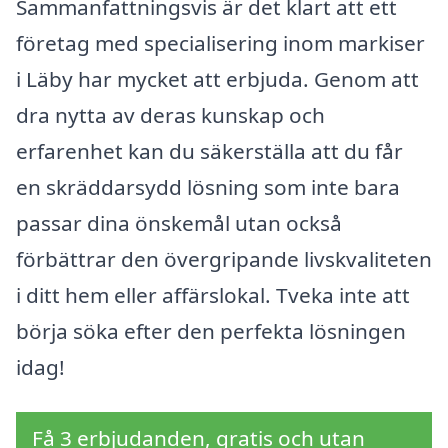
Sammanfattningsvis är det klart att ett
företag med specialisering inom markiser
i Läby har mycket att erbjuda. Genom att
dra nytta av deras kunskap och
erfarenhet kan du säkerställa att du får
en skräddarsydd lösning som inte bara
passar dina önskemål utan också
förbättrar den övergripande livskvaliteten
i ditt hem eller affärslokal. Tveka inte att
börja söka efter den perfekta lösningen
idag!
Få 3 erbjudanden, gratis och utan