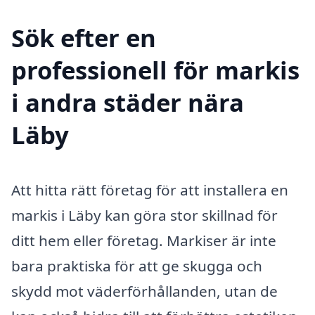
Sök efter en
professionell för markis
i andra städer nära
Läby
Att hitta rätt företag för att installera en
markis i Läby kan göra stor skillnad för
ditt hem eller företag. Markiser är inte
bara praktiska för att ge skugga och
skydd mot väderförhållanden, utan de