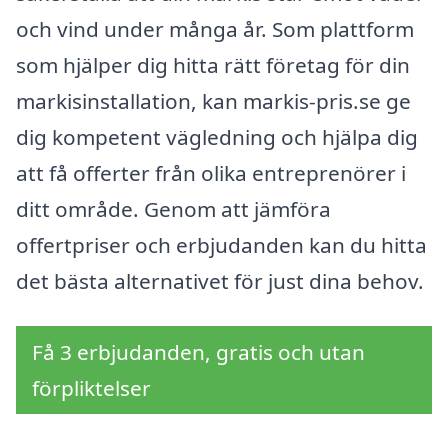
och vind under många år. Som plattform
som hjälper dig hitta rätt företag för din
markisinstallation, kan markis-pris.se ge
dig kompetent vägledning och hjälpa dig
att få offerter från olika entreprenörer i
ditt område. Genom att jämföra
offertpriser och erbjudanden kan du hitta
det bästa alternativet för just dina behov.
Få 3 erbjudanden, gratis och utan
förpliktelser