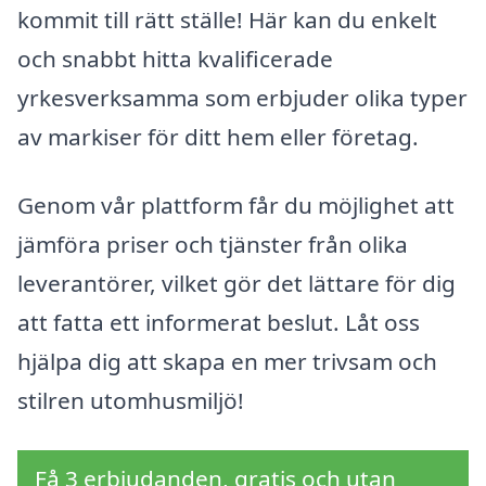
kommit till rätt ställe! Här kan du enkelt
och snabbt hitta kvalificerade
yrkesverksamma som erbjuder olika typer
av markiser för ditt hem eller företag.
Genom vår plattform får du möjlighet att
jämföra priser och tjänster från olika
leverantörer, vilket gör det lättare för dig
att fatta ett informerat beslut. Låt oss
hjälpa dig att skapa en mer trivsam och
stilren utomhusmiljö!
Få 3 erbjudanden, gratis och utan