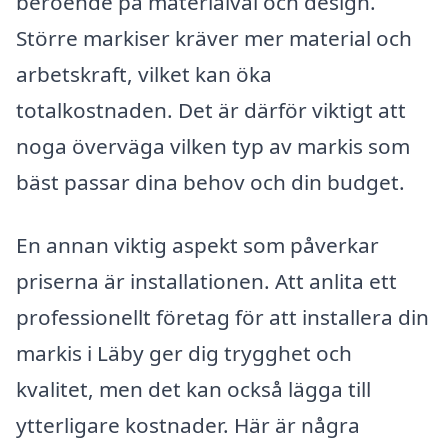
beroende på materialval och design.
Större markiser kräver mer material och
arbetskraft, vilket kan öka
totalkostnaden. Det är därför viktigt att
noga överväga vilken typ av markis som
bäst passar dina behov och din budget.
En annan viktig aspekt som påverkar
priserna är installationen. Att anlita ett
professionellt företag för att installera din
markis i Läby ger dig trygghet och
kvalitet, men det kan också lägga till
ytterligare kostnader. Här är några