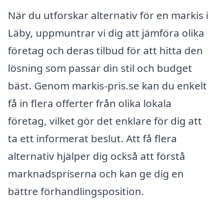
När du utforskar alternativ för en markis i
Läby, uppmuntrar vi dig att jämföra olika
företag och deras tilbud för att hitta den
lösning som passar din stil och budget
bäst. Genom markis-pris.se kan du enkelt
få in flera offerter från olika lokala
företag, vilket gör det enklare för dig att
ta ett informerat beslut. Att få flera
alternativ hjälper dig också att förstå
marknadspriserna och kan ge dig en
bättre förhandlingsposition.