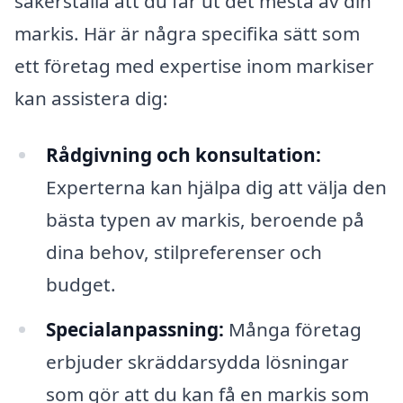
säkerställa att du får ut det mesta av din
markis. Här är några specifika sätt som
ett företag med expertise inom markiser
kan assistera dig:
Rådgivning och konsultation:
Experterna kan hjälpa dig att välja den
bästa typen av markis, beroende på
dina behov, stilpreferenser och
budget.
Specialanpassning:
Många företag
erbjuder skräddarsydda lösningar
som gör att du kan få en markis som