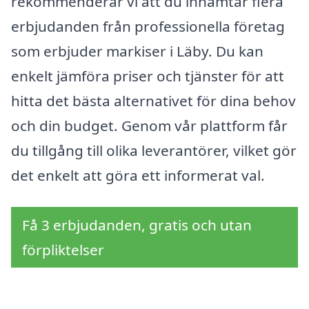
rekommenderar vi att du inhämtar flera
erbjudanden från professionella företag
som erbjuder markiser i Läby. Du kan
enkelt jämföra priser och tjänster för att
hitta det bästa alternativet för dina behov
och din budget. Genom vår plattform får
du tillgång till olika leverantörer, vilket gör
det enkelt att göra ett informerat val.
Få 3 erbjudanden, gratis och utan
förpliktelser