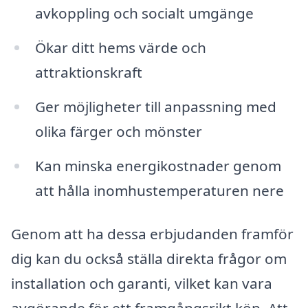
avkoppling och socialt umgänge
Ökar ditt hems värde och
attraktionskraft
Ger möjligheter till anpassning med
olika färger och mönster
Kan minska energikostnader genom
att hålla inomhustemperaturen nere
Genom att ha dessa erbjudanden framför
dig kan du också ställa direkta frågor om
installation och garanti, vilket kan vara