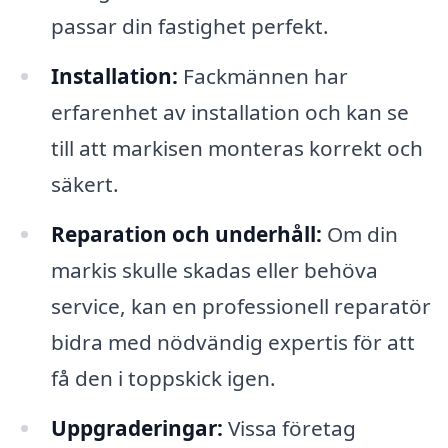
passar din fastighet perfekt.
Installation:
Fackmännen har
erfarenhet av installation och kan se
till att markisen monteras korrekt och
säkert.
Reparation och underhåll:
Om din
markis skulle skadas eller behöva
service, kan en professionell reparatör
bidra med nödvändig expertis för att
få den i toppskick igen.
Uppgraderingar:
Vissa företag