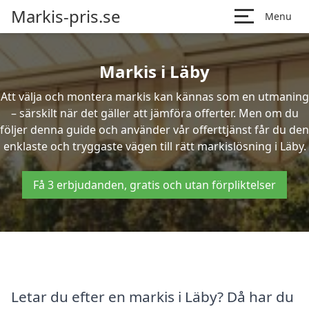
Markis-pris.se
Menu
Markis i Läby
Att välja och montera markis kan kännas som en utmaning
– särskilt när det gäller att jämföra offerter. Men om du
följer denna guide och använder vår offerttjänst får du den
enklaste och tryggaste vägen till rätt markislösning i Läby.
Få 3 erbjudanden, gratis och utan förpliktelser
Letar du efter en markis i Läby? Då har du