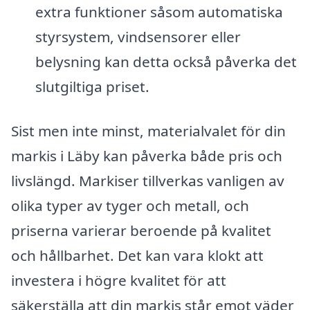
extra funktioner såsom automatiska
styrsystem, vindsensorer eller
belysning kan detta också påverka det
slutgiltiga priset.
Sist men inte minst, materialvalet för din
markis i Läby kan påverka både pris och
livslängd. Markiser tillverkas vanligen av
olika typer av tyger och metall, och
priserna varierar beroende på kvalitet
och hållbarhet. Det kan vara klokt att
investera i högre kvalitet för att
säkerställa att din markis står emot väder