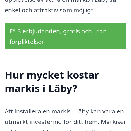
enkel och attraktiv som möjligt.
Få 3 erbjudanden, gratis och utan
förpliktelser
Hur mycket kostar
markis i Läby?
Att installera en markis i Läby kan vara en
utmärkt investering för ditt hem. Markiser