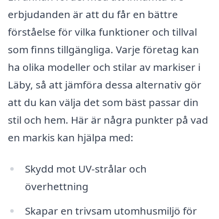
erbjudanden är att du får en bättre
förståelse för vilka funktioner och tillval
som finns tillgängliga. Varje företag kan
ha olika modeller och stilar av markiser i
Läby, så att jämföra dessa alternativ gör
att du kan välja det som bäst passar din
stil och hem. Här är några punkter på vad
en markis kan hjälpa med:
Skydd mot UV-strålar och
överhettning
Skapar en trivsam utomhusmiljö för