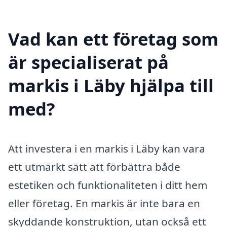
Vad kan ett företag som
är specialiserat på
markis i Läby hjälpa till
med?
Att investera i en markis i Läby kan vara
ett utmärkt sätt att förbättra både
estetiken och funktionaliteten i ditt hem
eller företag. En markis är inte bara en
skyddande konstruktion, utan också ett