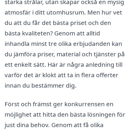
starka strålar, utan skapar också en mysig
atmosfär i ditt utomhusrum. Men hur vet
du att du får det bästa priset och den
bästa kvaliteten? Genom att alltid
inhandla minst tre olika erbjudanden kan
du jämföra priser, material och tjänster på
ett enkelt sätt. Här är några anledning till
varför det är klokt att ta in flera offerter
innan du bestämmer dig.
Först och främst ger konkurrensen en
möjlighet att hitta den bästa lösningen för
just dina behov. Genom att få olika