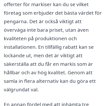
offerter för markiser kan du se vilket
företag som erbjuder det bästa värdet för
pengarna. Det är också viktigt att
överväga inte bara priset, utan även
kvaliteten på produktionen och
installationen. En tillfällig rabatt kan se
lockande ut, men det är viktigt att
säkerställa att du får en markis som är
hållbar och av hög kvalitet. Genom att
samla in flera alternativ kan du göra ett
välgrundat val.
En annan fördel med att inhämta tre