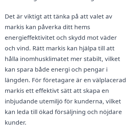
Det är viktigt att tänka på att valet av
markis kan påverka ditt hems
energieffektivitet och skydd mot väder
och vind. Rätt markis kan hjälpa till att
hålla inomhusklimatet mer stabilt, vilket
kan spara både energi och pengar i
längden. För företagare är en välplacerad
markis ett effektivt sätt att skapa en
inbjudande utemiljö för kunderna, vilket
kan leda till ökad försäljning och nöjdare
kunder.