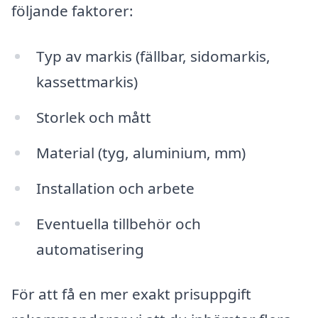
följande faktorer:
Typ av markis (fällbar, sidomarkis,
kassettmarkis)
Storlek och mått
Material (tyg, aluminium, mm)
Installation och arbete
Eventuella tillbehör och
automatisering
För att få en mer exakt prisuppgift