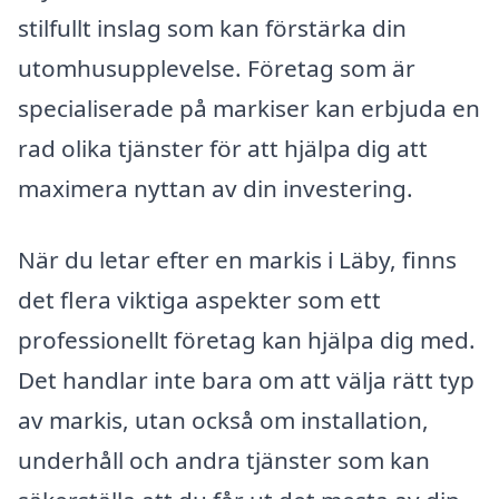
stilfullt inslag som kan förstärka din
utomhusupplevelse. Företag som är
specialiserade på markiser kan erbjuda en
rad olika tjänster för att hjälpa dig att
maximera nyttan av din investering.
När du letar efter en markis i Läby, finns
det flera viktiga aspekter som ett
professionellt företag kan hjälpa dig med.
Det handlar inte bara om att välja rätt typ
av markis, utan också om installation,
underhåll och andra tjänster som kan