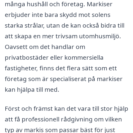
många hushåll och företag. Markiser
erbjuder inte bara skydd mot solens
starka strålar, utan de kan också bidra till
att skapa en mer trivsam utomhusmiljö.
Oavsett om det handlar om
privatbostäder eller kommersiella
fastigheter, finns det flera sätt som ett
företag som är specialiserat på markiser
kan hjälpa till med.
Först och främst kan det vara till stor hjälp
att få professionell rådgivning om vilken
typ av markis som passar bäst för just