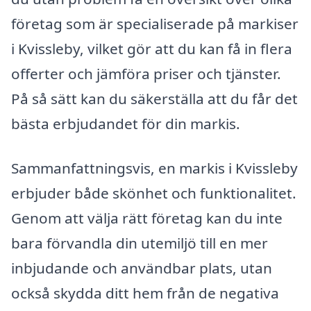
företag som är specialiserade på markiser
i Kvissleby, vilket gör att du kan få in flera
offerter och jämföra priser och tjänster.
På så sätt kan du säkerställa att du får det
bästa erbjudandet för din markis.
Sammanfattningsvis, en markis i Kvissleby
erbjuder både skönhet och funktionalitet.
Genom att välja rätt företag kan du inte
bara förvandla din utemiljö till en mer
inbjudande och användbar plats, utan
också skydda ditt hem från de negativa