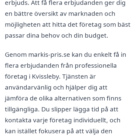
erbjuds. Att få flera erbjudanden ger dig
en bättre översikt av marknaden och
möjligheten att hitta det företag som bäst
passar dina behov och din budget.
Genom markis-pris.se kan du enkelt få in
flera erbjudanden från professionella
företag i Kvissleby. Tjänsten är
användarvänlig och hjälper dig att
jämföra de olika alternativen som finns
tillgängliga. Du slipper lägga tid på att
kontakta varje företag individuellt, och
kan istället fokusera på att välja den