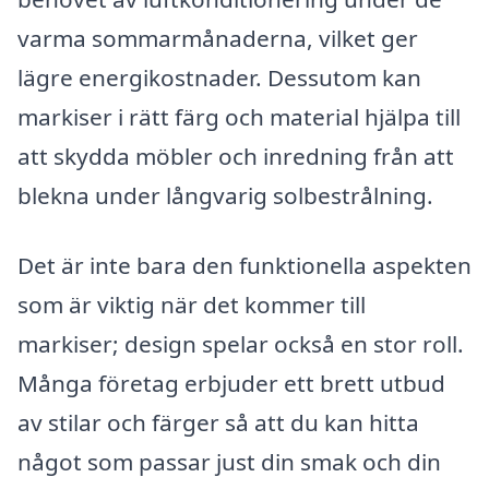
varma sommarmånaderna, vilket ger
lägre energikostnader. Dessutom kan
markiser i rätt färg och material hjälpa till
att skydda möbler och inredning från att
blekna under långvarig solbestrålning.
Det är inte bara den funktionella aspekten
som är viktig när det kommer till
markiser; design spelar också en stor roll.
Många företag erbjuder ett brett utbud
av stilar och färger så att du kan hitta
något som passar just din smak och din