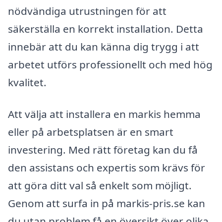
nödvändiga utrustningen för att
säkerställa en korrekt installation. Detta
innebär att du kan känna dig trygg i att
arbetet utförs professionellt och med hög
kvalitet.
Att välja att installera en markis hemma
eller på arbetsplatsen är en smart
investering. Med rätt företag kan du få
den assistans och expertis som krävs för
att göra ditt val så enkelt som möjligt.
Genom att surfa in på markis-pris.se kan
du utan problem få en översikt över olika