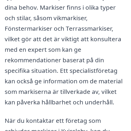
dina behov. Markiser finns i olika typer
och stilar, såsom vikmarkiser,
Fönstermarkiser och Terrassmarkiser,
vilket gör att det är viktigt att konsultera
med en expert som kan ge
rekommendationer baserat på din
specifika situation. Ett specialistföretag
kan också ge information om de material
som markiserna är tillverkade av, vilket
kan påverka hållbarhet och underhåll.
När du kontaktar ett företag som