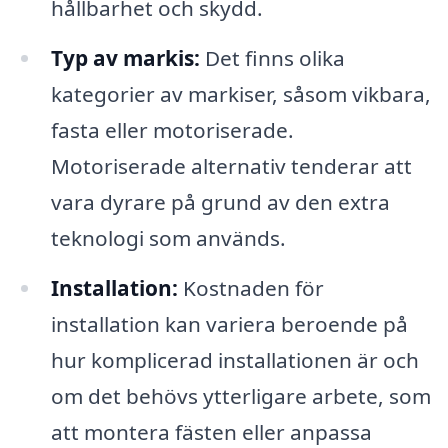
hållbarhet och skydd.
Typ av markis:
Det finns olika
kategorier av markiser, såsom vikbara,
fasta eller motoriserade.
Motoriserade alternativ tenderar att
vara dyrare på grund av den extra
teknologi som används.
Installation:
Kostnaden för
installation kan variera beroende på
hur komplicerad installationen är och
om det behövs ytterligare arbete, som
att montera fästen eller anpassa