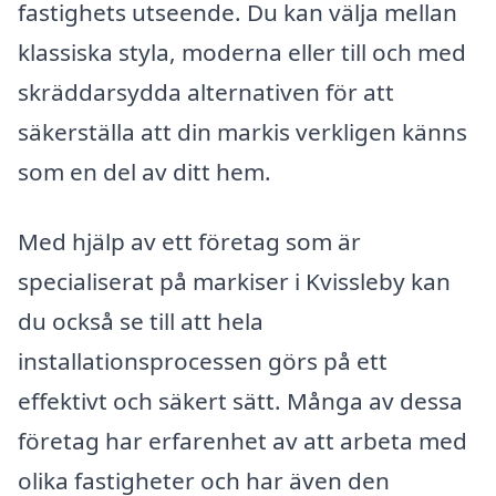
fastighets utseende. Du kan välja mellan
klassiska styla, moderna eller till och med
skräddarsydda alternativen för att
säkerställa att din markis verkligen känns
som en del av ditt hem.
Med hjälp av ett företag som är
specialiserat på markiser i Kvissleby kan
du också se till att hela
installationsprocessen görs på ett
effektivt och säkert sätt. Många av dessa
företag har erfarenhet av att arbeta med
olika fastigheter och har även den