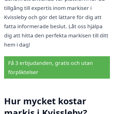
tillgång till expertis inom markiser i
Kvissleby och gör det lättare för dig att
fatta informerade beslut. Låt oss hjälpa
dig att hitta den perfekta markisen till ditt
hem i dag!
Få 3 erbjudanden, gratis och utan
förpliktelser
Hur mycket kostar
markis i Kvissleby?