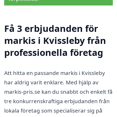
Få 3 erbjudanden för
markis i Kvissleby från
professionella företag
Att hitta en passande markis i Kvissleby
har aldrig varit enklare. Med hjälp av
markis-pris.se kan du snabbt och enkelt få
tre konkurrenskraftiga erbjudanden från
lokala företag som specialiserar sig på