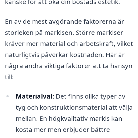
kanske för att öka din bostads estetik.
En av de mest avgörande faktorerna är
storleken på markisen. Större markiser
kräver mer material och arbetskraft, vilket
naturligtvis påverkar kostnaden. Här är
några andra viktiga faktorer att ta hänsyn
till:
Materialval:
Det finns olika typer av
tyg och konstruktionsmaterial att välja
mellan. En högkvalitativ markis kan
kosta mer men erbjuder bättre