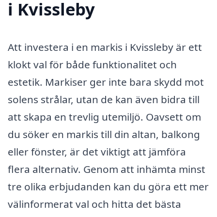
i Kvissleby
Att investera i en markis i Kvissleby är ett
klokt val för både funktionalitet och
estetik. Markiser ger inte bara skydd mot
solens strålar, utan de kan även bidra till
att skapa en trevlig utemiljö. Oavsett om
du söker en markis till din altan, balkong
eller fönster, är det viktigt att jämföra
flera alternativ. Genom att inhämta minst
tre olika erbjudanden kan du göra ett mer
välinformerat val och hitta det bästa