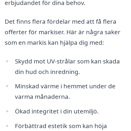
erbjudandet för dina behov.
Det finns flera fördelar med att få flera
offerter för markiser. Här är några saker
som en markis kan hjälpa dig med:
Skydd mot UV-strålar som kan skada
din hud och inredning.
Minskad värme i hemmet under de
varma månaderna.
Ökad integritet i din utemiljö.
Förbättrad estetik som kan höja