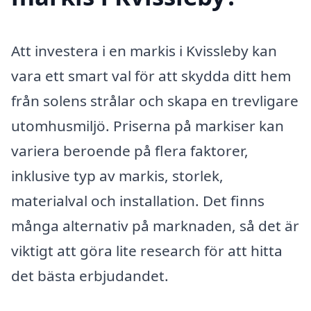
Att investera i en markis i Kvissleby kan
vara ett smart val för att skydda ditt hem
från solens strålar och skapa en trevligare
utomhusmiljö. Priserna på markiser kan
variera beroende på flera faktorer,
inklusive typ av markis, storlek,
materialval och installation. Det finns
många alternativ på marknaden, så det är
viktigt att göra lite research för att hitta
det bästa erbjudandet.