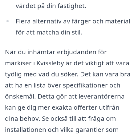
värdet på din fastighet.
Flera alternativ av färger och material
för att matcha din stil.
När du inhämtar erbjudanden för
markiser i Kvissleby är det viktigt att vara
tydlig med vad du söker. Det kan vara bra
att ha en lista över specifikationer och
önskemål. Detta gör att leverantörerna
kan ge dig mer exakta offerter utifrån
dina behov. Se också till att fråga om
installationen och vilka garantier som