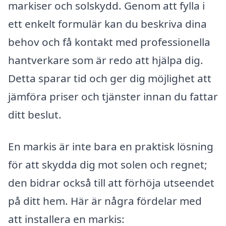
markiser och solskydd. Genom att fylla i
ett enkelt formulär kan du beskriva dina
behov och få kontakt med professionella
hantverkare som är redo att hjälpa dig.
Detta sparar tid och ger dig möjlighet att
jämföra priser och tjänster innan du fattar
ditt beslut.
En markis är inte bara en praktisk lösning
för att skydda dig mot solen och regnet;
den bidrar också till att förhöja utseendet
på ditt hem. Här är några fördelar med
att installera en markis: