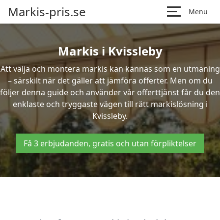
Markis-pris.se
Menu
Markis i Kvissleby
Att välja och montera markis kan kännas som en utmaning
– särskilt när det gäller att jämföra offerter. Men om du
följer denna guide och använder vår offerttjänst får du den
enklaste och tryggaste vägen till rätt markislösning i
Kvissleby.
Få 3 erbjudanden, gratis och utan förpliktelser