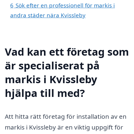
6
Sök efter en professionell för markis i
andra städer nära Kvissleby
Vad kan ett företag som
är specialiserat på
markis i Kvissleby
hjälpa till med?
Att hitta rätt företag för installation av en
markis i Kvissleby är en viktig uppgift för