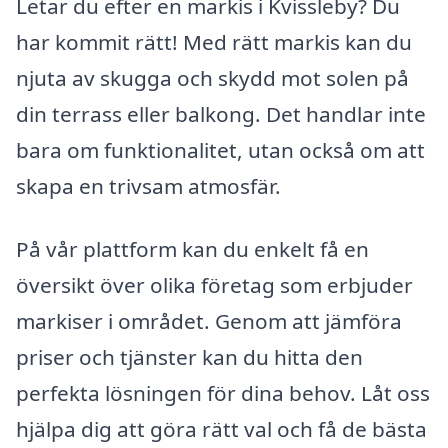
Letar du efter en markis i Kvissleby? Du
har kommit rätt! Med rätt markis kan du
njuta av skugga och skydd mot solen på
din terrass eller balkong. Det handlar inte
bara om funktionalitet, utan också om att
skapa en trivsam atmosfär.
På vår plattform kan du enkelt få en
översikt över olika företag som erbjuder
markiser i området. Genom att jämföra
priser och tjänster kan du hitta den
perfekta lösningen för dina behov. Låt oss
hjälpa dig att göra rätt val och få de bästa