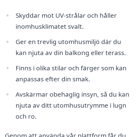
Skyddar mot UV-strålar och håller
inomhusklimatet svalt.
Ger en trevlig utomhusmiljö där du
kan njuta av din balkong eller terass.
Finns i olika stilar och färger som kan
anpassas efter din smak.
Avskärmar obehaglig insyn, så du kan
njuta av ditt utomhusutrymme i lugn
och ro.
Genom att använda vår plattform får du