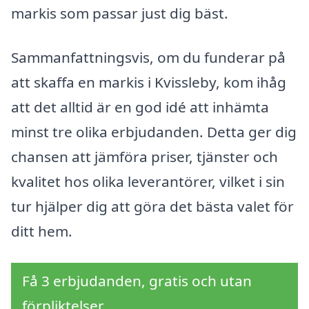
markis som passar just dig bäst.
Sammanfattningsvis, om du funderar på
att skaffa en markis i Kvissleby, kom ihåg
att det alltid är en god idé att inhämta
minst tre olika erbjudanden. Detta ger dig
chansen att jämföra priser, tjänster och
kvalitet hos olika leverantörer, vilket i sin
tur hjälper dig att göra det bästa valet för
ditt hem.
Få 3 erbjudanden, gratis och utan
förpliktelser