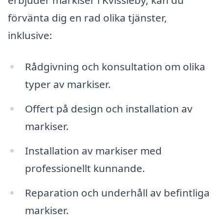
erbjuder markiser i Kvissleby, kan du
förvänta dig en rad olika tjänster,
inklusive:
Rådgivning och konsultation om olika
typer av markiser.
Offert på design och installation av
markiser.
Installation av markiser med
professionellt kunnande.
Reparation och underhåll av befintliga
markiser.