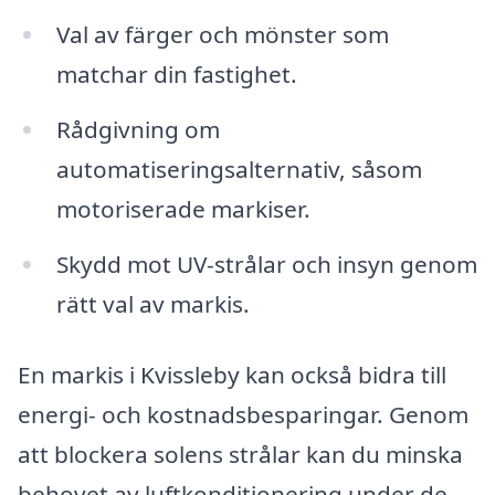
Val av färger och mönster som
matchar din fastighet.
Rådgivning om
automatiseringsalternativ, såsom
motoriserade markiser.
Skydd mot UV-strålar och insyn genom
rätt val av markis.
En markis i Kvissleby kan också bidra till
energi- och kostnadsbesparingar. Genom
att blockera solens strålar kan du minska
behovet av luftkonditionering under de