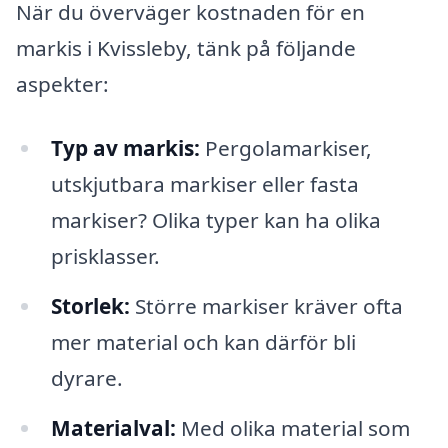
När du överväger kostnaden för en
markis i Kvissleby, tänk på följande
aspekter:
Typ av markis:
Pergolamarkiser,
utskjutbara markiser eller fasta
markiser? Olika typer kan ha olika
prisklasser.
Storlek:
Större markiser kräver ofta
mer material och kan därför bli
dyrare.
Materialval:
Med olika material som