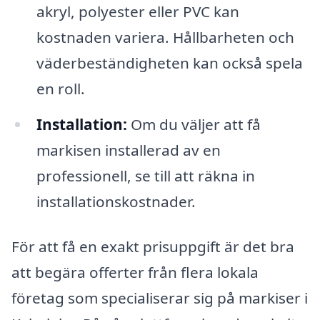
akryl, polyester eller PVC kan
kostnaden variera. Hållbarheten och
väderbeständigheten kan också spela
en roll.
Installation:
Om du väljer att få
markisen installerad av en
professionell, se till att räkna in
installationskostnader.
För att få en exakt prisuppgift är det bra
att begära offerter från flera lokala
företag som specialiserar sig på markiser i