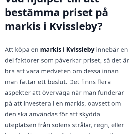
bestämma priset på
markis i Kvissleby?
Att köpa en
markis i Kvissleby
innebär en
del faktorer som påverkar priset, så det är
bra att vara medveten om dessa innan
man fattar ett beslut. Det finns flera
aspekter att överväga när man funderar
på att investera i en markis, oavsett om
den ska användas för att skydda
uteplatsen från solens strålar, regn, eller