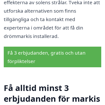
effekterna av solens strålar. Tveka inte att
utforska alternativen som finns
tillgängliga och ta kontakt med
experterna i området för att få din
drömmarkis installerad.
Få 3 erbjudanden, gratis och utan
förpliktelser
Få alltid minst 3
erbjudanden för markis