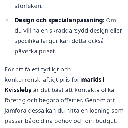
storleken.
Design och specialanpassning:
Om
du vill ha en skräddarsydd design eller
specifika färger kan detta också
påverka priset.
För att få ett tydligt och
konkurrenskraftigt pris för
markis i
Kvissleby
är det bäst att kontakta olika
företag och begära offerter. Genom att
jämföra dessa kan du hitta en lösning som
passar både dina behov och din budget.