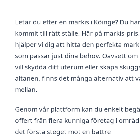
Letar du efter en markis i Köinge? Du ha
kommit till rätt ställe. Här på markis-pris
hjälper vi dig att hitta den perfekta mark
som passar just dina behov. Oavsett om
vill skydda ditt uterum eller skapa skugg
altanen, finns det många alternativ att v
mellan.
Genom vår plattform kan du enkelt beg
offert från flera kunniga företag i områd
det första steget mot en bättre