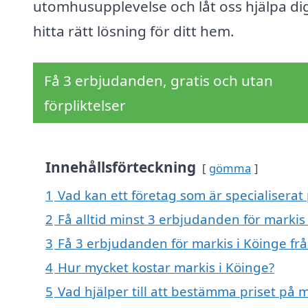
utomhusupplevelse och låt oss hjälpa dig
hitta rätt lösning för ditt hem.
Få 3 erbjudanden, gratis och utan
förpliktelser
Innehållsförteckning
gömma
1
Vad kan ett företag som är specialiserat 
2
Få alltid minst 3 erbjudanden för markis
3
Få 3 erbjudanden för markis i Köinge frå
4
Hur mycket kostar markis i Köinge?
5
Vad hjälper till att bestämma priset på m