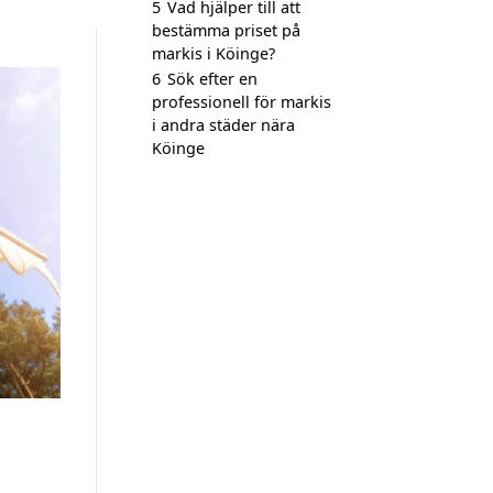
5
Vad hjälper till att
bestämma priset på
markis i Köinge?
6
Sök efter en
professionell för markis
i andra städer nära
Köinge