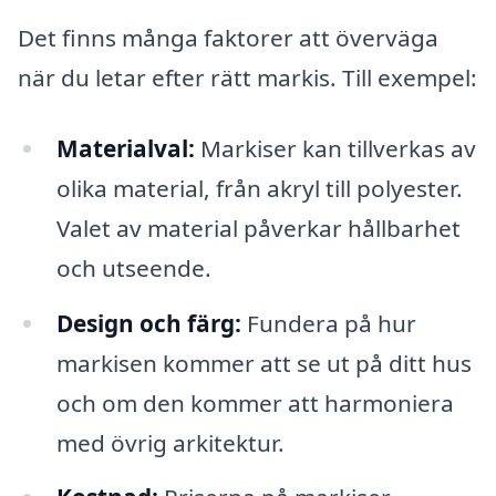
Det finns många faktorer att överväga
när du letar efter rätt markis. Till exempel:
Materialval:
Markiser kan tillverkas av
olika material, från akryl till polyester.
Valet av material påverkar hållbarhet
och utseende.
Design och färg:
Fundera på hur
markisen kommer att se ut på ditt hus
och om den kommer att harmoniera
med övrig arkitektur.