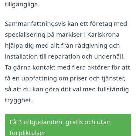
tillgängliga.
Sammanfattningsvis kan ett företag med
specialisering på markiser i Karlskrona
hjälpa dig med allt från rådgivning och
installation till reparation och underhåll.
Ta gärna kontakt med flera aktörer för att
få en uppfattning om priser och tjänster,
så att du kan göra ditt val med fullständig
trygghet.
Få 3 erbjudanden, gratis och utan
förpliktelser