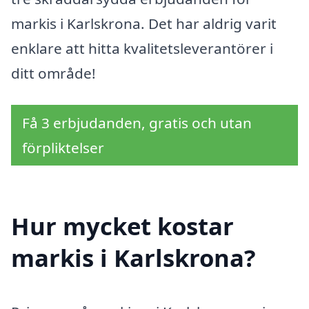
markis i Karlskrona. Det har aldrig varit
enklare att hitta kvalitetsleverantörer i
ditt område!
Få 3 erbjudanden, gratis och utan
förpliktelser
Hur mycket kostar
markis i Karlskrona?