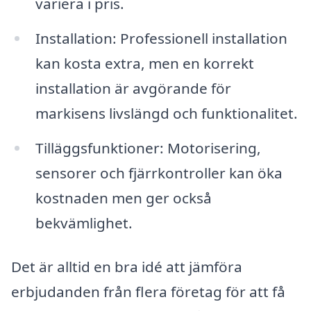
variera i pris.
Installation: Professionell installation
kan kosta extra, men en korrekt
installation är avgörande för
markisens livslängd och funktionalitet.
Tilläggsfunktioner: Motorisering,
sensorer och fjärrkontroller kan öka
kostnaden men ger också
bekvämlighet.
Det är alltid en bra idé att jämföra
erbjudanden från flera företag för att få