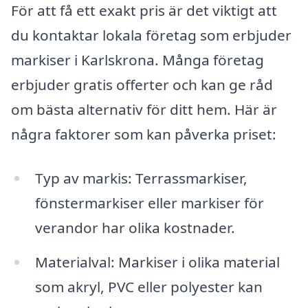
För att få ett exakt pris är det viktigt att
du kontaktar lokala företag som erbjuder
markiser i Karlskrona. Många företag
erbjuder gratis offerter och kan ge råd
om bästa alternativ för ditt hem. Här är
några faktorer som kan påverka priset:
Typ av markis: Terrassmarkiser,
fönstermarkiser eller markiser för
verandor har olika kostnader.
Materialval: Markiser i olika material
som akryl, PVC eller polyester kan