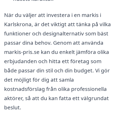
När du väljer att investera i en markis i
Karlskrona, är det viktigt att tänka på vilka
funktioner och designalternativ som bäst
passar dina behov. Genom att använda
markis-pris.se kan du enkelt jämföra olika
erbjudanden och hitta ett företag som
både passar din stil och din budget. Vi gör
det möjligt för dig att samla
kostnadsförslag från olika professionella
aktörer, så att du kan fatta ett välgrundat
beslut.