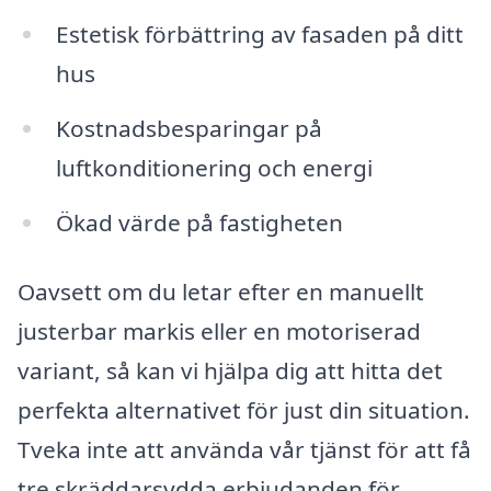
Estetisk förbättring av fasaden på ditt
hus
Kostnadsbesparingar på
luftkonditionering och energi
Ökad värde på fastigheten
Oavsett om du letar efter en manuellt
justerbar markis eller en motoriserad
variant, så kan vi hjälpa dig att hitta det
perfekta alternativet för just din situation.
Tveka inte att använda vår tjänst för att få
tre skräddarsydda erbjudanden för