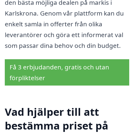
den bästa möjliga dealen på markis i
Karlskrona. Genom vår plattform kan du
enkelt samla in offerter från olika
leverantörer och göra ett informerat val
som passar dina behov och din budget.
Få 3 erbjudanden, gratis och utan
förpliktelser
Vad hjälper till att
bestämma priset på