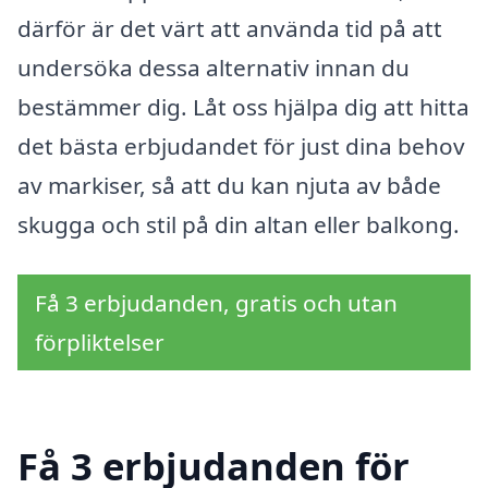
därför är det värt att använda tid på att
undersöka dessa alternativ innan du
bestämmer dig. Låt oss hjälpa dig att hitta
det bästa erbjudandet för just dina behov
av markiser, så att du kan njuta av både
skugga och stil på din altan eller balkong.
Få 3 erbjudanden, gratis och utan
förpliktelser
Få 3 erbjudanden för