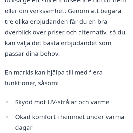
eller din verksamhet. Genom att begära
tre olika erbjudanden får du en bra
överblick över priser och alternativ, så du
kan välja det bästa erbjudandet som
passar dina behov.
En markis kan hjälpa till med flera
funktioner, såsom:
Skydd mot UV-strålar och värme
Ökad komfort i hemmet under varma
dagar