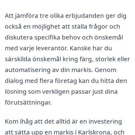
Att jämföra tre olika erbjudanden ger dig
också en möjlighet att ställa frågor och
diskutera specifika behov och önskemål
med varje leverantör. Kanske har du
särskilda önskemål kring färg, storlek eller
automatisering av din markis. Genom
dialog med flera företag kan du hitta den
lösning som verkligen passar just dina
förutsättningar.
Kom ihåg att det alltid är en investering
att sätta upp en markis i Karlskrona, och