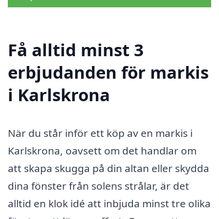
Få alltid minst 3
erbjudanden för markis
i Karlskrona
När du står inför ett köp av en markis i
Karlskrona, oavsett om det handlar om
att skapa skugga på din altan eller skydda
dina fönster från solens strålar, är det
alltid en klok idé att inbjuda minst tre olika