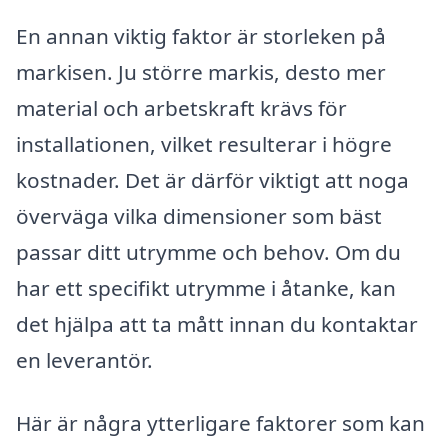
En annan viktig faktor är storleken på
markisen. Ju större markis, desto mer
material och arbetskraft krävs för
installationen, vilket resulterar i högre
kostnader. Det är därför viktigt att noga
överväga vilka dimensioner som bäst
passar ditt utrymme och behov. Om du
har ett specifikt utrymme i åtanke, kan
det hjälpa att ta mått innan du kontaktar
en leverantör.
Här är några ytterligare faktorer som kan