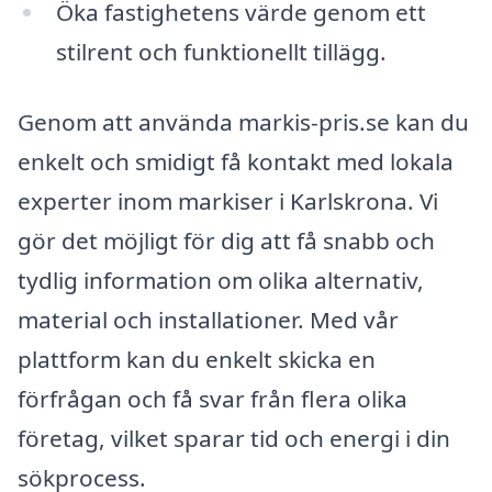
Öka fastighetens värde genom ett
stilrent och funktionellt tillägg.
Genom att använda markis-pris.se kan du
enkelt och smidigt få kontakt med lokala
experter inom markiser i Karlskrona. Vi
gör det möjligt för dig att få snabb och
tydlig information om olika alternativ,
material och installationer. Med vår
plattform kan du enkelt skicka en
förfrågan och få svar från flera olika
företag, vilket sparar tid och energi i din
sökprocess.