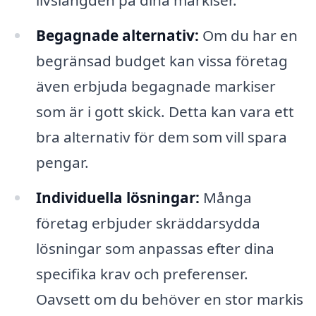
livslängden på dina markiser.
Begagnade alternativ:
Om du har en
begränsad budget kan vissa företag
även erbjuda begagnade markiser
som är i gott skick. Detta kan vara ett
bra alternativ för dem som vill spara
pengar.
Individuella lösningar:
Många
företag erbjuder skräddarsydda
lösningar som anpassas efter dina
specifika krav och preferenser.
Oavsett om du behöver en stor markis