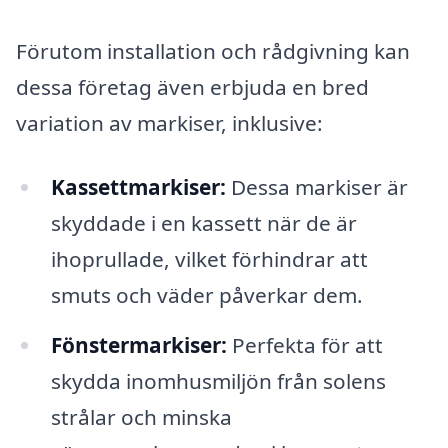
Förutom installation och rådgivning kan
dessa företag även erbjuda en bred
variation av markiser, inklusive:
Kassettmarkiser:
Dessa markiser är
skyddade i en kassett när de är
ihoprullade, vilket förhindrar att
smuts och väder påverkar dem.
Fönstermarkiser:
Perfekta för att
skydda inomhusmiljön från solens
strålar och minska