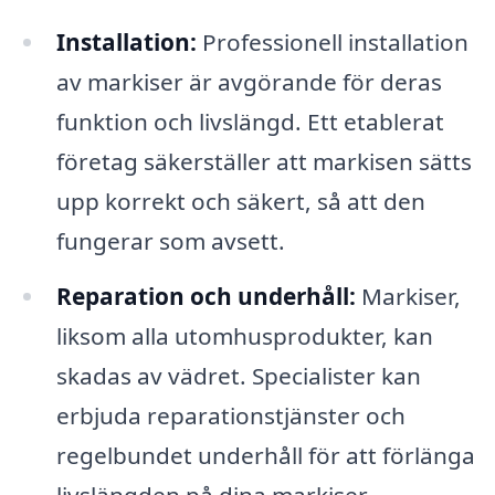
Installation:
Professionell installation
av markiser är avgörande för deras
funktion och livslängd. Ett etablerat
företag säkerställer att markisen sätts
upp korrekt och säkert, så att den
fungerar som avsett.
Reparation och underhåll:
Markiser,
liksom alla utomhusprodukter, kan
skadas av vädret. Specialister kan
erbjuda reparationstjänster och
regelbundet underhåll för att förlänga