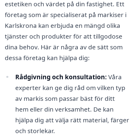
estetiken och värdet på din fastighet. Ett
företag som är specialiserat på markiser i
Karlskrona kan erbjuda en mängd olika
tjänster och produkter för att tillgodose
dina behov. Här är några av de sätt som
dessa företag kan hjälpa dig:
Rådgivning och konsultation:
Våra
experter kan ge dig råd om vilken typ
av markis som passar bäst för ditt
hem eller din verksamhet. De kan
hjälpa dig att välja rätt material, färger
och storlekar.