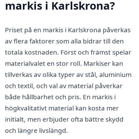
markis i Karlskrona?
Priset på en markis i Karlskrona påverkas
av flera faktorer som alla bidrar till den
totala kostnaden. Först och främst spelar
materialvalet en stor roll. Markiser kan
tillverkas av olika typer av stål, aluminium
och textil, och val av material påverkar
både hållbarhet och pris. En markis i
högkvalitativt material kan kosta mer
initialt, men erbjuder ofta bättre skydd
och längre livslängd.