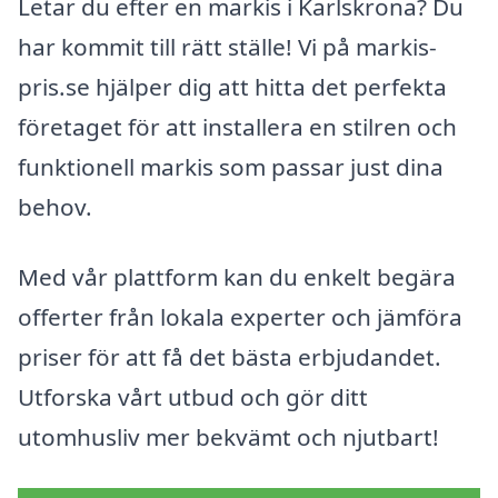
Letar du efter en markis i Karlskrona? Du
har kommit till rätt ställe! Vi på markis-
pris.se hjälper dig att hitta det perfekta
företaget för att installera en stilren och
funktionell markis som passar just dina
behov.
Med vår plattform kan du enkelt begära
offerter från lokala experter och jämföra
priser för att få det bästa erbjudandet.
Utforska vårt utbud och gör ditt
utomhusliv mer bekvämt och njutbart!