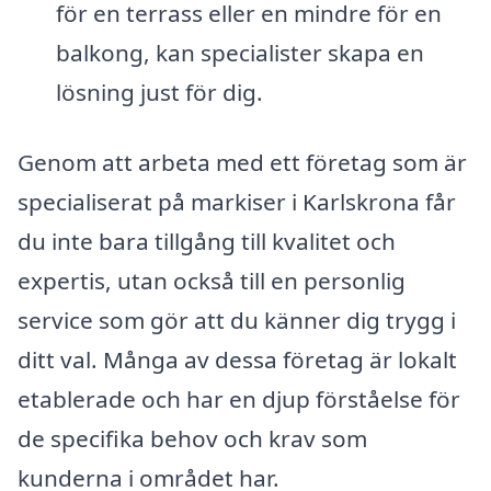
för en terrass eller en mindre för en
balkong, kan specialister skapa en
lösning just för dig.
Genom att arbeta med ett företag som är
specialiserat på markiser i Karlskrona får
du inte bara tillgång till kvalitet och
expertis, utan också till en personlig
service som gör att du känner dig trygg i
ditt val. Många av dessa företag är lokalt
etablerade och har en djup förståelse för
de specifika behov och krav som
kunderna i området har.