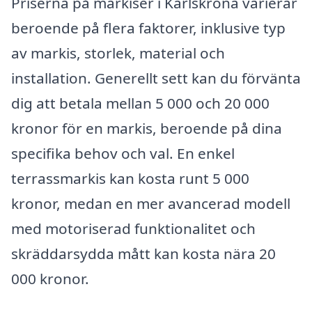
Priserna på markiser i Karlskrona varierar
beroende på flera faktorer, inklusive typ
av markis, storlek, material och
installation. Generellt sett kan du förvänta
dig att betala mellan 5 000 och 20 000
kronor för en markis, beroende på dina
specifika behov och val. En enkel
terrassmarkis kan kosta runt 5 000
kronor, medan en mer avancerad modell
med motoriserad funktionalitet och
skräddarsydda mått kan kosta nära 20
000 kronor.