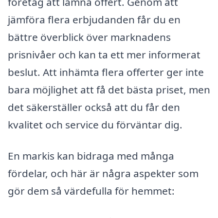
företag att lämna offert. Genom att
jämföra flera erbjudanden får du en
bättre överblick över marknadens
prisnivåer och kan ta ett mer informerat
beslut. Att inhämta flera offerter ger inte
bara möjlighet att få det bästa priset, men
det säkerställer också att du får den
kvalitet och service du förväntar dig.
En markis kan bidraga med många
fördelar, och här är några aspekter som
gör dem så värdefulla för hemmet: