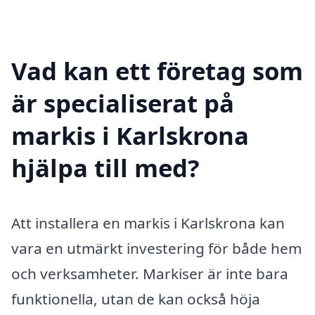
Vad kan ett företag som
är specialiserat på
markis i Karlskrona
hjälpa till med?
Att installera en markis i Karlskrona kan
vara en utmärkt investering för både hem
och verksamheter. Markiser är inte bara
funktionella, utan de kan också höja