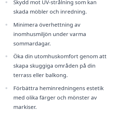
Skydd mot UV-strålning som kan
skada möbler och inredning.
Minimera överhettning av
inomhusmiljön under varma
sommardagar.
Öka din utomhuskomfort genom att
skapa skuggiga områden på din
terrass eller balkong.
Förbättra heminredningens estetik
med olika färger och mönster av
markiser.