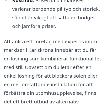
Kostnad:
Priserna på markiser
varierar beroende på typ och storlek,
så det är viktigt att sätta en budget
och jämföra priser.
Att anlita ett företag med expertis inom
markiser i Karlskrona innebär att du får
en lösning som kombinerar funktionalitet
med stil. Oavsett om du letar efter en
enkel lösning för att blockera solen eller
en mer omfattande installation för att
förbättra din utomhusupplevelse, finns
det ett brett utbud av alternativ