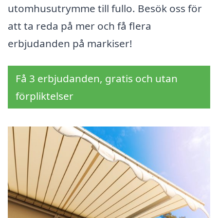
utomhusutrymme till fullo. Besök oss för
att ta reda på mer och få flera
erbjudanden på markiser!
Få 3 erbjudanden, gratis och utan
förpliktelser