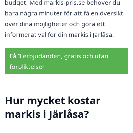
budget. Med markis-pris.se behöver du
bara några minuter för att få en översikt
över dina möjligheter och göra ett
informerat val för din markis i Järlåsa.
Få 3 erbjudanden, gratis och utan
förpliktelser
Hur mycket kostar
markis i Järlåsa?