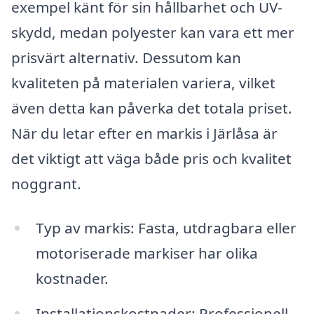
exempel känt för sin hållbarhet och UV-
skydd, medan polyester kan vara ett mer
prisvärt alternativ. Dessutom kan
kvaliteten på materialen variera, vilket
även detta kan påverka det totala priset.
När du letar efter en markis i Järlåsa är
det viktigt att väga både pris och kvalitet
noggrant.
Typ av markis: Fasta, utdragbara eller
motoriserade markiser har olika
kostnader.
Installationskostnader: Professionell