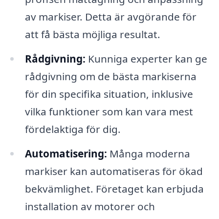
av markiser. Detta är avgörande för
att få bästa möjliga resultat.
Rådgivning:
Kunniga experter kan ge
rådgivning om de bästa markiserna
för din specifika situation, inklusive
vilka funktioner som kan vara mest
fördelaktiga för dig.
Automatisering:
Många moderna
markiser kan automatiseras för ökad
bekvämlighet. Företaget kan erbjuda
installation av motorer och