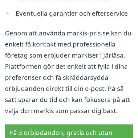
Eventuella garantier och efterservice
Genom att använda markis-pris.se kan du
enkelt få kontakt med professionella
företag som erbjuder markiser i Järlåsa.
Plattformen gör det enkelt att fylla i dina
preferenser och få skräddarsydda
erbjudanden direkt till din e-post. På så
sätt sparar du tid och kan fokusera på att
välja den markis som passar dig bäst.
Få 3 erbjudanden, gratis och utan