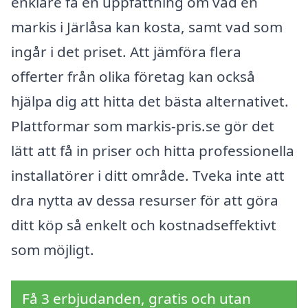
enklare få en uppfattning om vad en
markis i Järlåsa kan kosta, samt vad som
ingår i det priset. Att jämföra flera
offerter från olika företag kan också
hjälpa dig att hitta det bästa alternativet.
Plattformar som markis-pris.se gör det
lätt att få in priser och hitta professionella
installatörer i ditt område. Tveka inte att
dra nytta av dessa resurser för att göra
ditt köp så enkelt och kostnadseffektivt
som möjligt.
Få 3 erbjudanden, gratis och utan