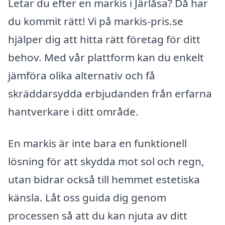
Letar du efter en markis i Järlåsa? Då har
du kommit rätt! Vi på markis-pris.se
hjälper dig att hitta rätt företag för ditt
behov. Med vår plattform kan du enkelt
jämföra olika alternativ och få
skräddarsydda erbjudanden från erfarna
hantverkare i ditt område.
En markis är inte bara en funktionell
lösning för att skydda mot sol och regn,
utan bidrar också till hemmet estetiska
känsla. Låt oss guida dig genom
processen så att du kan njuta av ditt