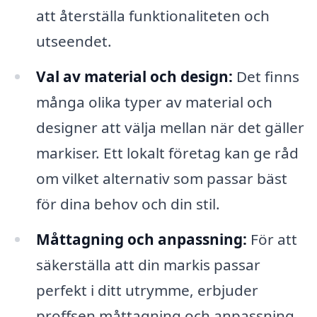
att återställa funktionaliteten och
utseendet.
Val av material och design:
Det finns
många olika typer av material och
designer att välja mellan när det gäller
markiser. Ett lokalt företag kan ge råd
om vilket alternativ som passar bäst
för dina behov och din stil.
Måttagning och anpassning:
För att
säkerställa att din markis passar
perfekt i ditt utrymme, erbjuder
proffsen måttagning och anpassning