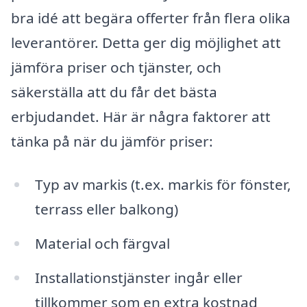
bra idé att begära offerter från flera olika
leverantörer. Detta ger dig möjlighet att
jämföra priser och tjänster, och
säkerställa att du får det bästa
erbjudandet. Här är några faktorer att
tänka på när du jämför priser:
Typ av markis (t.ex. markis för fönster,
terrass eller balkong)
Material och färgval
Installationstjänster ingår eller
tillkommer som en extra kostnad