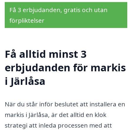
Få 3 erbjudanden, gratis och utan
förpliktelser
Få alltid minst 3
erbjudanden för markis
i Järlåsa
När du står inför beslutet att installera en
markis i Järlåsa, är det alltid en klok
strategi att inleda processen med att