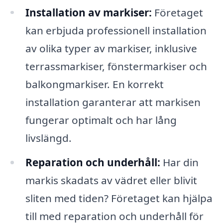
Installation av markiser:
Företaget
kan erbjuda professionell installation
av olika typer av markiser, inklusive
terrassmarkiser, fönstermarkiser och
balkongmarkiser. En korrekt
installation garanterar att markisen
fungerar optimalt och har lång
livslängd.
Reparation och underhåll:
Har din
markis skadats av vädret eller blivit
sliten med tiden? Företaget kan hjälpa
till med reparation och underhåll för