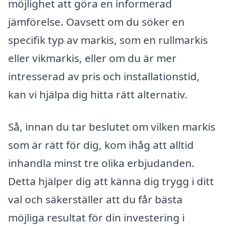
möjlighet att göra en informerad
jämförelse. Oavsett om du söker en
specifik typ av markis, som en rullmarkis
eller vikmarkis, eller om du är mer
intresserad av pris och installationstid,
kan vi hjälpa dig hitta rätt alternativ.
Så, innan du tar beslutet om vilken markis
som är rätt för dig, kom ihåg att alltid
inhandla minst tre olika erbjudanden.
Detta hjälper dig att känna dig trygg i ditt
val och säkerställer att du får bästa
möjliga resultat för din investering i