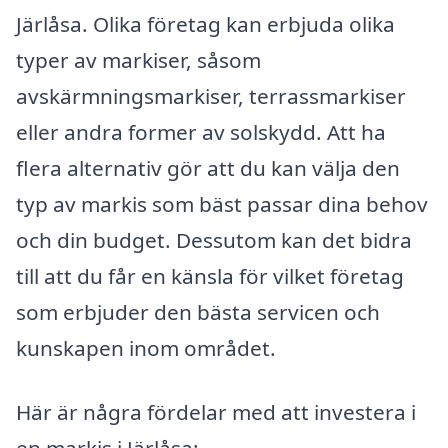
Järlåsa. Olika företag kan erbjuda olika
typer av markiser, såsom
avskärmningsmarkiser, terrassmarkiser
eller andra former av solskydd. Att ha
flera alternativ gör att du kan välja den
typ av markis som bäst passar dina behov
och din budget. Dessutom kan det bidra
till att du får en känsla för vilket företag
som erbjuder den bästa servicen och
kunskapen inom området.
Här är några fördelar med att investera i