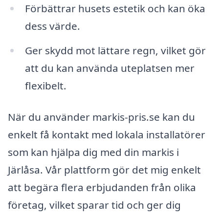
Förbättrar husets estetik och kan öka
dess värde.
Ger skydd mot lättare regn, vilket gör
att du kan använda uteplatsen mer
flexibelt.
När du använder markis-pris.se kan du
enkelt få kontakt med lokala installatörer
som kan hjälpa dig med din markis i
Järlåsa. Vår plattform gör det mig enkelt
att begära flera erbjudanden från olika
företag, vilket sparar tid och ger dig