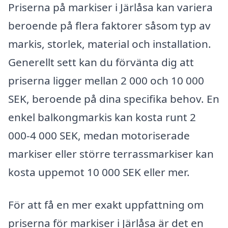
Priserna på markiser i Järlåsa kan variera
beroende på flera faktorer såsom typ av
markis, storlek, material och installation.
Generellt sett kan du förvänta dig att
priserna ligger mellan 2 000 och 10 000
SEK, beroende på dina specifika behov. En
enkel balkongmarkis kan kosta runt 2
000-4 000 SEK, medan motoriserade
markiser eller större terrassmarkiser kan
kosta uppemot 10 000 SEK eller mer.
För att få en mer exakt uppfattning om
priserna för markiser i Järlåsa är det en