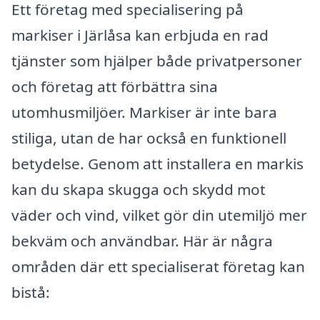
Ett företag med specialisering på
markiser i Järlåsa kan erbjuda en rad
tjänster som hjälper både privatpersoner
och företag att förbättra sina
utomhusmiljöer. Markiser är inte bara
stiliga, utan de har också en funktionell
betydelse. Genom att installera en markis
kan du skapa skugga och skydd mot
väder och vind, vilket gör din utemiljö mer
bekväm och användbar. Här är några
områden där ett specialiserat företag kan
bistå: