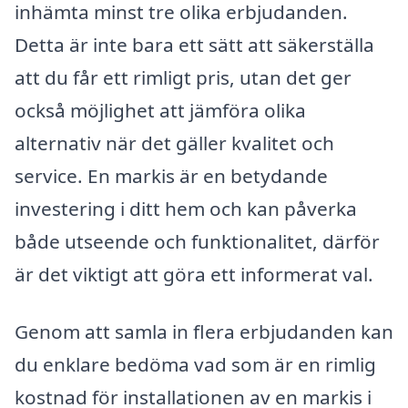
inhämta minst tre olika erbjudanden.
Detta är inte bara ett sätt att säkerställa
att du får ett rimligt pris, utan det ger
också möjlighet att jämföra olika
alternativ när det gäller kvalitet och
service. En markis är en betydande
investering i ditt hem och kan påverka
både utseende och funktionalitet, därför
är det viktigt att göra ett informerat val.
Genom att samla in flera erbjudanden kan
du enklare bedöma vad som är en rimlig
kostnad för installationen av en markis i