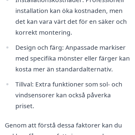
installation kan öka kostnaden, men
det kan vara värt det för en säker och
korrekt montering.
Design och färg: Anpassade markiser
med specifika mönster eller färger kan
kosta mer än standardalternativ.
Tillval: Extra funktioner som sol- och
vindsensorer kan också påverka
priset.
Genom att förstå dessa faktorer kan du