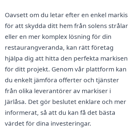
Oavsett om du letar efter en enkel markis
för att skydda ditt hem från solens strålar
eller en mer komplex lösning för din
restaurangveranda, kan rätt företag
hjälpa dig att hitta den perfekta markisen
för ditt projekt. Genom vår plattform kan
du enkelt jämföra offerter och tjänster
från olika leverantörer av markiser i
Järlåsa. Det gör beslutet enklare och mer
informerat, så att du kan få det bästa
värdet för dina investeringar.