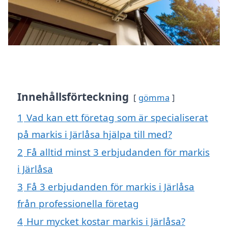
Innehållsförteckning
gömma
1
Vad kan ett företag som är specialiserat
på markis i Järlåsa hjälpa till med?
2
Få alltid minst 3 erbjudanden för markis
i Järlåsa
3
Få 3 erbjudanden för markis i Järlåsa
från professionella företag
4
Hur mycket kostar markis i Järlåsa?