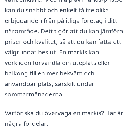
kan du snabbt och enkelt få tre olika
erbjudanden från pålitliga företag i ditt
närområde. Detta gör att du kan jämföra
priser och kvalitet, så att du kan fatta ett
välgrundat beslut. En markis kan
verkligen förvandla din uteplats eller
balkong till en mer bekväm och
användbar plats, särskilt under
sommarmånaderna.
Varför ska du överväga en markis? Här är
några fördelar: