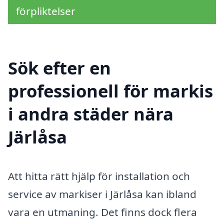
förpliktelser
Sök efter en
professionell för markis
i andra städer nära
Järlåsa
Att hitta rätt hjälp för installation och
service av markiser i Järlåsa kan ibland
vara en utmaning. Det finns dock flera