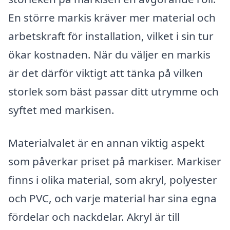
En större markis kräver mer material och
arbetskraft för installation, vilket i sin tur
ökar kostnaden. När du väljer en markis
är det därför viktigt att tänka på vilken
storlek som bäst passar ditt utrymme och
syftet med markisen.
Materialvalet är en annan viktig aspekt
som påverkar priset på markiser. Markiser
finns i olika material, som akryl, polyester
och PVC, och varje material har sina egna
fördelar och nackdelar. Akryl är till