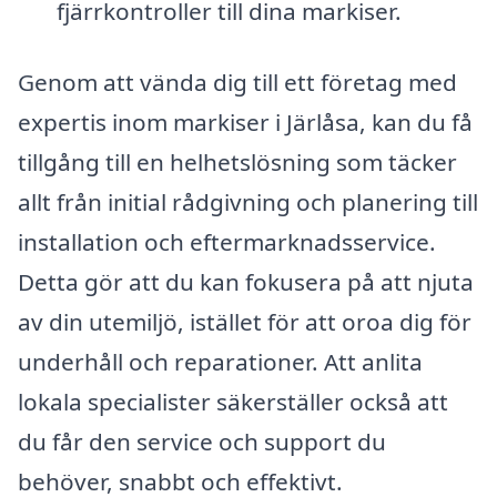
fjärrkontroller till dina markiser.
Genom att vända dig till ett företag med
expertis inom markiser i Järlåsa, kan du få
tillgång till en helhetslösning som täcker
allt från initial rådgivning och planering till
installation och eftermarknadsservice.
Detta gör att du kan fokusera på att njuta
av din utemiljö, istället för att oroa dig för
underhåll och reparationer. Att anlita
lokala specialister säkerställer också att
du får den service och support du
behöver, snabbt och effektivt.