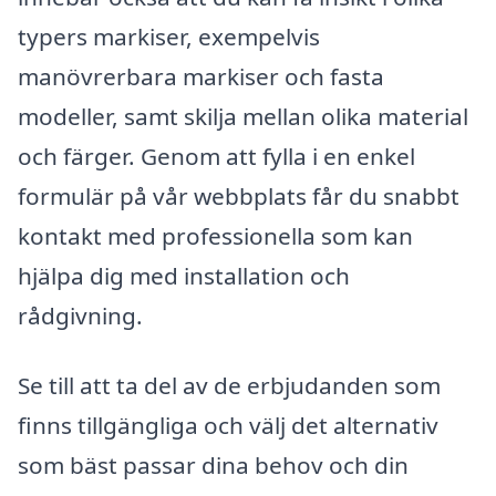
typers markiser, exempelvis
manövrerbara markiser och fasta
modeller, samt skilja mellan olika material
och färger. Genom att fylla i en enkel
formulär på vår webbplats får du snabbt
kontakt med professionella som kan
hjälpa dig med installation och
rådgivning.
Se till att ta del av de erbjudanden som
finns tillgängliga och välj det alternativ
som bäst passar dina behov och din