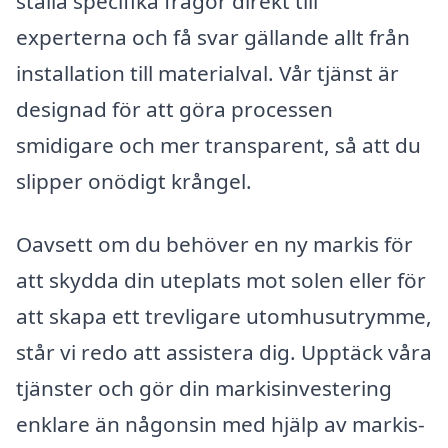
ställa specifika frågor direkt till
experterna och få svar gällande allt från
installation till materialval. Vår tjänst är
designad för att göra processen
smidigare och mer transparent, så att du
slipper onödigt krångel.
Oavsett om du behöver en ny markis för
att skydda din uteplats mot solen eller för
att skapa ett trevligare utomhusutrymme,
står vi redo att assistera dig. Upptäck våra
tjänster och gör din markisinvestering
enklare än någonsin med hjälp av markis-