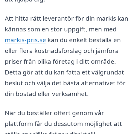
Att hitta rätt leverantör för din markis kan
kännas som en stor uppgift, men med
markis-pris.se
kan du enkelt beställa en
eller flera kostnadsförslag och jämföra
priser från olika företag i ditt område.
Detta gör att du kan fatta ett välgrundat
beslut och välja det bästa alternativet för
din bostad eller verksamhet.
När du beställer offert genom vår
plattform får du dessutom möjlighet att