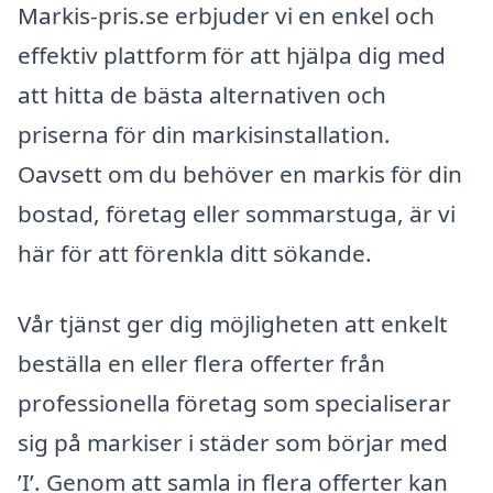
Markis-pris.se erbjuder vi en enkel och
effektiv plattform för att hjälpa dig med
att hitta de bästa alternativen och
priserna för din markisinstallation.
Oavsett om du behöver en markis för din
bostad, företag eller sommarstuga, är vi
här för att förenkla ditt sökande.
Vår tjänst ger dig möjligheten att enkelt
beställa en eller flera offerter från
professionella företag som specialiserar
sig på markiser i städer som börjar med
’I’. Genom att samla in flera offerter kan