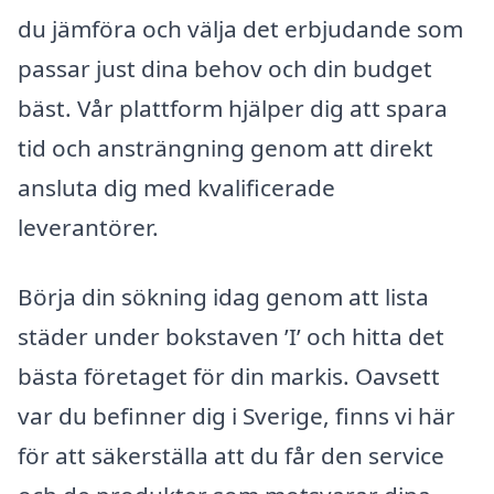
du jämföra och välja det erbjudande som
passar just dina behov och din budget
bäst. Vår plattform hjälper dig att spara
tid och ansträngning genom att direkt
ansluta dig med kvalificerade
leverantörer.
Börja din sökning idag genom att lista
städer under bokstaven ’I’ och hitta det
bästa företaget för din markis. Oavsett
var du befinner dig i Sverige, finns vi här
för att säkerställa att du får den service