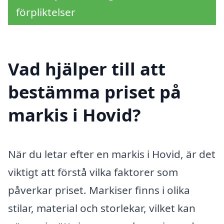
förpliktelser
Vad hjälper till att
bestämma priset på
markis i Hovid?
När du letar efter en markis i Hovid, är det
viktigt att förstå vilka faktorer som
påverkar priset. Markiser finns i olika
stilar, material och storlekar, vilket kan