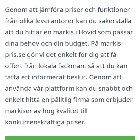
Genom att jämföra priser och funktioner
från olika leverantörer kan du säkerställa
att du hittar en markis i Hovid som passar
dina behov och din budget. På markis-
pris.se gör vi det enkelt för dig att få
offert från lokala fackmän, så att du kan
fatta ett informerat beslut. Genom att
använda vår plattform kan du snabbt och
enkelt hitta en pålitlig firma som erbjuder
markiser av hög kvalitet till
konkurrenskraftiga priser.