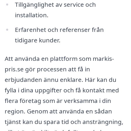
Tillgänglighet av service och
installation.
Erfarenhet och referenser från
tidigare kunder.
Att använda en plattform som markis-
pris.se gör processen att få in
erbjudanden ännu enklare. Här kan du
fylla i dina uppgifter och få kontakt med
flera företag som är verksamma i din
region. Genom att använda en sådan
tjänst kan du spara tid och ansträngning,