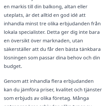
en markis till din balkong, altan eller
uteplats, är det alltid en god idé att
inhandla minst tre olika erbjudanden från
lokala specialister. Detta ger dig inte bara
en översikt över marknaden, utan
säkerställer att du får den bästa tänkbara
lösningen som passar dina behov och din
budget.
Genom att inhandla flera erbjudanden
kan du jämföra priser, kvalitet och tjänster
som erbjuds av olika företag. Många