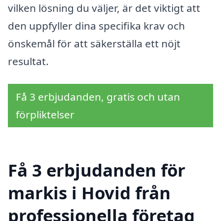
vilken lösning du väljer, är det viktigt att
den uppfyller dina specifika krav och
önskemål för att säkerställa ett nöjt
resultat.
Få 3 erbjudanden, gratis och utan
förpliktelser
Få 3 erbjudanden för
markis i Hovid från
professionella företag