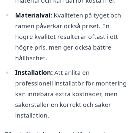
material och kan därför kosta mer.
Materialval:
Kvaliteten på tyget och
ramen påverkar också priset. En
högre kvalitet resulterar oftast i ett
högre pris, men ger också bättre
hållbarhet.
Installation:
Att anlita en
professionell installatör för montering
kan innebära extra kostnader, men
säkerställer en korrekt och säker
installation.