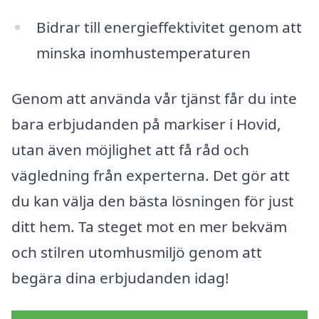
Bidrar till energieffektivitet genom att
minska inomhustemperaturen
Genom att använda vår tjänst får du inte
bara erbjudanden på markiser i Hovid,
utan även möjlighet att få råd och
vägledning från experterna. Det gör att
du kan välja den bästa lösningen för just
ditt hem. Ta steget mot en mer bekväm
och stilren utomhusmiljö genom att
begära dina erbjudanden idag!