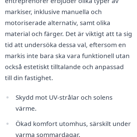
entreprenörer erbjuder olika typer av
markiser, inklusive manuella och
motoriserade alternativ, samt olika
material och färger. Det är viktigt att ta sig
tid att undersöka dessa val, eftersom en
markis inte bara ska vara funktionell utan
också estetiskt tilltalande och anpassad
till din fastighet.
Skydd mot UV-strålar och solens
värme.
Ökad komfort utomhus, särskilt under
varma sommardagar.