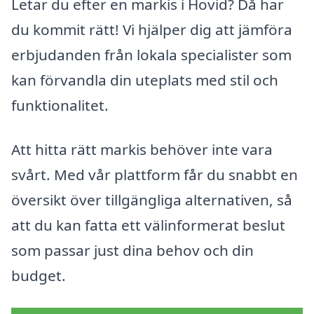
Letar du efter en markis i Hovid? Då har
du kommit rätt! Vi hjälper dig att jämföra
erbjudanden från lokala specialister som
kan förvandla din uteplats med stil och
funktionalitet.
Att hitta rätt markis behöver inte vara
svårt. Med vår plattform får du snabbt en
översikt över tillgängliga alternativen, så
att du kan fatta ett välinformerat beslut
som passar just dina behov och din
budget.