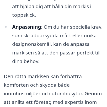
att hjälpa dig att hålla din markis i
toppskick.
Anpassning:
Om du har speciella krav,
som skräddarsydda mått eller unika
designönskemål, kan de anpassa
markisen så att den passar perfekt till
dina behov.
Den rätta markisen kan förbättra
komforten och skydda både
inomhusmiljöer och utomhusytor. Genom
att anlita ett företag med expertis inom