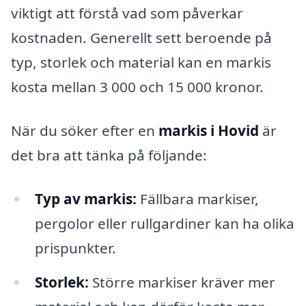
viktigt att förstå vad som påverkar
kostnaden. Generellt sett beroende på
typ, storlek och material kan en markis
kosta mellan 3 000 och 15 000 kronor.
När du söker efter en
markis i Hovid
är
det bra att tänka på följande:
Typ av markis:
Fällbara markiser,
pergolor eller rullgardiner kan ha olika
prispunkter.
Storlek:
Större markiser kräver mer