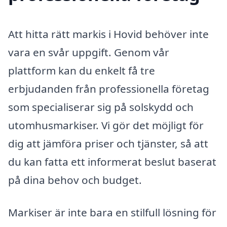
Att hitta rätt markis i Hovid behöver inte
vara en svår uppgift. Genom vår
plattform kan du enkelt få tre
erbjudanden från professionella företag
som specialiserar sig på solskydd och
utomhusmarkiser. Vi gör det möjligt för
dig att jämföra priser och tjänster, så att
du kan fatta ett informerat beslut baserat
på dina behov och budget.
Markiser är inte bara en stilfull lösning för