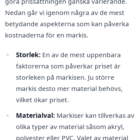
göra prissättningen ganska varierande.
Nedan går vi igenom några av de mest
betydande aspekterna som kan påverka
kostnaderna för en markis.
Storlek:
En av de mest uppenbara
faktorerna som påverkar priset är
storleken på markisen. Ju större
markis desto mer material behövs,
vilket ökar priset.
Materialval:
Markiser kan tillverkas av
olika typer av material såsom akryl,
polyester eller PVC. Valet av material