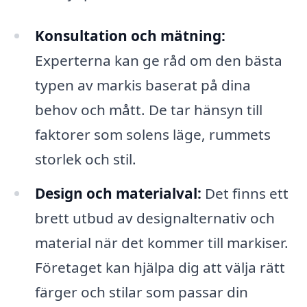
Konsultation och mätning:
Experterna kan ge råd om den bästa
typen av markis baserat på dina
behov och mått. De tar hänsyn till
faktorer som solens läge, rummets
storlek och stil.
Design och materialval:
Det finns ett
brett utbud av designalternativ och
material när det kommer till markiser.
Företaget kan hjälpa dig att välja rätt
färger och stilar som passar din