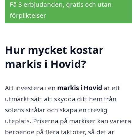
Få 3 erbjudanden, gratis och utan
förpliktelser
Hur mycket kostar
markis i Hovid?
Att investera i en
markis i Hovid
är ett
utmärkt sätt att skydda ditt hem från
solens strålar och skapa en trevlig
uteplats. Priserna på markiser kan variera
beroende på flera faktorer, så det är