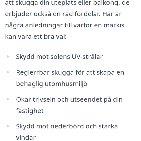
att skugga din uteplats eller balkong, de
erbjuder också en rad fördelar. Här är
några anledningar till varför en markis
kan vara ett bra val:
Skydd mot solens UV-strålar
Reglerrbar skugga för att skapa en
behaglig utomhusmiljö
Ökar trivseln och utseendet på din
fastighet
Skydd mot nederbörd och starka
vindar