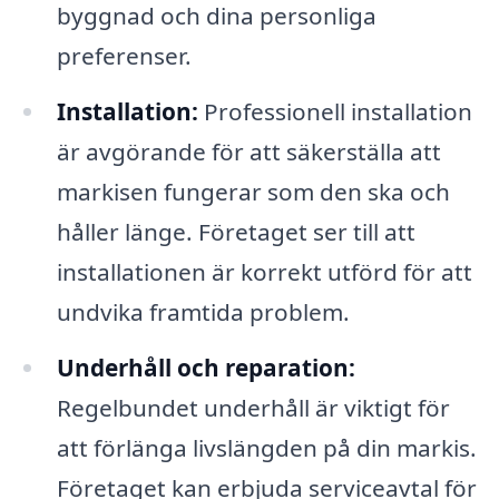
byggnad och dina personliga
preferenser.
Installation:
Professionell installation
är avgörande för att säkerställa att
markisen fungerar som den ska och
håller länge. Företaget ser till att
installationen är korrekt utförd för att
undvika framtida problem.
Underhåll och reparation:
Regelbundet underhåll är viktigt för
att förlänga livslängden på din markis.
Företaget kan erbjuda serviceavtal för