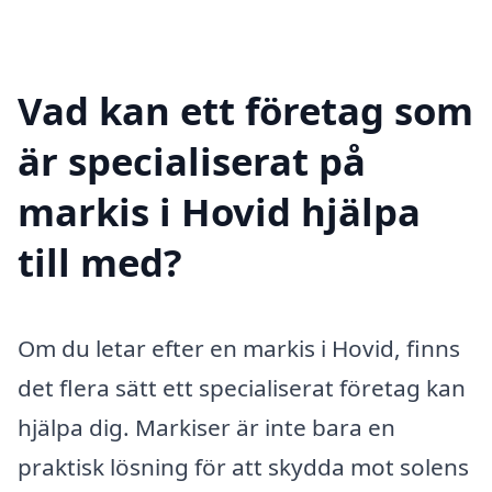
Vad kan ett företag som
är specialiserat på
markis i Hovid hjälpa
till med?
Om du letar efter en markis i Hovid, finns
det flera sätt ett specialiserat företag kan
hjälpa dig. Markiser är inte bara en
praktisk lösning för att skydda mot solens