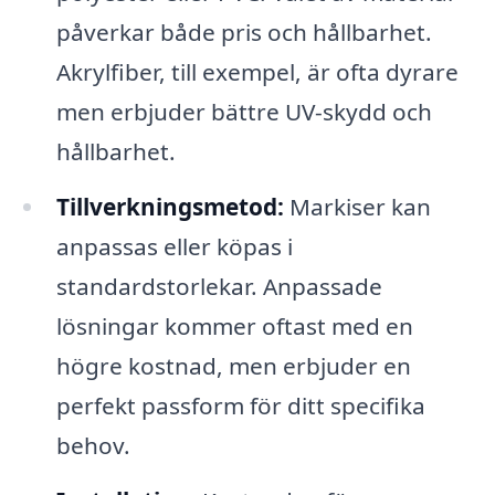
påverkar både pris och hållbarhet.
Akrylfiber, till exempel, är ofta dyrare
men erbjuder bättre UV-skydd och
hållbarhet.
Tillverkningsmetod:
Markiser kan
anpassas eller köpas i
standardstorlekar. Anpassade
lösningar kommer oftast med en
högre kostnad, men erbjuder en
perfekt passform för ditt specifika
behov.