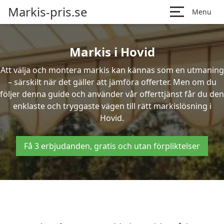
Markis-pris.se
Menu
Markis i Hovid
Att välja och montera markis kan kännas som en utmaning
– särskilt när det gäller att jämföra offerter. Men om du
följer denna guide och använder vår offerttjänst får du den
enklaste och tryggaste vägen till rätt markislösning i
Hovid.
Få 3 erbjudanden, gratis och utan förpliktelser