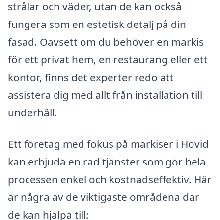
strålar och väder, utan de kan också
fungera som en estetisk detalj på din
fasad. Oavsett om du behöver en markis
för ett privat hem, en restaurang eller ett
kontor, finns det experter redo att
assistera dig med allt från installation till
underhåll.
Ett företag med fokus på markiser i Hovid
kan erbjuda en rad tjänster som gör hela
processen enkel och kostnadseffektiv. Här
är några av de viktigaste områdena där
de kan hjälpa till: