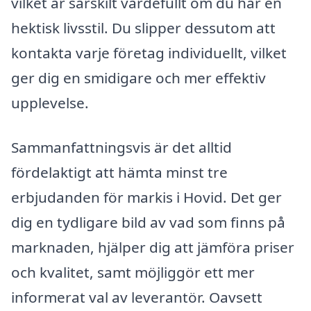
vilket är särskilt värdefullt om du har en
hektisk livsstil. Du slipper dessutom att
kontakta varje företag individuellt, vilket
ger dig en smidigare och mer effektiv
upplevelse.
Sammanfattningsvis är det alltid
fördelaktigt att hämta minst tre
erbjudanden för markis i Hovid. Det ger
dig en tydligare bild av vad som finns på
marknaden, hjälper dig att jämföra priser
och kvalitet, samt möjliggör ett mer
informerat val av leverantör. Oavsett