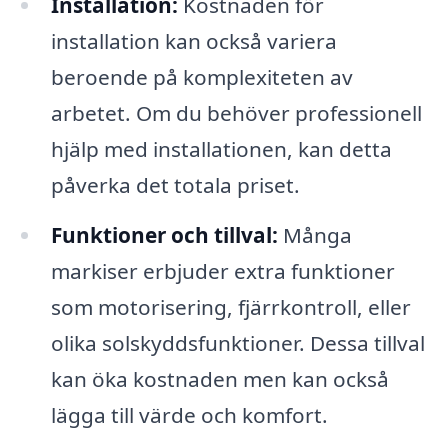
Installation:
Kostnaden för
installation kan också variera
beroende på komplexiteten av
arbetet. Om du behöver professionell
hjälp med installationen, kan detta
påverka det totala priset.
Funktioner och tillval:
Många
markiser erbjuder extra funktioner
som motorisering, fjärrkontroll, eller
olika solskyddsfunktioner. Dessa tillval
kan öka kostnaden men kan också
lägga till värde och komfort.