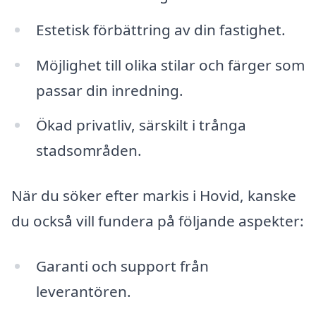
Estetisk förbättring av din fastighet.
Möjlighet till olika stilar och färger som
passar din inredning.
Ökad privatliv, särskilt i trånga
stadsområden.
När du söker efter markis i Hovid, kanske
du också vill fundera på följande aspekter:
Garanti och support från
leverantören.