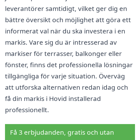
leverantörer samtidigt, vilket ger dig en
bättre översikt och möjlighet att göra ett
informerat val när du ska investera i en
markis. Vare sig du är intresserad av
markiser för terrasser, balkonger eller
fönster, finns det professionella lösningar
tillgängliga för varje situation. Överväg
att utforska alternativen redan idag och
få din markis i Hovid installerad
professionellt.
Få 3 erbjudanden, gratis och utan