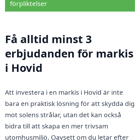
förpliktelser
Få alltid minst 3
erbjudanden för markis
i Hovid
Att investera i en markis i Hovid är inte
bara en praktisk lösning för att skydda dig
mot solens strålar, utan det kan också
bidra till att skapa en mer trivsam
utomhusmiljö. Oavsett om du letar efter