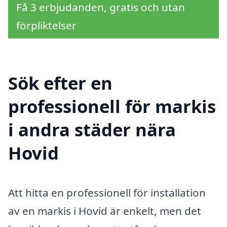
Få 3 erbjudanden, gratis och utan
förpliktelser
Sök efter en
professionell för markis
i andra städer nära
Hovid
Att hitta en professionell för installation
av en markis i Hovid är enkelt, men det