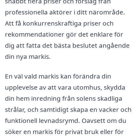
snabbt flera priser och förslag från
professionella aktörer i ditt närområde.
Att få konkurrenskraftiga priser och
rekommendationer gör det enklare för
dig att fatta det bästa beslutet angående
din nya markis.
En väl vald markis kan förändra din
upplevelse av att vara utomhus, skydda
din hem inredning från solens skadliga
strålar, och samtidigt skapa en vacker och
funktionell levnadsrymd. Oavsett om du
söker en markis för privat bruk eller för