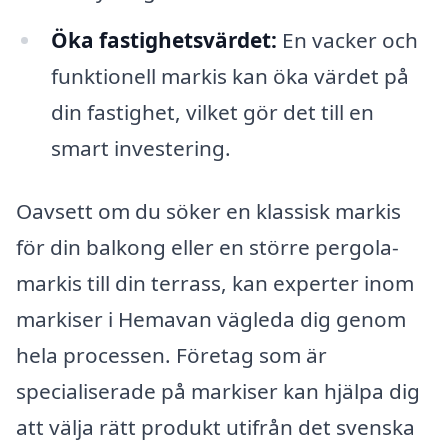
Öka fastighetsvärdet:
En vacker och
funktionell markis kan öka värdet på
din fastighet, vilket gör det till en
smart investering.
Oavsett om du söker en klassisk markis
för din balkong eller en större pergola-
markis till din terrass, kan experter inom
markiser i Hemavan vägleda dig genom
hela processen. Företag som är
specialiserade på markiser kan hjälpa dig
att välja rätt produkt utifrån det svenska