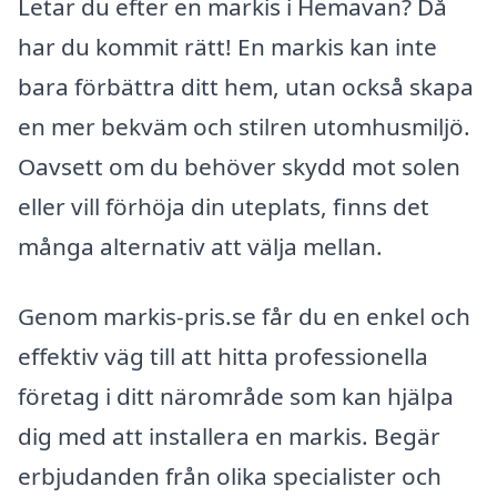
Letar du efter en markis i Hemavan? Då
har du kommit rätt! En markis kan inte
bara förbättra ditt hem, utan också skapa
en mer bekväm och stilren utomhusmiljö.
Oavsett om du behöver skydd mot solen
eller vill förhöja din uteplats, finns det
många alternativ att välja mellan.
Genom markis-pris.se får du en enkel och
effektiv väg till att hitta professionella
företag i ditt närområde som kan hjälpa
dig med att installera en markis. Begär
erbjudanden från olika specialister och