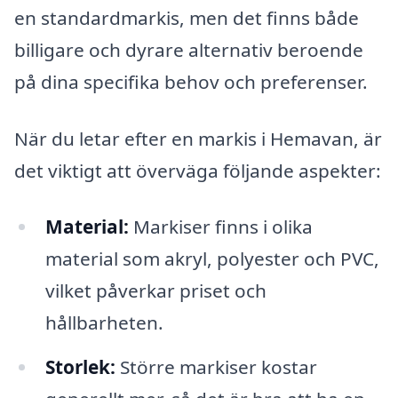
en standardmarkis, men det finns både
billigare och dyrare alternativ beroende
på dina specifika behov och preferenser.
När du letar efter en markis i Hemavan, är
det viktigt att överväga följande aspekter:
Material:
Markiser finns i olika
material som akryl, polyester och PVC,
vilket påverkar priset och
hållbarheten.
Storlek:
Större markiser kostar