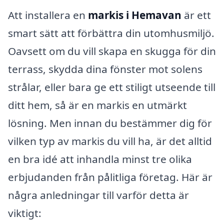
Att installera en
markis i Hemavan
är ett
smart sätt att förbättra din utomhusmiljö.
Oavsett om du vill skapa en skugga för din
terrass, skydda dina fönster mot solens
strålar, eller bara ge ett stiligt utseende till
ditt hem, så är en markis en utmärkt
lösning. Men innan du bestämmer dig för
vilken typ av markis du vill ha, är det alltid
en bra idé att inhandla minst tre olika
erbjudanden från pålitliga företag. Här är
några anledningar till varför detta är
viktigt: