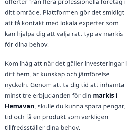
offerter från flera professionella företag i
ditt område. Plattformen gör det smidigt
att få kontakt med lokala experter som
kan hjälpa dig att välja rätt typ av markis
för dina behov.
Kom ihåg att när det gäller investeringar i
ditt hem, är kunskap och jämförelse
nyckeln. Genom att ta dig tid att inhämta
minst tre erbjudanden för din
markis i
Hemavan
, skulle du kunna spara pengar,
tid och få en produkt som verkligen
tillfredsställer dina behov.