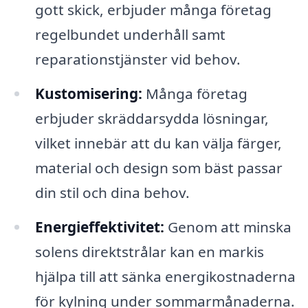
gott skick, erbjuder många företag
regelbundet underhåll samt
reparationstjänster vid behov.
Kustomisering:
Många företag
erbjuder skräddarsydda lösningar,
vilket innebär att du kan välja färger,
material och design som bäst passar
din stil och dina behov.
Energieffektivitet:
Genom att minska
solens direktstrålar kan en markis
hjälpa till att sänka energikostnaderna
för kylning under sommarmånaderna.