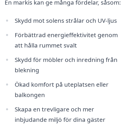
En markis kan ge många fördelar, såsom:
Skydd mot solens strålar och UV-ljus
Förbättrad energieffektivitet genom
att hålla rummet svalt
Skydd för möbler och inredning från
blekning
Ökad komfort på uteplatsen eller
balkongen
Skapa en trevligare och mer
inbjudande miljö för dina gäster