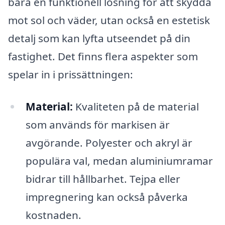
bara en funktionell lösning för att skydda
mot sol och väder, utan också en estetisk
detalj som kan lyfta utseendet på din
fastighet. Det finns flera aspekter som
spelar in i prissättningen:
Material:
Kvaliteten på de material
som används för markisen är
avgörande. Polyester och akryl är
populära val, medan aluminiumramar
bidrar till hållbarhet. Tejpa eller
impregnering kan också påverka
kostnaden.