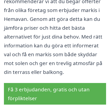
rekommenderar vi att du begär offerter
från olika företag som erbjuder markis i
Hemavan. Genom att göra detta kan du
jämföra priser och hitta det bästa
alternativet för just dina behov. Med rätt
information kan du göra ett informerat
val och få en markis som både skyddar
mot solen och ger en trevlig atmosfär på
din terrass eller balkong.
Få 3 erbjudanden, gratis och utan
förpliktelser