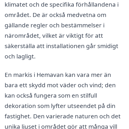
klimatet och de specifika förhållandena i
området. De är också medvetna om
gällande regler och bestämmelser i
närområdet, vilket är viktigt för att
säkerställa att installationen går smidigt
och lagligt.
En markis i Hemavan kan vara mer än
bara ett skydd mot väder och vind; den
kan också fungera som en stilfull
dekoration som lyfter utseendet på din
fastighet. Den varierade naturen och det
unika ljuset i området gör att många vill