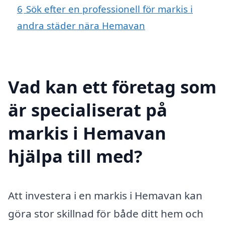
6
Sök efter en professionell för markis i
andra städer nära Hemavan
Vad kan ett företag som
är specialiserat på
markis i Hemavan
hjälpa till med?
Att investera i en markis i Hemavan kan
göra stor skillnad för både ditt hem och