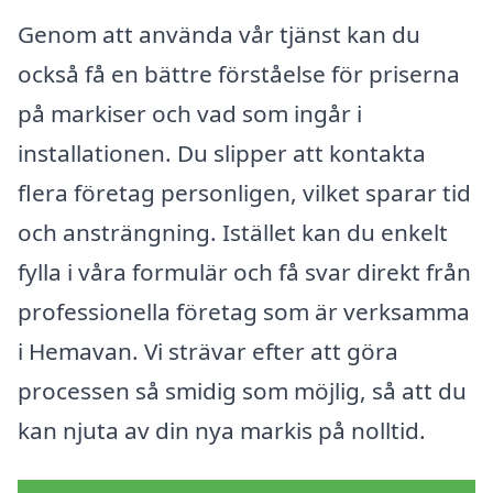
Genom att använda vår tjänst kan du
också få en bättre förståelse för priserna
på markiser och vad som ingår i
installationen. Du slipper att kontakta
flera företag personligen, vilket sparar tid
och ansträngning. Istället kan du enkelt
fylla i våra formulär och få svar direkt från
professionella företag som är verksamma
i Hemavan. Vi strävar efter att göra
processen så smidig som möjlig, så att du
kan njuta av din nya markis på nolltid.