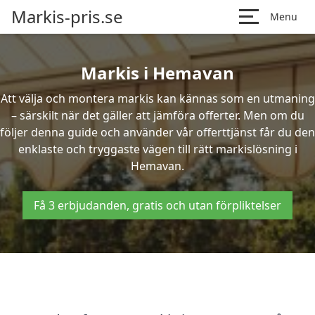
Markis-pris.se
Menu
Markis i Hemavan
Att välja och montera markis kan kännas som en utmaning
– särskilt när det gäller att jämföra offerter. Men om du
följer denna guide och använder vår offerttjänst får du den
enklaste och tryggaste vägen till rätt markislösning i
Hemavan.
Få 3 erbjudanden, gratis och utan förpliktelser