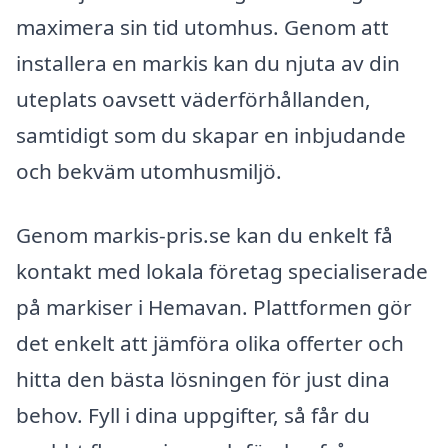
maximera sin tid utomhus. Genom att
installera en markis kan du njuta av din
uteplats oavsett väderförhållanden,
samtidigt som du skapar en inbjudande
och bekväm utomhusmiljö.
Genom markis-pris.se kan du enkelt få
kontakt med lokala företag specialiserade
på markiser i Hemavan. Plattformen gör
det enkelt att jämföra olika offerter och
hitta den bästa lösningen för just dina
behov. Fyll i dina uppgifter, så får du