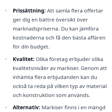
Prissättning:
Att samla flera offertar
ger dig en bättre översikt över
marknadspriserna. Du kan jämföra
kostnaderna och få den bästa affären
för din budget.
Kvalitet:
Olika företag erbjuder olika
kvalitetsnivåer av markiser. Genom att
inhämta flera erbjudanden kan du
också ta reda på vilken typ av material
och konstruktion som används.
Alternativ:
Markiser finns i en mängd