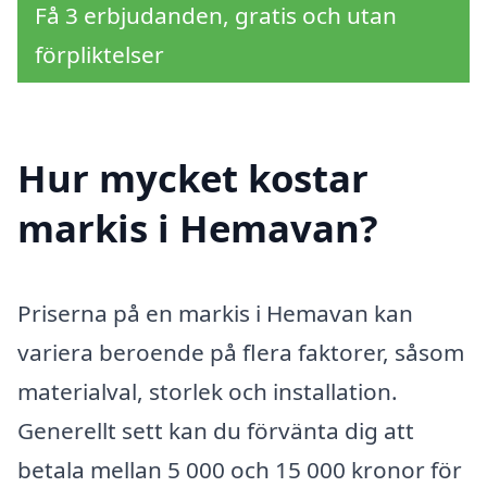
Få 3 erbjudanden, gratis och utan
förpliktelser
Hur mycket kostar
markis i Hemavan?
Priserna på en markis i Hemavan kan
variera beroende på flera faktorer, såsom
materialval, storlek och installation.
Generellt sett kan du förvänta dig att
betala mellan 5 000 och 15 000 kronor för