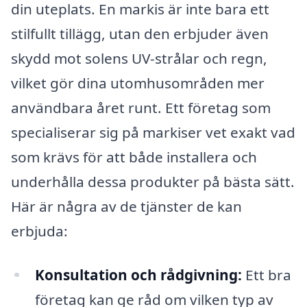
din uteplats. En markis är inte bara ett
stilfullt tillägg, utan den erbjuder även
skydd mot solens UV-strålar och regn,
vilket gör dina utomhusområden mer
användbara året runt. Ett företag som
specialiserar sig på markiser vet exakt vad
som krävs för att både installera och
underhålla dessa produkter på bästa sätt.
Här är några av de tjänster de kan
erbjuda:
Konsultation och rådgivning:
Ett bra
företag kan ge råd om vilken typ av