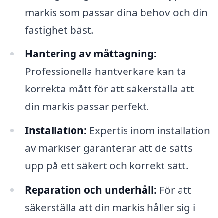
markis som passar dina behov och din
fastighet bäst.
Hantering av måttagning:
Professionella hantverkare kan ta
korrekta mått för att säkerställa att
din markis passar perfekt.
Installation:
Expertis inom installation
av markiser garanterar att de sätts
upp på ett säkert och korrekt sätt.
Reparation och underhåll:
För att
säkerställa att din markis håller sig i