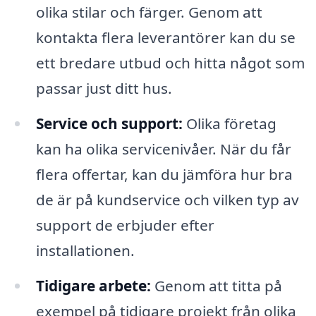
olika stilar och färger. Genom att
kontakta flera leverantörer kan du se
ett bredare utbud och hitta något som
passar just ditt hus.
Service och support:
Olika företag
kan ha olika servicenivåer. När du får
flera offertar, kan du jämföra hur bra
de är på kundservice och vilken typ av
support de erbjuder efter
installationen.
Tidigare arbete:
Genom att titta på
exempel på tidigare projekt från olika