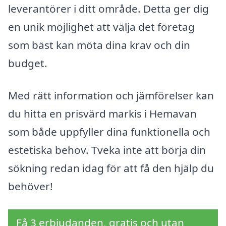
leverantörer i ditt område. Detta ger dig
en unik möjlighet att välja det företag
som bäst kan möta dina krav och din
budget.
Med rätt information och jämförelser kan
du hitta en prisvärd markis i Hemavan
som både uppfyller dina funktionella och
estetiska behov. Tveka inte att börja din
sökning redan idag för att få den hjälp du
behöver!
Få 3 erbjudanden, gratis och utan