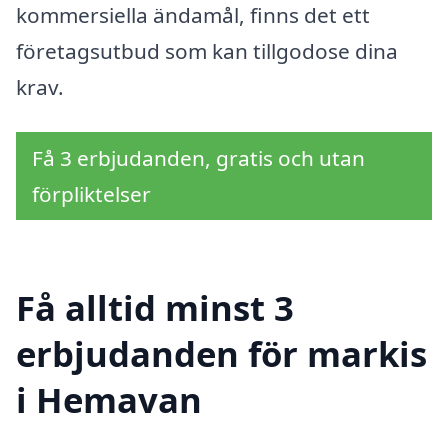
kommersiella ändamål, finns det ett
företagsutbud som kan tillgodose dina
krav.
Få 3 erbjudanden, gratis och utan
förpliktelser
Få alltid minst 3
erbjudanden för markis
i Hemavan