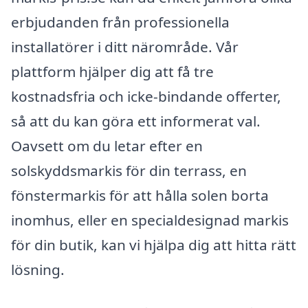
erbjudanden från professionella
installatörer i ditt närområde. Vår
plattform hjälper dig att få tre
kostnadsfria och icke-bindande offerter,
så att du kan göra ett informerat val.
Oavsett om du letar efter en
solskyddsmarkis för din terrass, en
fönstermarkis för att hålla solen borta
inomhus, eller en specialdesignad markis
för din butik, kan vi hjälpa dig att hitta rätt
lösning.