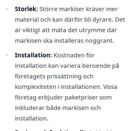
Storlek:
Större markiser kräver mer
material och kan därför bli dyrare. Det
är viktigt att mäta det utrymme där
markisen ska installeras noggrant.
Installation:
Kostnaden för
installation kan variera beroende på
företagets prissättning och
komplexiteten i installationen. Vissa
företag erbjuder paketpriser som
inkluderar både markisen och
installation.