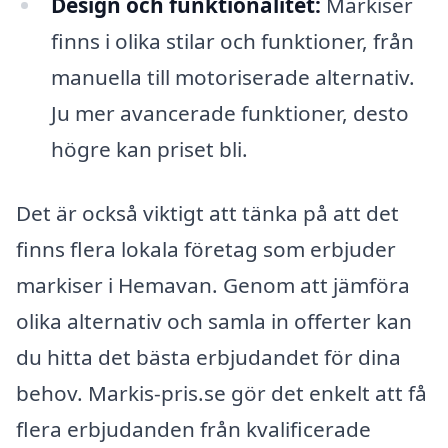
Design och funktionalitet:
Markiser
finns i olika stilar och funktioner, från
manuella till motoriserade alternativ.
Ju mer avancerade funktioner, desto
högre kan priset bli.
Det är också viktigt att tänka på att det
finns flera lokala företag som erbjuder
markiser i Hemavan. Genom att jämföra
olika alternativ och samla in offerter kan
du hitta det bästa erbjudandet för dina
behov. Markis-pris.se gör det enkelt att få
flera erbjudanden från kvalificerade