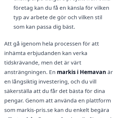
företag kan du få en känsla för vilken
typ av arbete de gör och vilken stil
som kan passa dig bäst.
Att gå igenom hela processen för att
inhämta erbjudanden kan verka
tidskrävande, men det är värt
ansträngningen. En
markis i Hemavan
är
en långsiktig investering, och du vill
säkerställa att du får det bästa för dina
pengar. Genom att använda en plattform
som markis-pris.se kan du enkelt begära