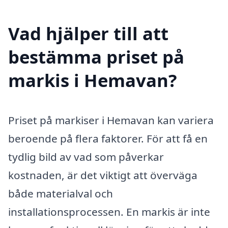
Vad hjälper till att
bestämma priset på
markis i Hemavan?
Priset på markiser i Hemavan kan variera
beroende på flera faktorer. För att få en
tydlig bild av vad som påverkar
kostnaden, är det viktigt att överväga
både materialval och
installationsprocessen. En markis är inte