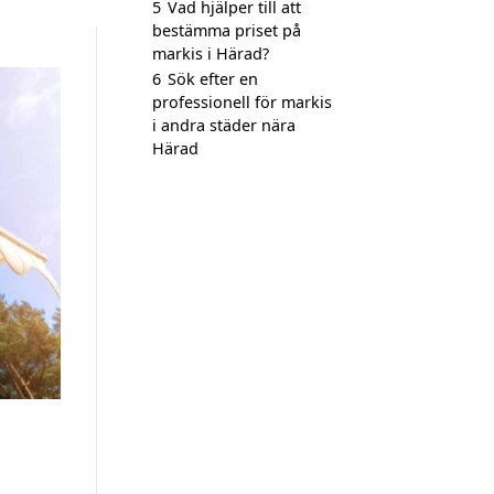
5
Vad hjälper till att
bestämma priset på
markis i Härad?
6
Sök efter en
professionell för markis
i andra städer nära
Härad