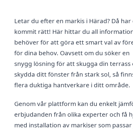
Letar du efter en markis i Härad? Då har
kommit rätt! Här hittar du all informatio
behöver för att göra ett smart val av för
för dina behov. Oavsett om du söker en
snygg lösning för att skugga din terrass 
skydda ditt fönster från stark sol, så finn
flera duktiga hantverkare i ditt område.
Genom vår plattform kan du enkelt jämf
erbjudanden från olika experter och få h
med installation av markiser som passar 