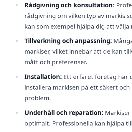
Rådgivning och konsultation:
Profe
rådgivning om vilken typ av markis s
kan som exempel hjälpa dig att välja m
Tillverkning och anpassning:
Många 
markiser, vilket innebär att de kan ti
mått och preferenser.
Installation:
Ett erfaret företag har 
installera markisen på ett säkert och 
problem.
Underhåll och reparation:
Markiser 
optimalt. Professionella kan hjälpa ti