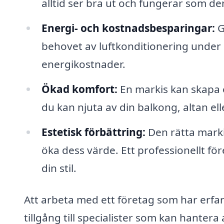
alltid ser bra ut och fungerar som de
Energi- och kostnadsbesparingar:
G
behovet av luftkonditionering under
energikostnader.
Ökad komfort:
En markis kan skapa 
du kan njuta av din balkong, altan el
Estetisk förbättring:
Den rätta marki
öka dess värde. Ett professionellt för
din stil.
Att arbeta med ett företag som har erfar
tillgång till specialister som kan hantera 