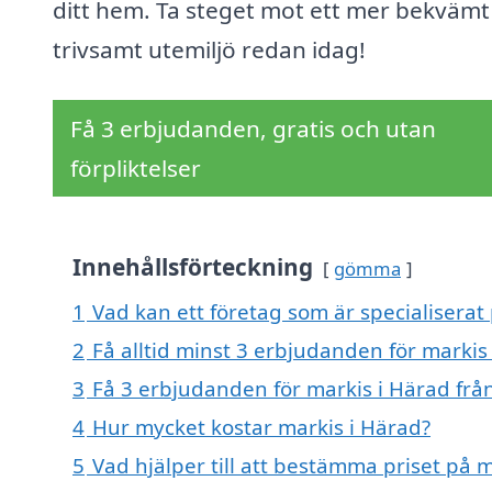
ditt hem. Ta steget mot ett mer bekvämt
trivsamt utemiljö redan idag!
Få 3 erbjudanden, gratis och utan
förpliktelser
Innehållsförteckning
gömma
1
Vad kan ett företag som är specialiserat 
2
Få alltid minst 3 erbjudanden för markis
3
Få 3 erbjudanden för markis i Härad från
4
Hur mycket kostar markis i Härad?
5
Vad hjälper till att bestämma priset på 