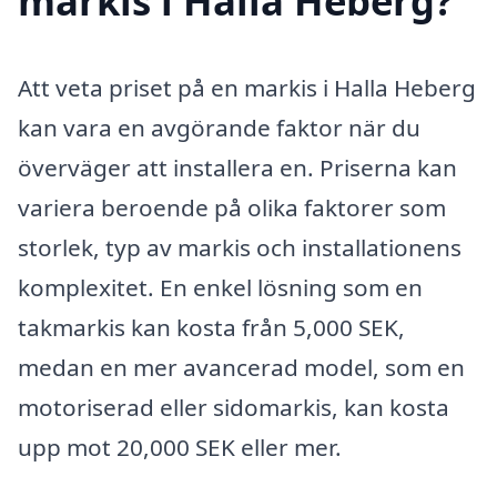
markis i Halla Heberg?
Att veta priset på en markis i Halla Heberg
kan vara en avgörande faktor när du
överväger att installera en. Priserna kan
variera beroende på olika faktorer som
storlek, typ av markis och installationens
komplexitet. En enkel lösning som en
takmarkis kan kosta från 5,000 SEK,
medan en mer avancerad model, som en
motoriserad eller sidomarkis, kan kosta
upp mot 20,000 SEK eller mer.