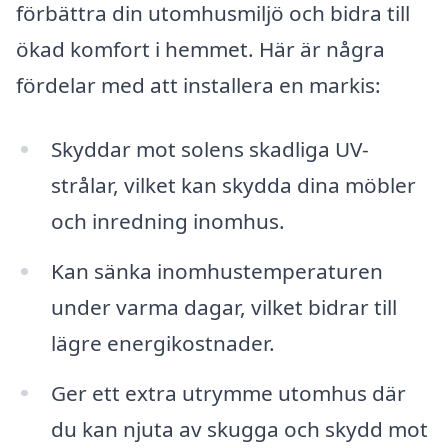
förbättra din utomhusmiljö och bidra till
ökad komfort i hemmet. Här är några
fördelar med att installera en markis:
Skyddar mot solens skadliga UV-
strålar, vilket kan skydda dina möbler
och inredning inomhus.
Kan sänka inomhustemperaturen
under varma dagar, vilket bidrar till
lägre energikostnader.
Ger ett extra utrymme utomhus där
du kan njuta av skugga och skydd mot