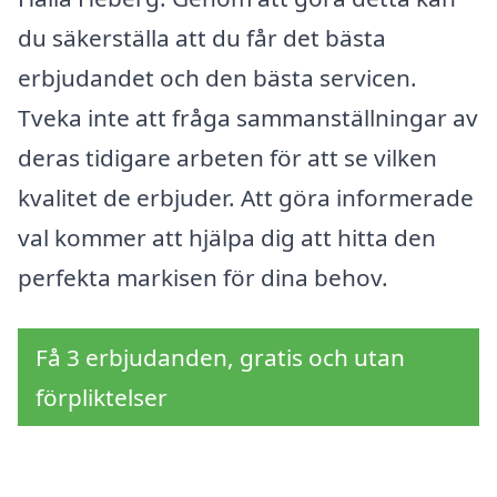
du säkerställa att du får det bästa
erbjudandet och den bästa servicen.
Tveka inte att fråga sammanställningar av
deras tidigare arbeten för att se vilken
kvalitet de erbjuder. Att göra informerade
val kommer att hjälpa dig att hitta den
perfekta markisen för dina behov.
Få 3 erbjudanden, gratis och utan
förpliktelser