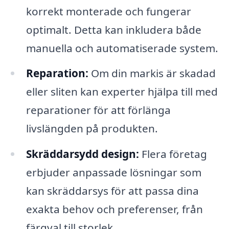
korrekt monterade och fungerar
optimalt. Detta kan inkludera både
manuella och automatiserade system.
Reparation:
Om din markis är skadad
eller sliten kan experter hjälpa till med
reparationer för att förlänga
livslängden på produkten.
Skräddarsydd design:
Flera företag
erbjuder anpassade lösningar som
kan skräddarsys för att passa dina
exakta behov och preferenser, från
färgval till storlek.