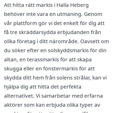
Att hitta rätt markis i Halla Heberg
behöver inte vara en utmaning. Genom
vår plattform gör vi det enkelt för dig att
få tre skräddarsydda erbjudanden från
olika företag i ditt närområde. Oavsett om
du söker efter en solskyddsmarkis för din
altan, en terassmarkis för att skapa
skugga eller en fönstermarkis för att
skydda ditt hem från solens strålar, kan vi
hjälpa dig att hitta det perfekta
alternativet. Vi samarbetar med erfarna
aktörer som kan erbjuda olika typer av