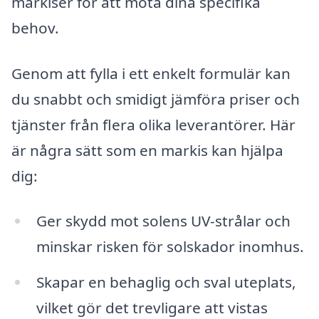
markiser för att möta dina specifika
behov.
Genom att fylla i ett enkelt formulär kan
du snabbt och smidigt jämföra priser och
tjänster från flera olika leverantörer. Här
är några sätt som en markis kan hjälpa
dig:
Ger skydd mot solens UV-strålar och
minskar risken för solskador inomhus.
Skapar en behaglig och sval uteplats,
vilket gör det trevligare att vistas