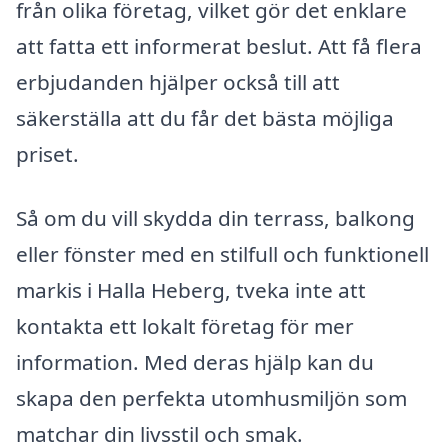
från olika företag, vilket gör det enklare
att fatta ett informerat beslut. Att få flera
erbjudanden hjälper också till att
säkerställa att du får det bästa möjliga
priset.
Så om du vill skydda din terrass, balkong
eller fönster med en stilfull och funktionell
markis i Halla Heberg, tveka inte att
kontakta ett lokalt företag för mer
information. Med deras hjälp kan du
skapa den perfekta utomhusmiljön som
matchar din livsstil och smak.