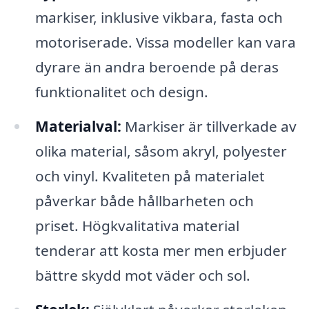
markiser, inklusive vikbara, fasta och
motoriserade. Vissa modeller kan vara
dyrare än andra beroende på deras
funktionalitet och design.
Materialval:
Markiser är tillverkade av
olika material, såsom akryl, polyester
och vinyl. Kvaliteten på materialet
påverkar både hållbarheten och
priset. Högkvalitativa material
tenderar att kosta mer men erbjuder
bättre skydd mot väder och sol.