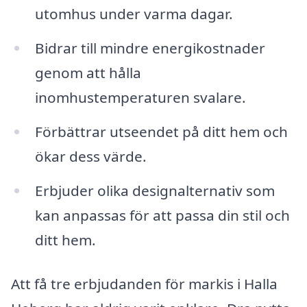
utomhus under varma dagar.
Bidrar till mindre energikostnader
genom att hålla
inomhustemperaturen svalare.
Förbättrar utseendet på ditt hem och
ökar dess värde.
Erbjuder olika designalternativ som
kan anpassas för att passa din stil och
ditt hem.
Att få tre erbjudanden för markis i Halla