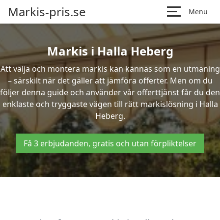
Markis-pris.se
Menu
Markis i Halla Heberg
Att välja och montera markis kan kännas som en utmaning
– särskilt när det gäller att jämföra offerter. Men om du
följer denna guide och använder vår offerttjänst får du den
enklaste och tryggaste vägen till rätt markislösning i Halla
Heberg.
Få 3 erbjudanden, gratis och utan förpliktelser