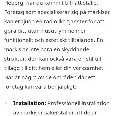
Heberg, har du kommit till rätt ställe.
Företag som specialiserar sig på markiser
kan erbjuda en rad olika tjänster för att
göra ditt utomhusutrymme mer
funktionellt och estetiskt tilltalande. En
markis är inte bara en skyddande
struktur; den kan också vara en stilfull
tillägg till ditt hem eller din verksamhet.
Här är några av de områden där ett
företag kan vara behjälpligt:
Installation:
Professionell installation
av markiser säkerställer att de är