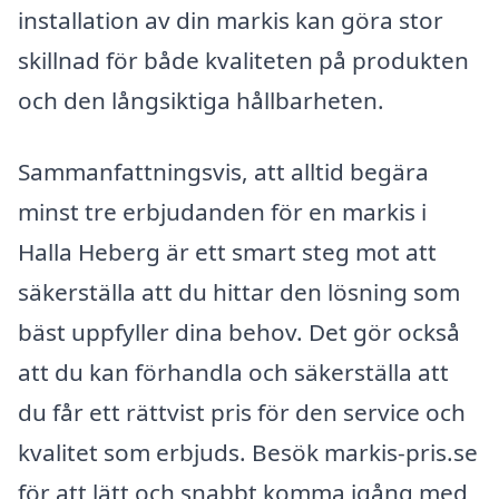
installation av din markis kan göra stor
skillnad för både kvaliteten på produkten
och den långsiktiga hållbarheten.
Sammanfattningsvis, att alltid begära
minst tre erbjudanden för en markis i
Halla Heberg är ett smart steg mot att
säkerställa att du hittar den lösning som
bäst uppfyller dina behov. Det gör också
att du kan förhandla och säkerställa att
du får ett rättvist pris för den service och
kvalitet som erbjuds. Besök markis-pris.se
för att lätt och snabbt komma igång med