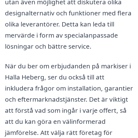
utan även möjlighet att diskutera olika
designalternativ och funktioner med flera
olika leverantörer. Detta kan leda till
mervärde i form av specialanpassade
lösningar och bättre service.
När du ber om erbjudanden på markiser i
Halla Heberg, ser du också till att
inkludera frågor om installation, garantier
och eftermarknadstjänster. Det är viktigt
att förstå vad som ingår i varje offert, så
att du kan göra en välinformerad
jämförelse. Att välja rätt företag för