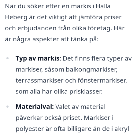
När du söker efter en markis i Halla
Heberg är det viktigt att jämföra priser
och erbjudanden från olika företag. Här
är några aspekter att tänka på:
Typ av markis:
Det finns flera typer av
markiser, såsom balkongmarkiser,
terrassmarkiser och fönstermarkiser,
som alla har olika prisklasser.
Materialval:
Valet av material
påverkar också priset. Markiser i
polyester är ofta billigare än de i akryl