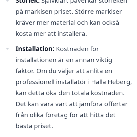
Storlek:
Självklart påverkar storleken
på markisen priset. Större markiser
kräver mer material och kan också
kosta mer att installera.
Installation:
Kostnaden för
installationen är en annan viktig
faktor. Om du väljer att anlita en
professionell installatör i Halla Heberg,
kan detta öka den totala kostnaden.
Det kan vara värt att jämföra offertar
från olika företag för att hitta det
bästa priset.