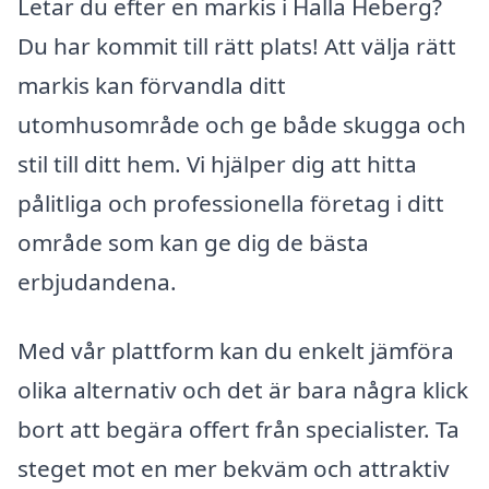
Letar du efter en markis i Halla Heberg?
Du har kommit till rätt plats! Att välja rätt
markis kan förvandla ditt
utomhusområde och ge både skugga och
stil till ditt hem. Vi hjälper dig att hitta
pålitliga och professionella företag i ditt
område som kan ge dig de bästa
erbjudandena.
Med vår plattform kan du enkelt jämföra
olika alternativ och det är bara några klick
bort att begära offert från specialister. Ta
steget mot en mer bekväm och attraktiv