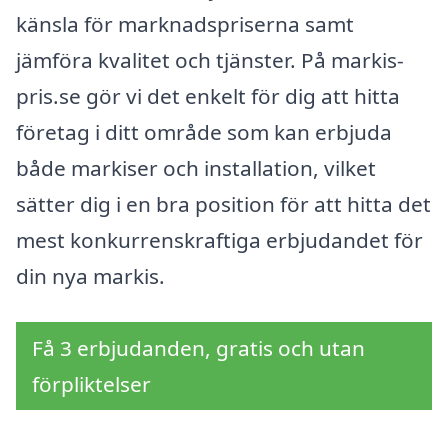
känsla för marknadspriserna samt
jämföra kvalitet och tjänster. På markis-
pris.se gör vi det enkelt för dig att hitta
företag i ditt område som kan erbjuda
både markiser och installation, vilket
sätter dig i en bra position för att hitta det
mest konkurrenskraftiga erbjudandet för
din nya markis.
Få 3 erbjudanden, gratis och utan
förpliktelser