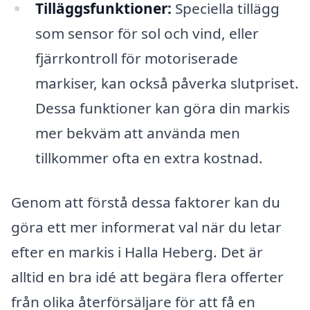
Tilläggsfunktioner:
Speciella tillägg
som sensor för sol och vind, eller
fjärrkontroll för motoriserade
markiser, kan också påverka slutpriset.
Dessa funktioner kan göra din markis
mer bekväm att använda men
tillkommer ofta en extra kostnad.
Genom att förstå dessa faktorer kan du
göra ett mer informerat val när du letar
efter en markis i Halla Heberg. Det är
alltid en bra idé att begära flera offerter
från olika återförsäljare för att få en