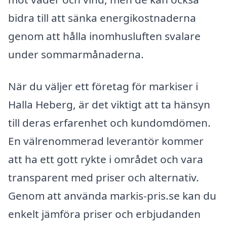
bidra till att sänka energikostnaderna
genom att hålla inomhusluften svalare
under sommarmånaderna.
När du väljer ett företag för markiser i
Halla Heberg, är det viktigt att ta hänsyn
till deras erfarenhet och kundomdömen.
En välrenommerad leverantör kommer
att ha ett gott rykte i området och vara
transparent med priser och alternativ.
Genom att använda markis-pris.se kan du
enkelt jämföra priser och erbjudanden