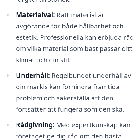
Materialval:
Rätt material är
avgörande för både hållbarhet och
estetik. Professionella kan erbjuda råd
om vilka material som bäst passar ditt
klimat och din stil.
Underhåll:
Regelbundet underhåll av
din markis kan förhindra framtida
problem och säkerställa att den
fortsätter att fungera som den ska.
Rådgivning:
Med expertkunskap kan
företaget ge dig råd om den bästa