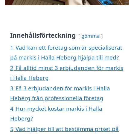
Innehållsförteckning
gömma
1
Vad kan ett företag som är specialiserat
på markis i Halla Heberg hjälpa till med?
2
Få alltid minst 3 erbjudanden för markis
i Halla Heberg
3
Få 3 erbjudanden för markis i Halla
Heberg från professionella företag
4
Hur mycket kostar markis i Halla
Heberg?
5
Vad hjälper till att bestämma priset på