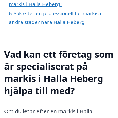
markis i Halla Heberg?
6
Sök efter en professionell för markis i
andra städer nära Halla Heberg
Vad kan ett företag som
är specialiserat på
markis i Halla Heberg
hjälpa till med?
Om du letar efter en markis i Halla