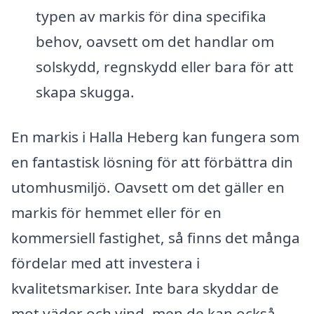
typen av markis för dina specifika
behov, oavsett om det handlar om
solskydd, regnskydd eller bara för att
skapa skugga.
En markis i Halla Heberg kan fungera som
en fantastisk lösning för att förbättra din
utomhusmiljö. Oavsett om det gäller en
markis för hemmet eller för en
kommersiell fastighet, så finns det många
fördelar med att investera i
kvalitetsmarkiser. Inte bara skyddar de
mot väder och vind, men de kan också