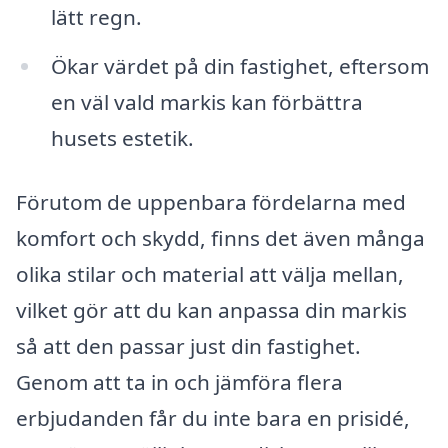
lätt regn.
Ökar värdet på din fastighet, eftersom
en väl vald markis kan förbättra
husets estetik.
Förutom de uppenbara fördelarna med
komfort och skydd, finns det även många
olika stilar och material att välja mellan,
vilket gör att du kan anpassa din markis
så att den passar just din fastighet.
Genom att ta in och jämföra flera
erbjudanden får du inte bara en prisidé,