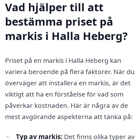
Vad hjälper till att
bestämma priset på
markis i Halla Heberg?
Priset på en markis i Halla Heberg kan
variera beroende på flera faktorer. När du
överväger att installera en markis, är det
viktigt att ha en förståelse för vad som
påverkar kostnaden. Här är några av de
mest avgörande aspekterna att tänka på:
Typ av markis:
Det finns olika typer av