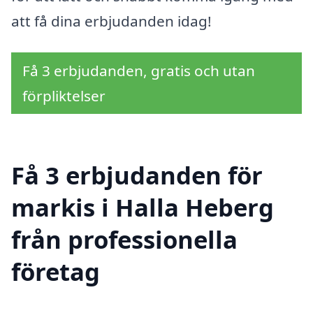
att få dina erbjudanden idag!
Få 3 erbjudanden, gratis och utan
förpliktelser
Få 3 erbjudanden för
markis i Halla Heberg
från professionella
företag