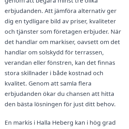
genom att begära minst tre olika
erbjudanden. Att jämföra alternativ ger
dig en tydligare bild av priser, kvaliteter
och tjänster som företagen erbjuder. När
det handlar om markiser, oavsett om det
handlar om solskydd för terrassen,
verandan eller fönstren, kan det finnas
stora skillnader i både kostnad och
kvalitet. Genom att samla flera
erbjudanden ökar du chansen att hitta
den bästa lösningen för just ditt behov.
En markis i Halla Heberg kan i hög grad