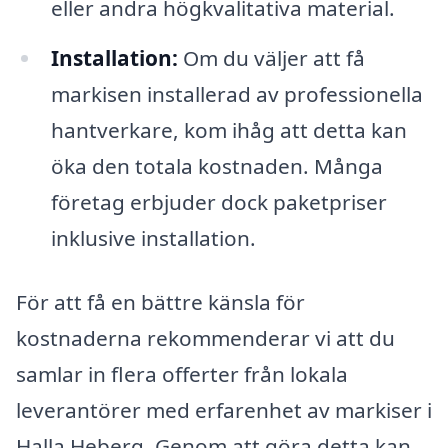
eller andra högkvalitativa material.
Installation:
Om du väljer att få
markisen installerad av professionella
hantverkare, kom ihåg att detta kan
öka den totala kostnaden. Många
företag erbjuder dock paketpriser
inklusive installation.
För att få en bättre känsla för
kostnaderna rekommenderar vi att du
samlar in flera offerter från lokala
leverantörer med erfarenhet av markiser i
Halla Heberg. Genom att göra detta kan