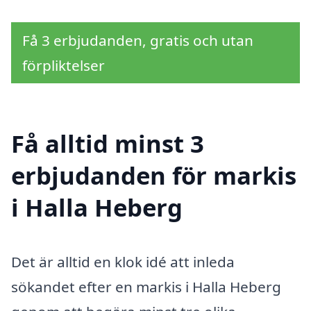
Få 3 erbjudanden, gratis och utan
förpliktelser
Få alltid minst 3
erbjudanden för markis
i Halla Heberg
Det är alltid en klok idé att inleda
sökandet efter en markis i Halla Heberg