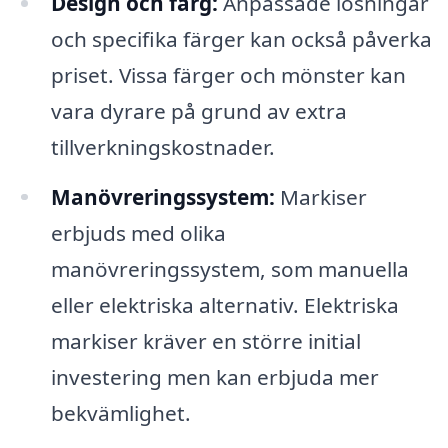
Design och färg:
Anpassade lösningar
och specifika färger kan också påverka
priset. Vissa färger och mönster kan
vara dyrare på grund av extra
tillverkningskostnader.
Manövreringssystem:
Markiser
erbjuds med olika
manövreringssystem, som manuella
eller elektriska alternativ. Elektriska
markiser kräver en större initial
investering men kan erbjuda mer
bekvämlighet.