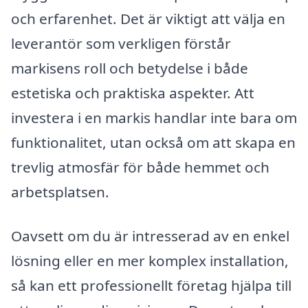
och erfarenhet. Det är viktigt att välja en
leverantör som verkligen förstår
markisens roll och betydelse i både
estetiska och praktiska aspekter. Att
investera i en markis handlar inte bara om
funktionalitet, utan också om att skapa en
trevlig atmosfär för både hemmet och
arbetsplatsen.
Oavsett om du är intresserad av en enkel
lösning eller en mer komplex installation,
så kan ett professionellt företag hjälpa till