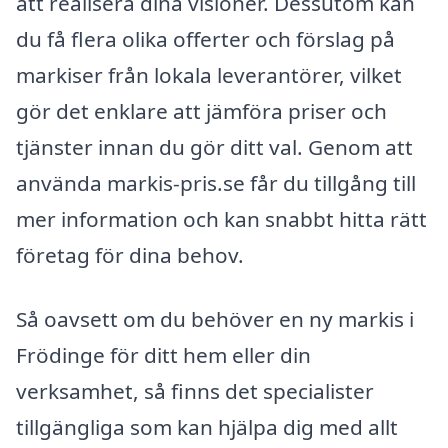
att realisera dina visioner. Dessutom kan
du få flera olika offerter och förslag på
markiser från lokala leverantörer, vilket
gör det enklare att jämföra priser och
tjänster innan du gör ditt val. Genom att
använda markis-pris.se får du tillgång till
mer information och kan snabbt hitta rätt
företag för dina behov.
Så oavsett om du behöver en ny markis i
Frödinge för ditt hem eller din
verksamhet, så finns det specialister
tillgängliga som kan hjälpa dig med allt