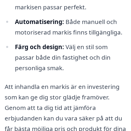
markisen passar perfekt.
Automatisering:
Både manuell och
motoriserad markis finns tillgängliga.
Färg och design:
Välj en stil som
passar både din fastighet och din
personliga smak.
Att inhandla en markis är en investering
som kan ge dig stor glädje framöver.
Genom att ta dig tid att jämföra
erbjudanden kan du vara säker på att du
får bästa möjliga pris och produkt för dina