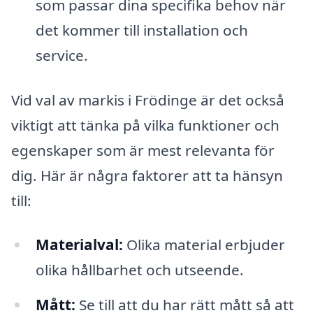
som passar dina specifika behov när
det kommer till installation och
service.
Vid val av markis i Frödinge är det också
viktigt att tänka på vilka funktioner och
egenskaper som är mest relevanta för
dig. Här är några faktorer att ta hänsyn
till:
Materialval:
Olika material erbjuder
olika hållbarhet och utseende.
Mått:
Se till att du har rätt mått så att