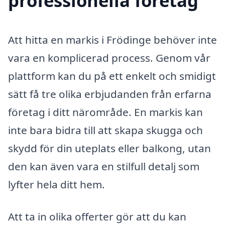
professionella företag
Att hitta en markis i Frödinge behöver inte
vara en komplicerad process. Genom vår
plattform kan du på ett enkelt och smidigt
sätt få tre olika erbjudanden från erfarna
företag i ditt närområde. En markis kan
inte bara bidra till att skapa skugga och
skydd för din uteplats eller balkong, utan
den kan även vara en stilfull detalj som
lyfter hela ditt hem.
Att ta in olika offerter gör att du kan