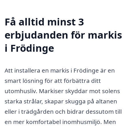
Få alltid minst 3
erbjudanden för markis
i Frödinge
Att installera en markis i Frödinge är en
smart lösning för att förbättra ditt
utomhusliv. Markiser skyddar mot solens
starka strålar, skapar skugga på altanen
eller i trädgården och bidrar dessutom till
en mer komfortabel inomhusmiljö. Men