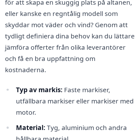
för att skapa en skuggig plats på altanen,
eller kanske en regntålig modell som
skyddar mot väder och vind? Genom att
tydligt definiera dina behov kan du lättare
jämföra offerter från olika leverantörer
och få en bra uppfattning om
kostnaderna.
Typ av markis:
Faste markiser,
utfällbara markiser eller markiser med
motor.
Material:
Tyg, aluminium och andra
hållbara material.