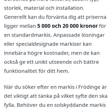
storlek, material och installation.
Generellt kan du förvänta dig att priserna
ligger mellan
5 000 och 20 000 kronor
för
en standardmarkis. Anpassade lösningar
eller specialdesignade markiser kan
innebära högre kostnader, men de kan
också ge ett unikt utseende och bättre
funktionalitet för ditt hem.
När du söker efter en markis i Frödinge är
det viktigt att tänka på vilket syfte den ska
fylla. Behöver du en solskyddande markis