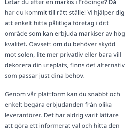
Letar du efter en markis i Frödinge? Då
har du kommit till rätt ställe! Vi hjälper dig
att enkelt hitta pålitliga företag i ditt
område som kan erbjuda markiser av hög
kvalitet. Oavsett om du behöver skydd
mot solen, lite mer privatliv eller bara vill
dekorera din uteplats, finns det alternativ
som passar just dina behov.
Genom vår plattform kan du snabbt och
enkelt begära erbjudanden från olika
leverantörer. Det har aldrig varit lättare
att göra ett informerat val och hitta den