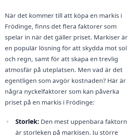
När det kommer till att köpa en markis i
Frödinge, finns det flera faktorer som
spelar in när det gäller priset. Markiser är
en populär lösning för att skydda mot sol
och regn, samt för att skapa en trevlig
atmosfär på uteplatsen. Men vad är det
egentligen som avgör kostnaden? Här är
några nyckelfaktorer som kan påverka
priset på en markis i Frödinge:
Storlek:
Den mest uppenbara faktorn
är storleken på markisen. Ju större