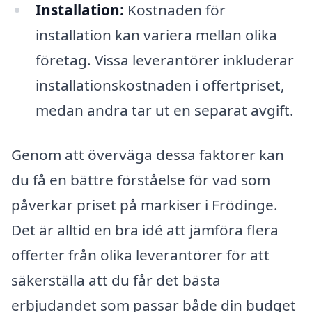
Installation:
Kostnaden för
installation kan variera mellan olika
företag. Vissa leverantörer inkluderar
installationskostnaden i offertpriset,
medan andra tar ut en separat avgift.
Genom att överväga dessa faktorer kan
du få en bättre förståelse för vad som
påverkar priset på markiser i Frödinge.
Det är alltid en bra idé att jämföra flera
offerter från olika leverantörer för att
säkerställa att du får det bästa
erbjudandet som passar både din budget