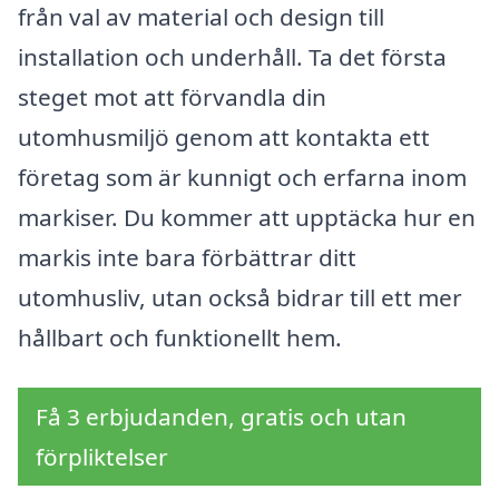
från val av material och design till
installation och underhåll. Ta det första
steget mot att förvandla din
utomhusmiljö genom att kontakta ett
företag som är kunnigt och erfarna inom
markiser. Du kommer att upptäcka hur en
markis inte bara förbättrar ditt
utomhusliv, utan också bidrar till ett mer
hållbart och funktionellt hem.
Få 3 erbjudanden, gratis och utan
förpliktelser