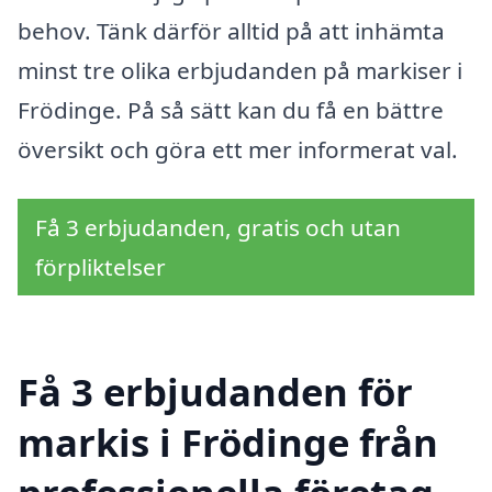
behov. Tänk därför alltid på att inhämta
minst tre olika erbjudanden på markiser i
Frödinge. På så sätt kan du få en bättre
översikt och göra ett mer informerat val.
Få 3 erbjudanden, gratis och utan
förpliktelser
Få 3 erbjudanden för
markis i Frödinge från