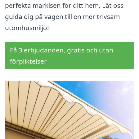
perfekta markisen för ditt hem. Låt oss
guida dig på vägen till en mer trivsam
utomhusmiljö!
Få 3 erbjudanden, gratis och utan
förpliktelser