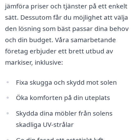
jämföra priser och tjänster på ett enkelt
sätt. Dessutom får du möjlighet att välja
den lösning som bäst passar dina behov
och din budget. Våra samarbetande
företag erbjuder ett brett utbud av
markiser, inklusive:
Fixa skugga och skydd mot solen
Öka komforten på din uteplats
Skydda dina möbler från solens
skadliga UV-strålar