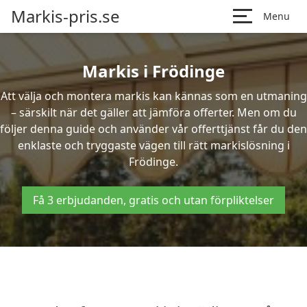
Markis-pris.se
Menu
Markis i Frödinge
Att välja och montera markis kan kännas som en utmaning
– särskilt när det gäller att jämföra offerter. Men om du
följer denna guide och använder vår offerttjänst får du den
enklaste och tryggaste vägen till rätt markislösning i
Frödinge.
Få 3 erbjudanden, gratis och utan förpliktelser