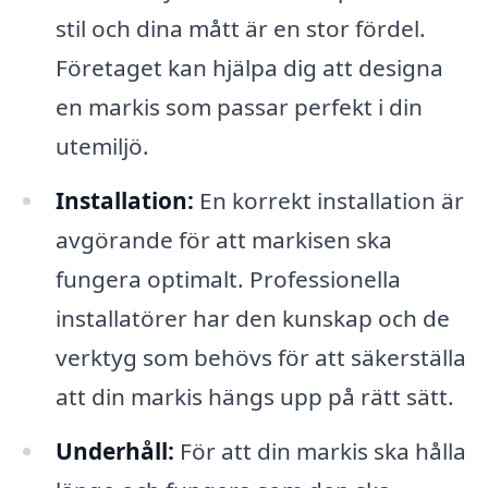
stil och dina mått är en stor fördel.
Företaget kan hjälpa dig att designa
en markis som passar perfekt i din
utemiljö.
Installation:
En korrekt installation är
avgörande för att markisen ska
fungera optimalt. Professionella
installatörer har den kunskap och de
verktyg som behövs för att säkerställa
att din markis hängs upp på rätt sätt.
Underhåll:
För att din markis ska hålla