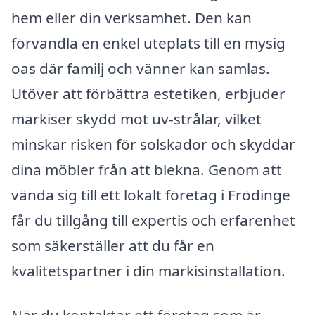
hem eller din verksamhet. Den kan
förvandla en enkel uteplats till en mysig
oas där familj och vänner kan samlas.
Utöver att förbättra estetiken, erbjuder
markiser skydd mot uv-strålar, vilket
minskar risken för solskador och skyddar
dina möbler från att blekna. Genom att
vända sig till ett lokalt företag i Frödinge
får du tillgång till expertis och erfarenhet
som säkerställer att du får en
kvalitetspartner i din markisinstallation.