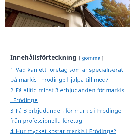
Innehållsförteckning
gömma
1
Vad kan ett företag som är specialiserat
på markis i Frödinge hjälpa till med?
2
Få alltid minst 3 erbjudanden för markis
i Frödinge
3
Få 3 erbjudanden för markis i Frödinge
från professionella företag
4
Hur mycket kostar markis i Frödinge?