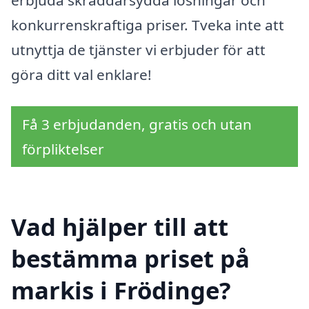
konkurrenskraftiga priser. Tveka inte att
utnyttja de tjänster vi erbjuder för att
göra ditt val enklare!
Få 3 erbjudanden, gratis och utan
förpliktelser
Vad hjälper till att
bestämma priset på
markis i Frödinge?