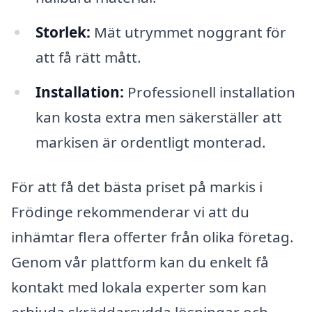
Storlek:
Mät utrymmet noggrant för
att få rätt mått.
Installation:
Professionell installation
kan kosta extra men säkerställer att
markisen är ordentligt monterad.
För att få det bästa priset på markis i
Frödinge rekommenderar vi att du
inhämtar flera offerter från olika företag.
Genom vår plattform kan du enkelt få
kontakt med lokala experter som kan
erbjuda skräddarsydda lösningar och