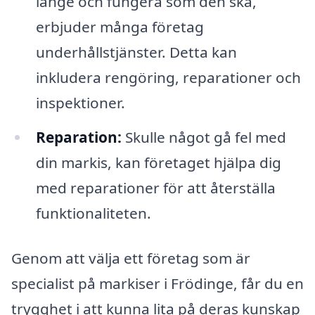
länge och fungera som den ska,
erbjuder många företag
underhållstjänster. Detta kan
inkludera rengöring, reparationer och
inspektioner.
Reparation:
Skulle något gå fel med
din markis, kan företaget hjälpa dig
med reparationer för att återställa
funktionaliteten.
Genom att välja ett företag som är
specialist på markiser i Frödinge, får du en
trygghet i att kunna lita på deras kunskap