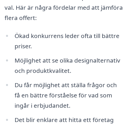
val. Här är några fördelar med att jämföra
flera offert:
Ökad konkurrens leder ofta till bättre
priser.
Möjlighet att se olika designalternativ
och produktkvalitet.
Du får möjlighet att ställa frågor och
få en bättre förståelse för vad som
ingår i erbjudandet.
Det blir enklare att hitta ett företag