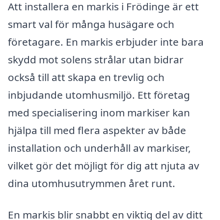
Att installera en markis i Frödinge är ett
smart val för många husägare och
företagare. En markis erbjuder inte bara
skydd mot solens strålar utan bidrar
också till att skapa en trevlig och
inbjudande utomhusmiljö. Ett företag
med specialisering inom markiser kan
hjälpa till med flera aspekter av både
installation och underhåll av markiser,
vilket gör det möjligt för dig att njuta av
dina utomhusutrymmen året runt.
En markis blir snabbt en viktig del av ditt