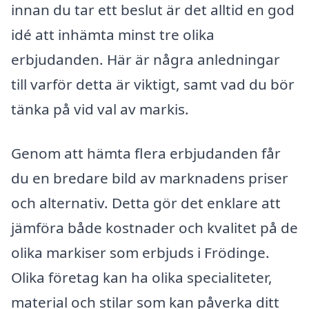
innan du tar ett beslut är det alltid en god
idé att inhämta minst tre olika
erbjudanden. Här är några anledningar
till varför detta är viktigt, samt vad du bör
tänka på vid val av markis.
Genom att hämta flera erbjudanden får
du en bredare bild av marknadens priser
och alternativ. Detta gör det enklare att
jämföra både kostnader och kvalitet på de
olika markiser som erbjuds i Frödinge.
Olika företag kan ha olika specialiteter,
material och stilar som kan påverka ditt