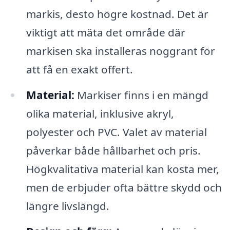
markis, desto högre kostnad. Det är
viktigt att mäta det område där
markisen ska installeras noggrant för
att få en exakt offert.
Material:
Markiser finns i en mängd
olika material, inklusive akryl,
polyester och PVC. Valet av material
påverkar både hållbarhet och pris.
Högkvalitativa material kan kosta mer,
men de erbjuder ofta bättre skydd och
längre livslängd.