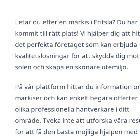
Letar du efter en markis i Fritsla? Du har
kommit till rätt plats! Vi hjälper dig att hi
det perfekta företaget som kan erbjuda
kvalitetslösningar för att skydda dig mot
solen och skapa en skönare utemiljö.
På vår plattform hittar du information 
markiser och kan enkelt begära offerter 
olika professionella hantverkare i ditt
område. Tveka inte att utforska våra res
för att få den bästa möjliga hjälpen med 