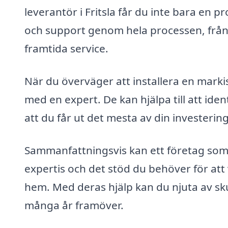
leverantör i Fritsla får du inte bara en 
och support genom hela processen, från va
framtida service.
När du överväger att installera en markis 
med en expert. De kan hjälpa till att ident
att du får ut det mesta av din investering
Sammanfattningsvis kan ett företag som ä
expertis och det stöd du behöver för att 
hem. Med deras hjälp kan du njuta av s
många år framöver.