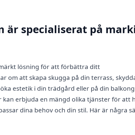
 är specialiserat på marki
tmärkt lösning för att förbättra ditt
 om att skapa skugga på din terrass, skydd
öka estetik i din trädgård eller på din balkong
r kan erbjuda en mängd olika tjänster för att 
assar dina behov och din stil. Här är några sä