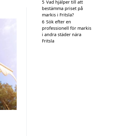
5
Vad hjälper till att
bestämma priset på
markis i Fritsla?
6
Sök efter en
professionell för markis
i andra städer nära
Fritsla