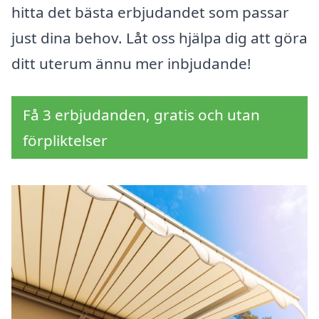
hitta det bästa erbjudandet som passar
just dina behov. Låt oss hjälpa dig att göra
ditt uterum ännu mer inbjudande!
Få 3 erbjudanden, gratis och utan
förpliktelser