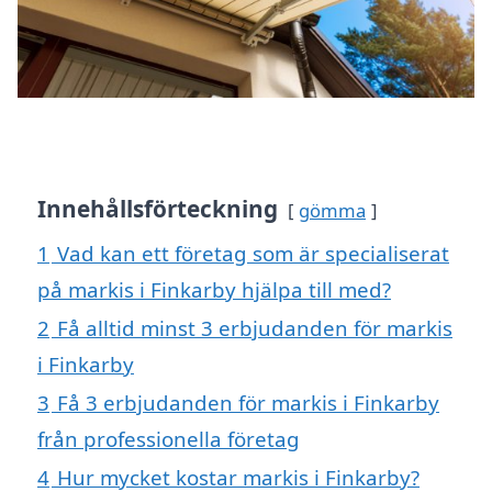
Innehållsförteckning
gömma
1
Vad kan ett företag som är specialiserat
på markis i Finkarby hjälpa till med?
2
Få alltid minst 3 erbjudanden för markis
i Finkarby
3
Få 3 erbjudanden för markis i Finkarby
från professionella företag
4
Hur mycket kostar markis i Finkarby?