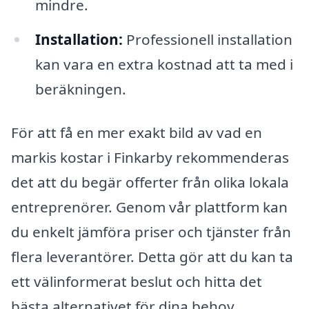
mindre.
Installation:
Professionell installation
kan vara en extra kostnad att ta med i
beräkningen.
För att få en mer exakt bild av vad en
markis kostar i Finkarby rekommenderas
det att du begär offerter från olika lokala
entreprenörer. Genom vår plattform kan
du enkelt jämföra priser och tjänster från
flera leverantörer. Detta gör att du kan ta
ett välinformerat beslut och hitta det
bästa alternativet för dina behov.