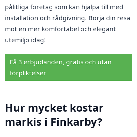
pålitliga företag som kan hjälpa till med
installation och rådgivning. Börja din resa
mot en mer komfortabel och elegant
utemiljö idag!
Få 3 erbjudanden, gratis och utan
förpliktelser
Hur mycket kostar
markis i Finkarby?