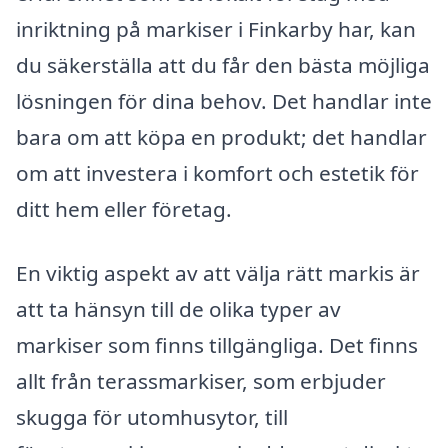
inriktning på markiser i Finkarby har, kan
du säkerställa att du får den bästa möjliga
lösningen för dina behov. Det handlar inte
bara om att köpa en produkt; det handlar
om att investera i komfort och estetik för
ditt hem eller företag.
En viktig aspekt av att välja rätt markis är
att ta hänsyn till de olika typer av
markiser som finns tillgängliga. Det finns
allt från terassmarkiser, som erbjuder
skugga för utomhusytor, till