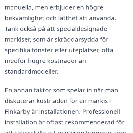
manuella, men erbjuder en högre
bekvämlighet och lätthet att använda.
Tänk också på att specialdesignade
markiser, som är skräddarsydda för
specifika fönster eller uteplatser, ofta
medför högre kostnader än
standardmodeller.
En annan faktor som spelar in när man
diskuterar kostnaden för en markis i
Finkarby är installationen. Professionell
installation är oftast rekommenderad för
att säkerställa att markisen fungerar som