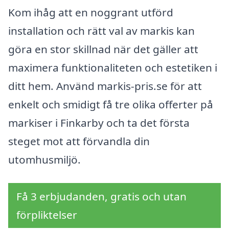
Kom ihåg att en noggrant utförd
installation och rätt val av markis kan
göra en stor skillnad när det gäller att
maximera funktionaliteten och estetiken i
ditt hem. Använd markis-pris.se för att
enkelt och smidigt få tre olika offerter på
markiser i Finkarby och ta det första
steget mot att förvandla din
utomhusmiljö.
Få 3 erbjudanden, gratis och utan
förpliktelser