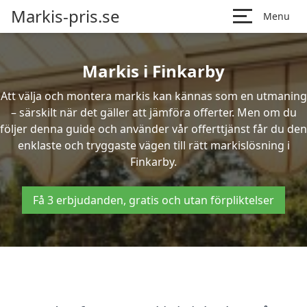
Markis-pris.se
Menu
Markis i Finkarby
Att välja och montera markis kan kännas som en utmaning
– särskilt när det gäller att jämföra offerter. Men om du
följer denna guide och använder vår offerttjänst får du den
enklaste och tryggaste vägen till rätt markislösning i
Finkarby.
Få 3 erbjudanden, gratis och utan förpliktelser