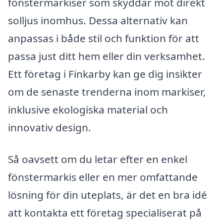
fönstermarkiser som skyddar mot direkt
solljus inomhus. Dessa alternativ kan
anpassas i både stil och funktion för att
passa just ditt hem eller din verksamhet.
Ett företag i Finkarby kan ge dig insikter
om de senaste trenderna inom markiser,
inklusive ekologiska material och
innovativ design.
Så oavsett om du letar efter en enkel
fönstermarkis eller en mer omfattande
lösning för din uteplats, är det en bra idé
att kontakta ett företag specialiserat på