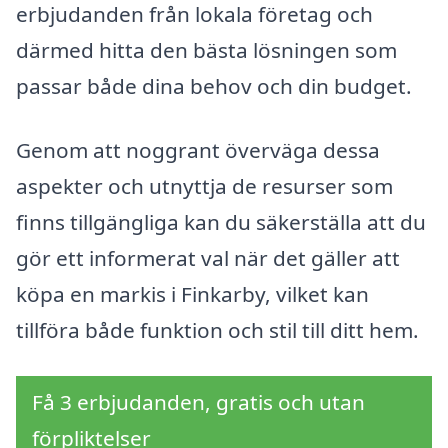
erbjudanden från lokala företag och
därmed hitta den bästa lösningen som
passar både dina behov och din budget.
Genom att noggrant överväga dessa
aspekter och utnyttja de resurser som
finns tillgängliga kan du säkerställa att du
gör ett informerat val när det gäller att
köpa en markis i Finkarby, vilket kan
tillföra både funktion och stil till ditt hem.
Få 3 erbjudanden, gratis och utan
förpliktelser