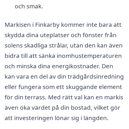
och smak.
Markisen i Finkarby kommer inte bara att
skydda dina uteplatser och fönster från
solens skadliga strålar, utan den kan även
bidra till att sänka inomhustemperaturen
och minska dina energikostnader. Den
kan vara en del av din trädgårdsinredning
eller fungera som ett skuggande element
för din terrass. Med rätt val kan en markis
även öka värdet på din bostad, vilket gör
att investeringen lönar sig i längden.