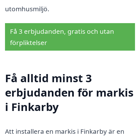
utomhusmiljö.
Få 3 erbjudanden, gratis och utan
förpliktelser
Få alltid minst 3
erbjudanden för markis
i Finkarby
Att installera en markis i Finkarby är en