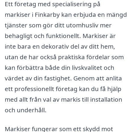
Ett företag med specialisering på
markiser i Finkarby kan erbjuda en mängd
tjänster som gör ditt utomhusliv mer
behagligt och funktionellt. Markiser är
inte bara en dekorativ del av ditt hem,
utan de har också praktiska fördelar som
kan förbättra både din livskvalitet och
värdet av din fastighet. Genom att anlita
ett professionellt företag kan du få hjälp
med allt från val av markis till installation
och underhåll.
Markiser fungerar som ett skydd mot