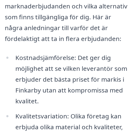
marknaderbjudanden och vilka alternativ
som finns tillgängliga för dig. Här är
några anledningar till varför det är
fördelaktigt att ta in flera erbjudanden:
Kostnadsjämförelse: Det ger dig
möjlighet att se vilken leverantör som
erbjuder det bästa priset för markis i
Finkarby utan att kompromissa med
kvalitet.
Kvalitetsvariation: Olika företag kan
erbjuda olika material och kvaliteter,