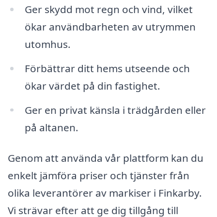
Ger skydd mot regn och vind, vilket
ökar användbarheten av utrymmen
utomhus.
Förbättrar ditt hems utseende och
ökar värdet på din fastighet.
Ger en privat känsla i trädgården eller
på altanen.
Genom att använda vår plattform kan du
enkelt jämföra priser och tjänster från
olika leverantörer av markiser i Finkarby.
Vi strävar efter att ge dig tillgång till