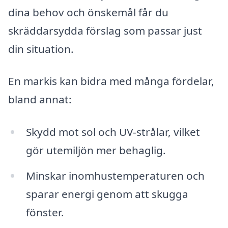
dina behov och önskemål får du
skräddarsydda förslag som passar just
din situation.
En markis kan bidra med många fördelar,
bland annat:
Skydd mot sol och UV-strålar, vilket
gör utemiljön mer behaglig.
Minskar inomhustemperaturen och
sparar energi genom att skugga
fönster.