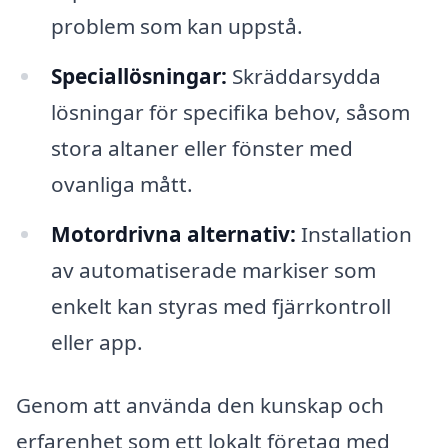
problem som kan uppstå.
Speciallösningar:
Skräddarsydda
lösningar för specifika behov, såsom
stora altaner eller fönster med
ovanliga mått.
Motordrivna alternativ:
Installation
av automatiserade markiser som
enkelt kan styras med fjärrkontroll
eller app.
Genom att använda den kunskap och
erfarenhet som ett lokalt företag med