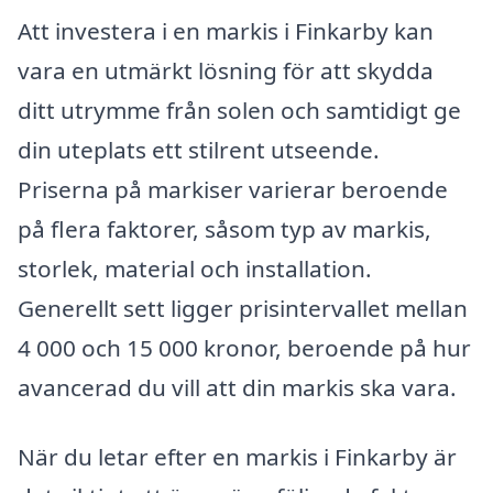
Att investera i en markis i Finkarby kan
vara en utmärkt lösning för att skydda
ditt utrymme från solen och samtidigt ge
din uteplats ett stilrent utseende.
Priserna på markiser varierar beroende
på flera faktorer, såsom typ av markis,
storlek, material och installation.
Generellt sett ligger prisintervallet mellan
4 000 och 15 000 kronor, beroende på hur
avancerad du vill att din markis ska vara.
När du letar efter en markis i Finkarby är