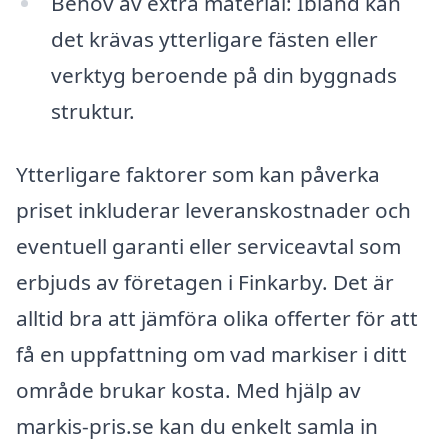
Behov av extra material: Ibland kan
det krävas ytterligare fästen eller
verktyg beroende på din byggnads
struktur.
Ytterligare faktorer som kan påverka
priset inkluderar leveranskostnader och
eventuell garanti eller serviceavtal som
erbjuds av företagen i Finkarby. Det är
alltid bra att jämföra olika offerter för att
få en uppfattning om vad markiser i ditt
område brukar kosta. Med hjälp av
markis-pris.se kan du enkelt samla in