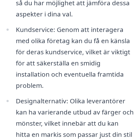
så du har möjlighet att jämföra dessa
aspekter i dina val.
Kundservice: Genom att interagera
med olika företag kan du få en känsla
för deras kundservice, vilket är viktigt
för att säkerställa en smidig
installation och eventuella framtida
problem.
Designalternativ: Olika leverantörer
kan ha varierande utbud av färger och
mönster, vilket innebär att du kan
hitta en markis som passar just din stil