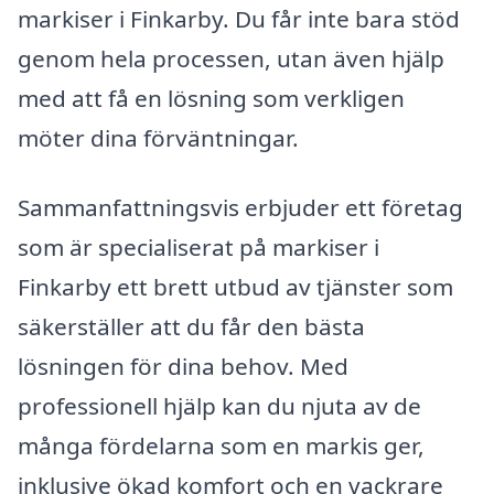
markiser i Finkarby. Du får inte bara stöd
genom hela processen, utan även hjälp
med att få en lösning som verkligen
möter dina förväntningar.
Sammanfattningsvis erbjuder ett företag
som är specialiserat på markiser i
Finkarby ett brett utbud av tjänster som
säkerställer att du får den bästa
lösningen för dina behov. Med
professionell hjälp kan du njuta av de
många fördelarna som en markis ger,
inklusive ökad komfort och en vackrare