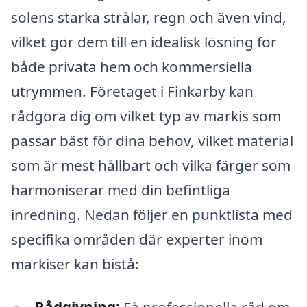
solens starka strålar, regn och även vind,
vilket gör dem till en idealisk lösning för
både privata hem och kommersiella
utrymmen. Företaget i Finkarby kan
rådgöra dig om vilket typ av markis som
passar bäst för dina behov, vilket material
som är mest hållbart och vilka färger som
harmoniserar med din befintliga
inredning. Nedan följer en punktlista med
specifika områden där experter inom
markiser kan bistå: