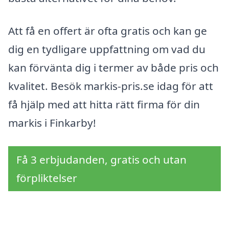
Att få en offert är ofta gratis och kan ge
dig en tydligare uppfattning om vad du
kan förvänta dig i termer av både pris och
kvalitet. Besök markis-pris.se idag för att
få hjälp med att hitta rätt firma för din
markis i Finkarby!
Få 3 erbjudanden, gratis och utan
förpliktelser