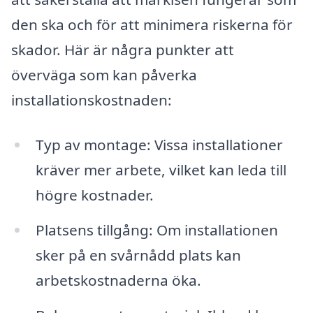
den ska och för att minimera riskerna för
skador. Här är några punkter att
överväga som kan påverka
installationskostnaden:
Typ av montage: Vissa installationer
kräver mer arbete, vilket kan leda till
högre kostnader.
Platsens tillgång: Om installationen
sker på en svårnådd plats kan
arbetskostnaderna öka.