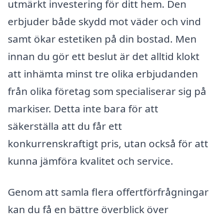
utmärkt investering för ditt hem. Den
erbjuder både skydd mot väder och vind
samt ökar estetiken på din bostad. Men
innan du gör ett beslut är det alltid klokt
att inhämta minst tre olika erbjudanden
från olika företag som specialiserar sig på
markiser. Detta inte bara för att
säkerställa att du får ett
konkurrenskraftigt pris, utan också för att
kunna jämföra kvalitet och service.
Genom att samla flera offertförfrågningar
kan du få en bättre överblick över