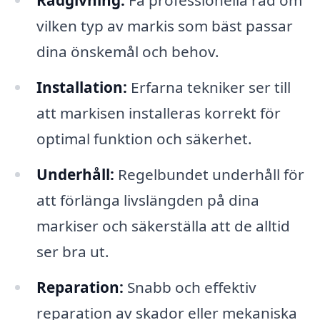
Rådgivning:
Få professionella råd om
vilken typ av markis som bäst passar
dina önskemål och behov.
Installation:
Erfarna tekniker ser till
att markisen installeras korrekt för
optimal funktion och säkerhet.
Underhåll:
Regelbundet underhåll för
att förlänga livslängden på dina
markiser och säkerställa att de alltid
ser bra ut.
Reparation:
Snabb och effektiv
reparation av skador eller mekaniska