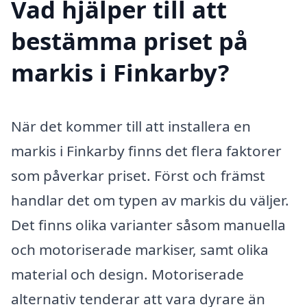
Vad hjälper till att
bestämma priset på
markis i Finkarby?
När det kommer till att installera en
markis i Finkarby finns det flera faktorer
som påverkar priset. Först och främst
handlar det om typen av markis du väljer.
Det finns olika varianter såsom manuella
och motoriserade markiser, samt olika
material och design. Motoriserade
alternativ tenderar att vara dyrare än