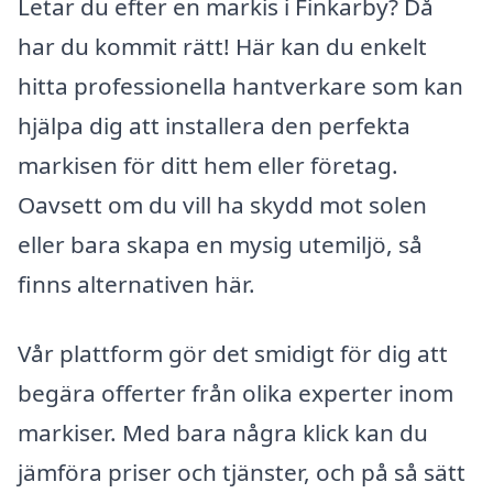
Letar du efter en markis i Finkarby? Då
har du kommit rätt! Här kan du enkelt
hitta professionella hantverkare som kan
hjälpa dig att installera den perfekta
markisen för ditt hem eller företag.
Oavsett om du vill ha skydd mot solen
eller bara skapa en mysig utemiljö, så
finns alternativen här.
Vår plattform gör det smidigt för dig att
begära offerter från olika experter inom
markiser. Med bara några klick kan du
jämföra priser och tjänster, och på så sätt