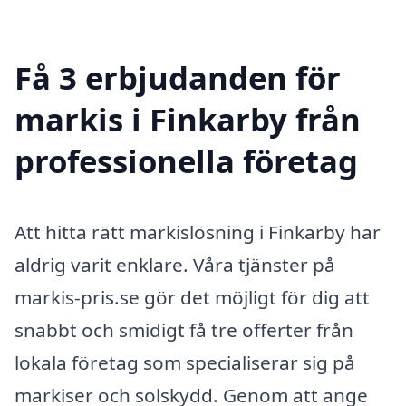
Få 3 erbjudanden för
markis i Finkarby från
professionella företag
Att hitta rätt markislösning i Finkarby har
aldrig varit enklare. Våra tjänster på
markis-pris.se gör det möjligt för dig att
snabbt och smidigt få tre offerter från
lokala företag som specialiserar sig på
markiser och solskydd. Genom att ange