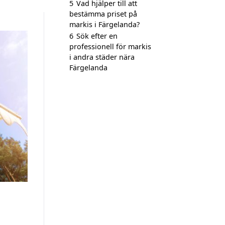
5
Vad hjälper till att
bestämma priset på
markis i Färgelanda?
6
Sök efter en
professionell för markis
i andra städer nära
Färgelanda