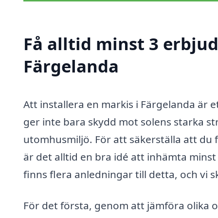
Få alltid minst 3 erbju
Färgelanda
Att installera en markis i Färgelanda är 
ger inte bara skydd mot solens starka strå
utomhusmiljö. För att säkerställa att du
är det alltid en bra idé att inhämta minst
finns flera anledningar till detta, och vi 
För det första, genom att jämföra olika o