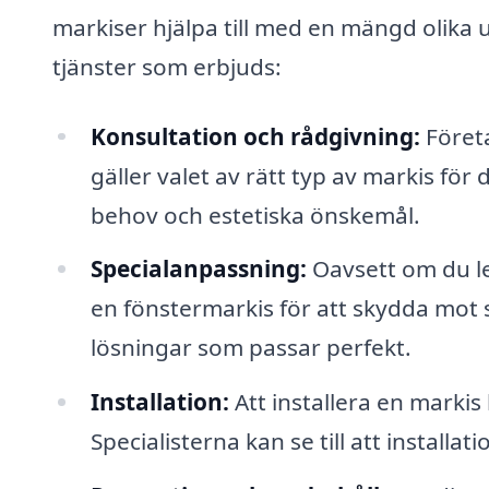
markiser hjälpa till med en mängd olika 
tjänster som erbjuds:
Konsultation och rådgivning:
Företa
gäller valet av rätt typ av markis för 
behov och estetiska önskemål.
Specialanpassning:
Oavsett om du let
en fönstermarkis för att skydda mot 
lösningar som passar perfekt.
Installation:
Att installera en markis
Specialisterna kan se till att installa