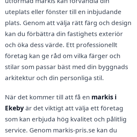
utformad markis kan förvandla din
uteplats eller fönster till en inbjudande
plats. Genom att välja rätt färg och design
kan du förbättra din fastighets exteriör
och öka dess värde. Ett professionellt
företag kan ge råd om vilka färger och
stilar som passar bäst med din byggnads
arkitektur och din personliga stil.
När det kommer till att få en
markis i
Ekeby
är det viktigt att välja ett företag
som kan erbjuda hög kvalitet och pålitlig
service. Genom markis-pris.se kan du