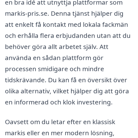
en bra idé att utnyttja plattformar som
markis-pris.se. Denna tjänst hjälper dig
att enkelt få kontakt med lokala fackmän
och erhålla flera erbjudanden utan att du
behöver göra allt arbetet själv. Att
använda en sådan plattform gör
processen smidigare och mindre
tidskrävande. Du kan få en översikt över
olika alternativ, vilket hjälper dig att göra
en informerad och klok investering.
Oavsett om du letar efter en klassisk
markis eller en mer modern lösning,