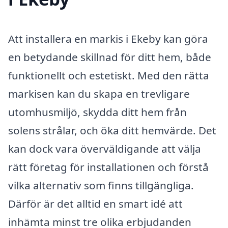
Att installera en markis i Ekeby kan göra
en betydande skillnad för ditt hem, både
funktionellt och estetiskt. Med den rätta
markisen kan du skapa en trevligare
utomhusmiljö, skydda ditt hem från
solens strålar, och öka ditt hemvärde. Det
kan dock vara överväldigande att välja
rätt företag för installationen och förstå
vilka alternativ som finns tillgängliga.
Därför är det alltid en smart idé att
inhämta minst tre olika erbjudanden