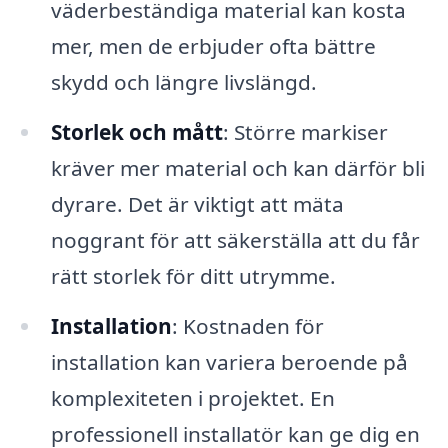
väderbeständiga material kan kosta
mer, men de erbjuder ofta bättre
skydd och längre livslängd.
Storlek och mått
: Större markiser
kräver mer material och kan därför bli
dyrare. Det är viktigt att mäta
noggrant för att säkerställa att du får
rätt storlek för ditt utrymme.
Installation
: Kostnaden för
installation kan variera beroende på
komplexiteten i projektet. En
professionell installatör kan ge dig en