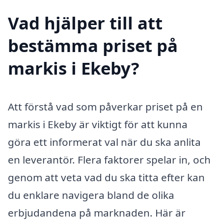
Vad hjälper till att
bestämma priset på
markis i Ekeby?
Att förstå vad som påverkar priset på en
markis i Ekeby är viktigt för att kunna
göra ett informerat val när du ska anlita
en leverantör. Flera faktorer spelar in, och
genom att veta vad du ska titta efter kan
du enklare navigera bland de olika
erbjudandena på marknaden. Här är