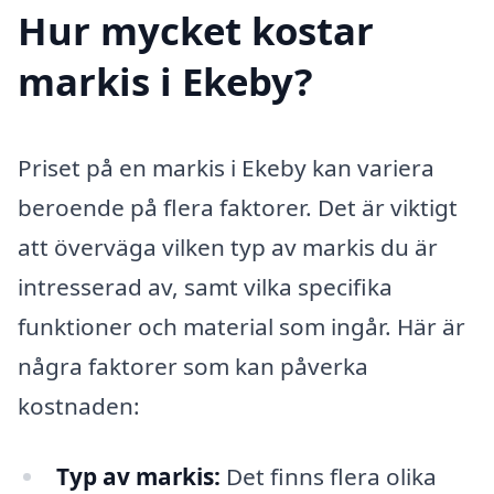
Hur mycket kostar
markis i Ekeby?
Priset på en markis i Ekeby kan variera
beroende på flera faktorer. Det är viktigt
att överväga vilken typ av markis du är
intresserad av, samt vilka specifika
funktioner och material som ingår. Här är
några faktorer som kan påverka
kostnaden:
Typ av markis:
Det finns flera olika