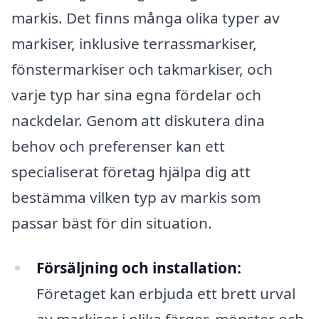
markis. Det finns många olika typer av
markiser, inklusive terrassmarkiser,
fönstermarkiser och takmarkiser, och
varje typ har sina egna fördelar och
nackdelar. Genom att diskutera dina
behov och preferenser kan ett
specialiserat företag hjälpa dig att
bestämma vilken typ av markis som
passar bäst för din situation.
Försäljning och installation:
Företaget kan erbjuda ett brett urval