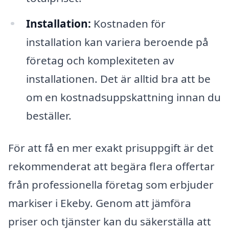
Installation:
Kostnaden för
installation kan variera beroende på
företag och komplexiteten av
installationen. Det är alltid bra att be
om en kostnadsuppskattning innan du
beställer.
För att få en mer exakt prisuppgift är det
rekommenderat att begära flera offertar
från professionella företag som erbjuder
markiser i Ekeby. Genom att jämföra
priser och tjänster kan du säkerställa att