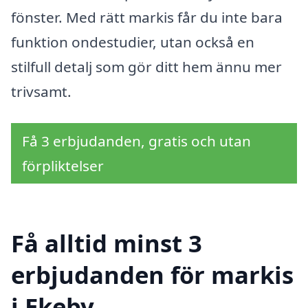
fönster. Med rätt markis får du inte bara
funktion ondestudier, utan också en
stilfull detalj som gör ditt hem ännu mer
trivsamt.
Få 3 erbjudanden, gratis och utan
förpliktelser
Få alltid minst 3
erbjudanden för markis
i Ekeby