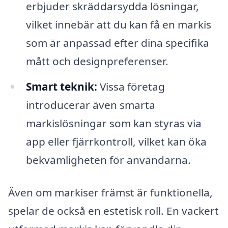
erbjuder skräddarsydda lösningar,
vilket innebär att du kan få en markis
som är anpassad efter dina specifika
mått och designpreferenser.
Smart teknik:
Vissa företag
introducerar även smarta
markislösningar som kan styras via
app eller fjärrkontroll, vilket kan öka
bekvämligheten för användarna.
Även om markiser främst är funktionella,
spelar de också en estetisk roll. En vackert