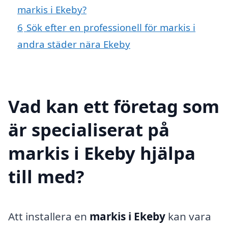
markis i Ekeby?
6
Sök efter en professionell för markis i
andra städer nära Ekeby
Vad kan ett företag som
är specialiserat på
markis i Ekeby hjälpa
till med?
Att installera en
markis i Ekeby
kan vara