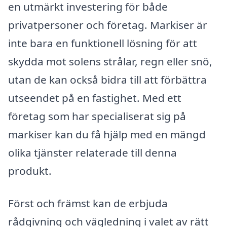
en utmärkt investering för både
privatpersoner och företag. Markiser är
inte bara en funktionell lösning för att
skydda mot solens strålar, regn eller snö,
utan de kan också bidra till att förbättra
utseendet på en fastighet. Med ett
företag som har specialiserat sig på
markiser kan du få hjälp med en mängd
olika tjänster relaterade till denna
produkt.
Först och främst kan de erbjuda
rådgivning och vägledning i valet av rätt