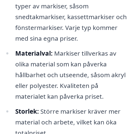
typer av markiser, såsom
snedtakmarkiser, kassettmarkiser och
fönstermarkiser. Varje typ kommer
med sina egna priser.
Materialval:
Markiser tillverkas av
olika material som kan påverka
hållbarhet och utseende, såsom akryl
eller polyester. Kvaliteten på
materialet kan påverka priset.
Storlek:
Större markiser kräver mer
material och arbete, vilket kan öka
totalpriset.