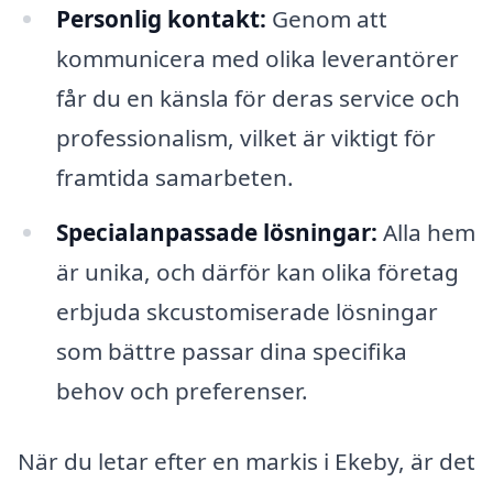
Personlig kontakt:
Genom att
kommunicera med olika leverantörer
får du en känsla för deras service och
professionalism, vilket är viktigt för
framtida samarbeten.
Specialanpassade lösningar:
Alla hem
är unika, och därför kan olika företag
erbjuda skcustomiserade lösningar
som bättre passar dina specifika
behov och preferenser.
När du letar efter en markis i Ekeby, är det