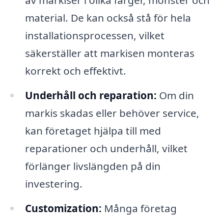
av markiser i olika färger, mönster och
material. De kan också stå för hela
installationsprocessen, vilket
säkerställer att markisen monteras
korrekt och effektivt.
Underhåll och reparation:
Om din
markis skadas eller behöver service,
kan företaget hjälpa till med
reparationer och underhåll, vilket
förlänger livslängden på din
investering.
Customization:
Många företag