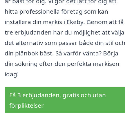
är bäst för dig. Vi gör det lätt för dig att
hitta professionella företag som kan
installera din markis i Ekeby. Genom att få
tre erbjudanden har du möjlighet att välja
det alternativ som passar både din stil och
din plånbok bäst. Så varför vänta? Börja
din sökning efter den perfekta markisen
idag!
Få 3 erbjudanden, gratis och utan
förpliktelser