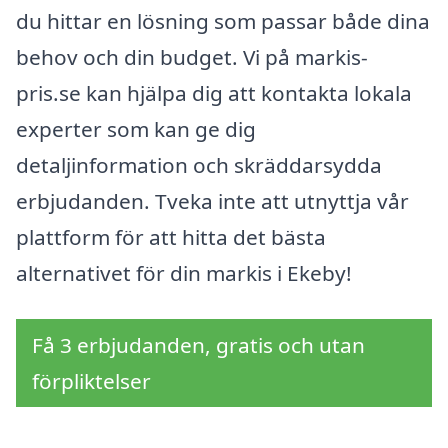
du hittar en lösning som passar både dina
behov och din budget. Vi på markis-
pris.se kan hjälpa dig att kontakta lokala
experter som kan ge dig
detaljinformation och skräddarsydda
erbjudanden. Tveka inte att utnyttja vår
plattform för att hitta det bästa
alternativet för din markis i Ekeby!
Få 3 erbjudanden, gratis och utan
förpliktelser