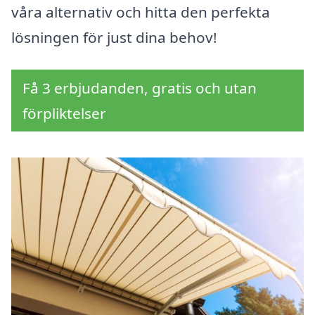
våra alternativ och hitta den perfekta
lösningen för just dina behov!
Få 3 erbjudanden, gratis och utan
förpliktelser