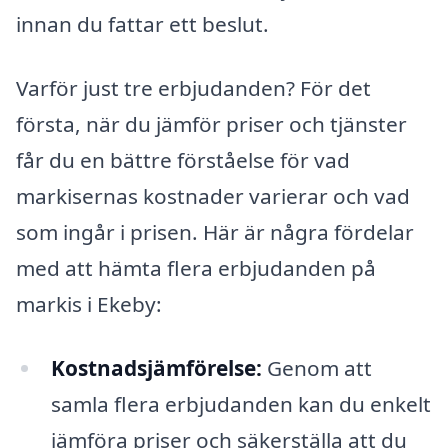
innan du fattar ett beslut.
Varför just tre erbjudanden? För det
första, när du jämför priser och tjänster
får du en bättre förståelse för vad
markisernas kostnader varierar och vad
som ingår i prisen. Här är några fördelar
med att hämta flera erbjudanden på
markis i Ekeby:
Kostnadsjämförelse:
Genom att
samla flera erbjudanden kan du enkelt
jämföra priser och säkerställa att du