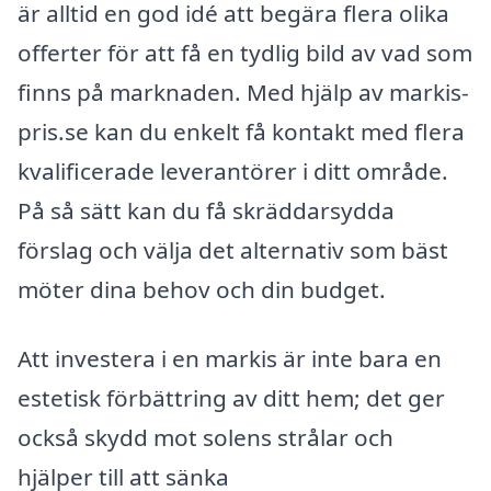
är alltid en god idé att begära flera olika
offerter för att få en tydlig bild av vad som
finns på marknaden. Med hjälp av markis-
pris.se kan du enkelt få kontakt med flera
kvalificerade leverantörer i ditt område.
På så sätt kan du få skräddarsydda
förslag och välja det alternativ som bäst
möter dina behov och din budget.
Att investera i en markis är inte bara en
estetisk förbättring av ditt hem; det ger
också skydd mot solens strålar och
hjälper till att sänka