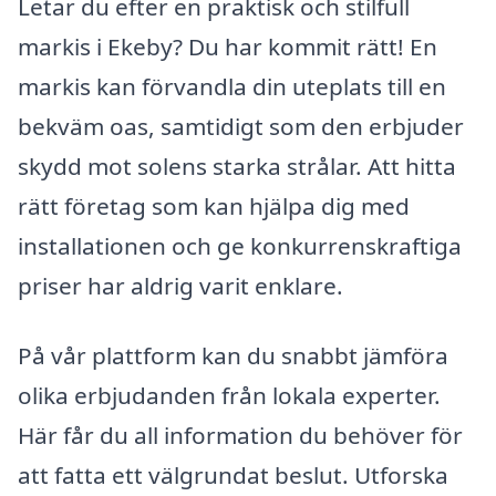
Letar du efter en praktisk och stilfull
markis i Ekeby? Du har kommit rätt! En
markis kan förvandla din uteplats till en
bekväm oas, samtidigt som den erbjuder
skydd mot solens starka strålar. Att hitta
rätt företag som kan hjälpa dig med
installationen och ge konkurrenskraftiga
priser har aldrig varit enklare.
På vår plattform kan du snabbt jämföra
olika erbjudanden från lokala experter.
Här får du all information du behöver för
att fatta ett välgrundat beslut. Utforska