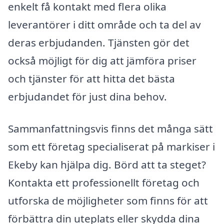
enkelt få kontakt med flera olika
leverantörer i ditt område och ta del av
deras erbjudanden. Tjänsten gör det
också möjligt för dig att jämföra priser
och tjänster för att hitta det bästa
erbjudandet för just dina behov.
Sammanfattningsvis finns det många sätt
som ett företag specialiserat på markiser i
Ekeby kan hjälpa dig. Börd att ta steget?
Kontakta ett professionellt företag och
utforska de möjligheter som finns för att
förbättra din uteplats eller skydda dina