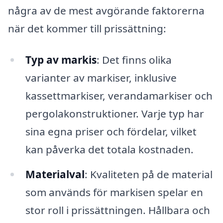
några av de mest avgörande faktorerna
när det kommer till prissättning:
Typ av markis
: Det finns olika
varianter av markiser, inklusive
kassettmarkiser, verandamarkiser och
pergolakonstruktioner. Varje typ har
sina egna priser och fördelar, vilket
kan påverka det totala kostnaden.
Materialval
: Kvaliteten på de material
som används för markisen spelar en
stor roll i prissättningen. Hållbara och