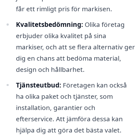
får ett rimligt pris för markisen.
Kvalitetsbedömning:
Olika företag
erbjuder olika kvalitet på sina
markiser, och att se flera alternativ ger
dig en chans att bedöma material,
design och hållbarhet.
Tjänsteutbud:
Företagen kan också
ha olika paket och tjänster, som
installation, garantier och
efterservice. Att jämföra dessa kan
hjälpa dig att göra det bästa valet.