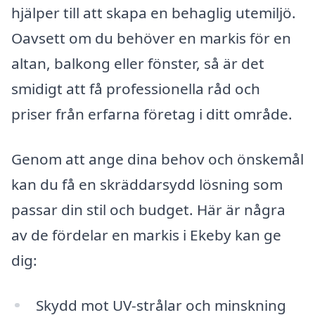
hjälper till att skapa en behaglig utemiljö.
Oavsett om du behöver en markis för en
altan, balkong eller fönster, så är det
smidigt att få professionella råd och
priser från erfarna företag i ditt område.
Genom att ange dina behov och önskemål
kan du få en skräddarsydd lösning som
passar din stil och budget. Här är några
av de fördelar en markis i Ekeby kan ge
dig:
Skydd mot UV-strålar och minskning