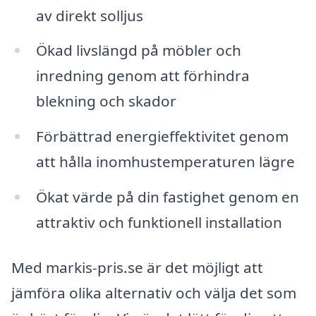
av direkt solljus
Ökad livslängd på möbler och
inredning genom att förhindra
blekning och skador
Förbättrad energieffektivitet genom
att hålla inomhustemperaturen lägre
Ökat värde på din fastighet genom en
attraktiv och funktionell installation
Med markis-pris.se är det möjligt att
jämföra olika alternativ och välja det som