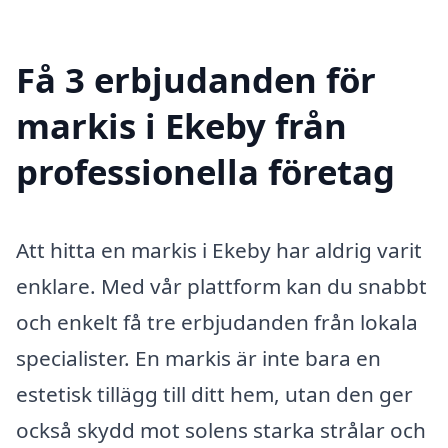
Få 3 erbjudanden för
markis i Ekeby från
professionella företag
Att hitta en markis i Ekeby har aldrig varit
enklare. Med vår plattform kan du snabbt
och enkelt få tre erbjudanden från lokala
specialister. En markis är inte bara en
estetisk tillägg till ditt hem, utan den ger
också skydd mot solens starka strålar och