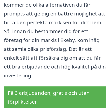
kommer de olika alternativen du får
prompts att ge dig en bättre möjlighet att
hitta den perfekta markisen för ditt hem.
Så, innan du bestämmer dig för ett
företag för din markis i Ekeby, kom ihåg
att samla olika prisförslag. Det är ett
enkelt sätt att försäkra dig om att du får
ett bra erbjudande och hög kvalitet på din
investering.
Få 3 erbjudanden, gratis och utan
förpliktelser