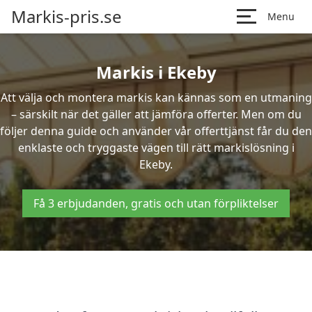
Markis-pris.se
Menu
Markis i Ekeby
Att välja och montera markis kan kännas som en utmaning
– särskilt när det gäller att jämföra offerter. Men om du
följer denna guide och använder vår offerttjänst får du den
enklaste och tryggaste vägen till rätt markislösning i
Ekeby.
Få 3 erbjudanden, gratis och utan förpliktelser