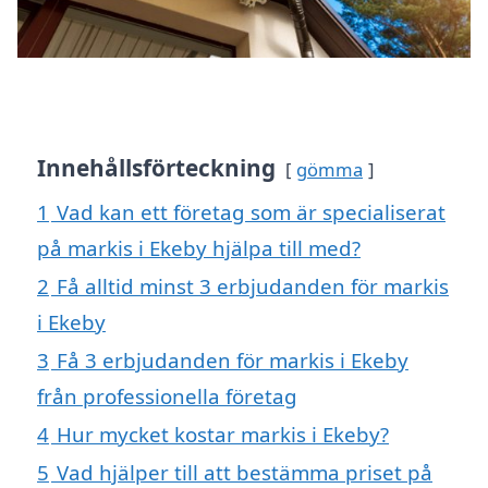
Innehållsförteckning
gömma
1
Vad kan ett företag som är specialiserat
på markis i Ekeby hjälpa till med?
2
Få alltid minst 3 erbjudanden för markis
i Ekeby
3
Få 3 erbjudanden för markis i Ekeby
från professionella företag
4
Hur mycket kostar markis i Ekeby?
5
Vad hjälper till att bestämma priset på