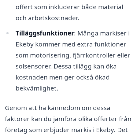
offert som inkluderar både material
och arbetskostnader.
Tilläggsfunktioner
: Många markiser i
Ekeby kommer med extra funktioner
som motorisering, fjärrkontroller eller
solsensorer. Dessa tillägg kan öka
kostnaden men ger också ökad
bekvämlighet.
Genom att ha kännedom om dessa
faktorer kan du jämföra olika offerter från
företag som erbjuder markis i Ekeby. Det