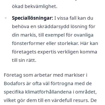
ökad bekvämlighet.
Speciallösningar:
I vissa fall kan du
behöva en skräddarsydd lösning för
din markis, till exempel för ovanliga
fönsterformer eller storlekar. Här kan
företagets expertis verkligen komma
till sin rätt.
Företag som arbetar med markiser i
Bodafors är ofta väl förtrogna med de
specifika klimatförhållandena i området,
vilket gör dem till en värdefull resurs. De