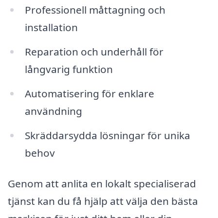
Professionell måttagning och
installation
Reparation och underhåll för
långvarig funktion
Automatisering för enklare
användning
Skräddarsydda lösningar för unika
behov
Genom att anlita en lokalt specialiserad
tjänst kan du få hjälp att välja den bästa