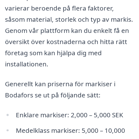
varierar beroende på flera faktorer,
såsom material, storlek och typ av markis.
Genom vår plattform kan du enkelt få en
översikt över kostnaderna och hitta rätt
företag som kan hjälpa dig med
installationen.
Generellt kan priserna för markiser i
Bodafors se ut på följande sätt:
Enklare markiser: 2,000 – 5,000 SEK
Medelklass markiser: 5,000 – 10,000