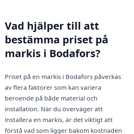
Vad hjälper till att
bestämma priset på
markis i Bodafors?
Priset på en markis i Bodafors påverkas
av flera faktorer som kan variera
beroende på både material och
installation. När du överväger att
installera en markis, är det viktigt att
förstå vad som ligger bakom kostnaden