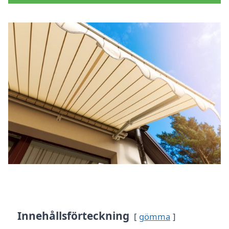
Innehållsförteckning
gömma