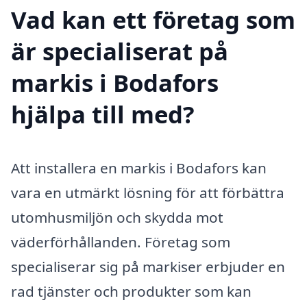
Vad kan ett företag som
är specialiserat på
markis i Bodafors
hjälpa till med?
Att installera en markis i Bodafors kan
vara en utmärkt lösning för att förbättra
utomhusmiljön och skydda mot
väderförhållanden. Företag som
specialiserar sig på markiser erbjuder en
rad tjänster och produkter som kan