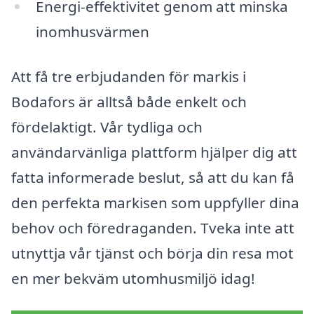
Energi-effektivitet genom att minska
inomhusvärmen
Att få tre erbjudanden för markis i
Bodafors är alltså både enkelt och
fördelaktigt. Vår tydliga och
användarvänliga plattform hjälper dig att
fatta informerade beslut, så att du kan få
den perfekta markisen som uppfyller dina
behov och föredraganden. Tveka inte att
utnyttja vår tjänst och börja din resa mot
en mer bekväm utomhusmiljö idag!