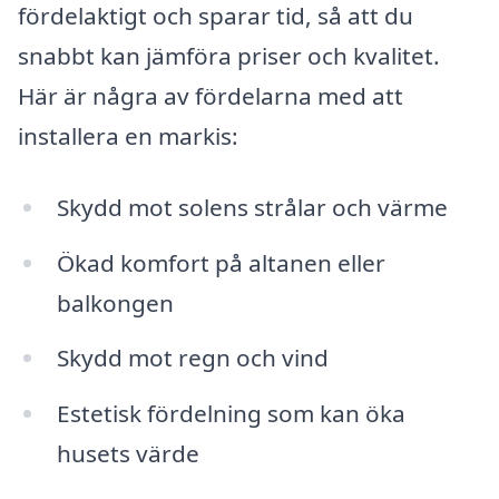
fördelaktigt och sparar tid, så att du
snabbt kan jämföra priser och kvalitet.
Här är några av fördelarna med att
installera en markis:
Skydd mot solens strålar och värme
Ökad komfort på altanen eller
balkongen
Skydd mot regn och vind
Estetisk fördelning som kan öka
husets värde