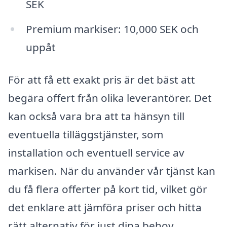
SEK
Premium markiser: 10,000 SEK och
uppåt
För att få ett exakt pris är det bäst att
begära offert från olika leverantörer. Det
kan också vara bra att ta hänsyn till
eventuella tilläggstjänster, som
installation och eventuell service av
markisen. När du använder vår tjänst kan
du få flera offerter på kort tid, vilket gör
det enklare att jämföra priser och hitta
rätt alternativ för just dina behov.