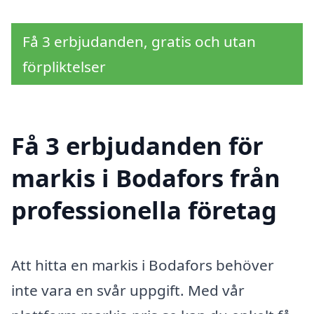
Få 3 erbjudanden, gratis och utan
förpliktelser
Få 3 erbjudanden för
markis i Bodafors från
professionella företag
Att hitta en markis i Bodafors behöver
inte vara en svår uppgift. Med vår