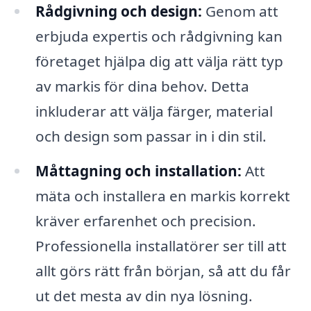
Rådgivning och design:
Genom att
erbjuda expertis och rådgivning kan
företaget hjälpa dig att välja rätt typ
av markis för dina behov. Detta
inkluderar att välja färger, material
och design som passar in i din stil.
Måttagning och installation:
Att
mäta och installera en markis korrekt
kräver erfarenhet och precision.
Professionella installatörer ser till att
allt görs rätt från början, så att du får
ut det mesta av din nya lösning.