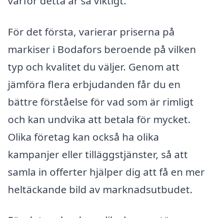
varför detta är så viktigt.
För det första, varierar priserna på
markiser i Bodafors beroende på vilken
typ och kvalitet du väljer. Genom att
jämföra flera erbjudanden får du en
bättre förståelse för vad som är rimligt
och kan undvika att betala för mycket.
Olika företag kan också ha olika
kampanjer eller tilläggstjänster, så att
samla in offerter hjälper dig att få en mer
heltäckande bild av marknadsutbudet.