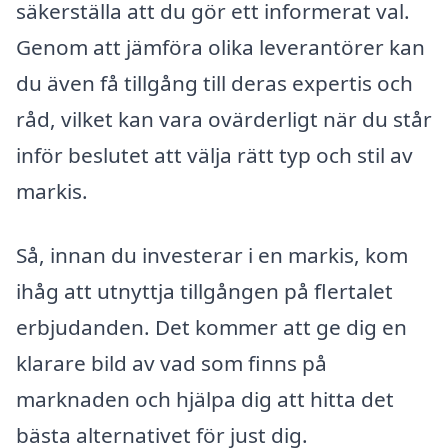
säkerställa att du gör ett informerat val.
Genom att jämföra olika leverantörer kan
du även få tillgång till deras expertis och
råd, vilket kan vara ovärderligt när du står
inför beslutet att välja rätt typ och stil av
markis.
Så, innan du investerar i en markis, kom
ihåg att utnyttja tillgången på flertalet
erbjudanden. Det kommer att ge dig en
klarare bild av vad som finns på
marknaden och hjälpa dig att hitta det
bästa alternativet för just dig.