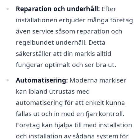
Reparation och underhåll:
Efter
installationen erbjuder många företag
även service såsom reparation och
regelbundet underhåll. Detta
säkerställer att din markis alltid
fungerar optimalt och ser bra ut.
Automatisering:
Moderna markiser
kan ibland utrustas med
automatisering för att enkelt kunna
fällas ut och in med en fjärrkontroll.
Företag kan hjälpa till med installation
och installation av sådana system för