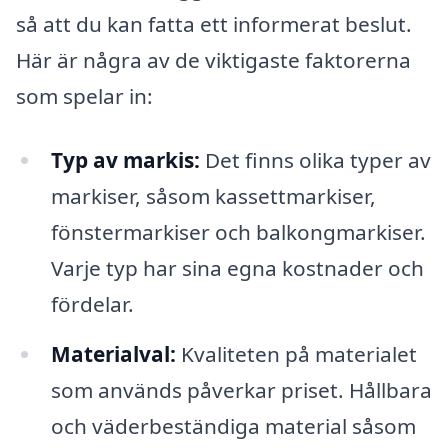
så att du kan fatta ett informerat beslut.
Här är några av de viktigaste faktorerna
som spelar in:
Typ av markis:
Det finns olika typer av
markiser, såsom kassettmarkiser,
fönstermarkiser och balkongmarkiser.
Varje typ har sina egna kostnader och
fördelar.
Materialval:
Kvaliteten på materialet
som används påverkar priset. Hållbara
och väderbeständiga material såsom