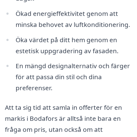
Ökad energieffektivitet genom att
minska behovet av luftkonditionering.
Öka värdet på ditt hem genom en
estetisk uppgradering av fasaden.
En mängd designalternativ och färger
för att passa din stil och dina
preferenser.
Att ta sig tid att samla in offerter för en
markis i Bodafors är alltså inte bara en
fråga om pris, utan också om att