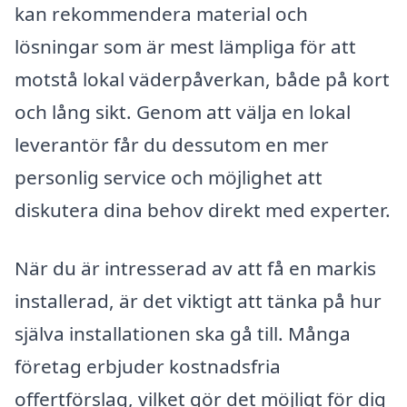
kan rekommendera material och
lösningar som är mest lämpliga för att
motstå lokal väderpåverkan, både på kort
och lång sikt. Genom att välja en lokal
leverantör får du dessutom en mer
personlig service och möjlighet att
diskutera dina behov direkt med experter.
När du är intresserad av att få en markis
installerad, är det viktigt att tänka på hur
själva installationen ska gå till. Många
företag erbjuder kostnadsfria
offertförslag, vilket gör det möjligt för dig