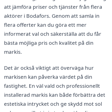
att jämföra priser och tjänster från flera
aktörer i Bodafors. Genom att samla in
flera offerter kan du göra ett mer
informerat val och säkerställa att du får
bästa möjliga pris och kvalitet på din
markis.
Det är också viktigt att överväga hur
markisen kan påverka värdet på din
fastighet. En väl vald och professionellt
installerad markis kan både förbättra det
estetiska intrycket och ge skydd mot sol