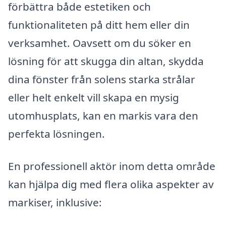
förbättra både estetiken och
funktionaliteten på ditt hem eller din
verksamhet. Oavsett om du söker en
lösning för att skugga din altan, skydda
dina fönster från solens starka strålar
eller helt enkelt vill skapa en mysig
utomhusplats, kan en markis vara den
perfekta lösningen.
En professionell aktör inom detta område
kan hjälpa dig med flera olika aspekter av
markiser, inklusive: