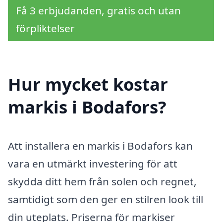
Få 3 erbjudanden, gratis och utan
förpliktelser
Hur mycket kostar
markis i Bodafors?
Att installera en markis i Bodafors kan
vara en utmärkt investering för att
skydda ditt hem från solen och regnet,
samtidigt som den ger en stilren look till
din uteplats. Priserna för markiser