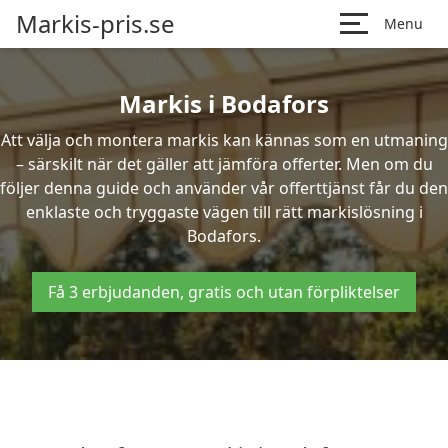
Markis-pris.se
Menu
Markis i Bodafors
Att välja och montera markis kan kännas som en utmaning
– särskilt när det gäller att jämföra offerter. Men om du
följer denna guide och använder vår offerttjänst får du den
enklaste och tryggaste vägen till rätt markislösning i
Bodafors.
Få 3 erbjudanden, gratis och utan förpliktelser