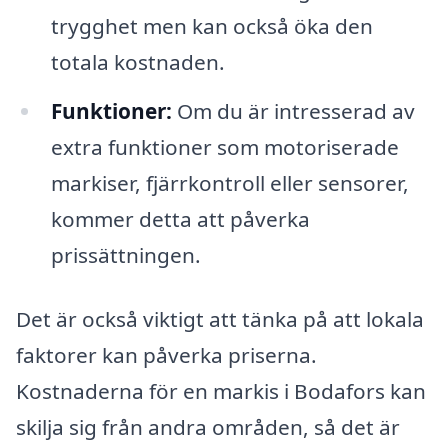
trygghet men kan också öka den
totala kostnaden.
Funktioner:
Om du är intresserad av
extra funktioner som motoriserade
markiser, fjärrkontroll eller sensorer,
kommer detta att påverka
prissättningen.
Det är också viktigt att tänka på att lokala
faktorer kan påverka priserna.
Kostnaderna för en markis i Bodafors kan
skilja sig från andra områden, så det är