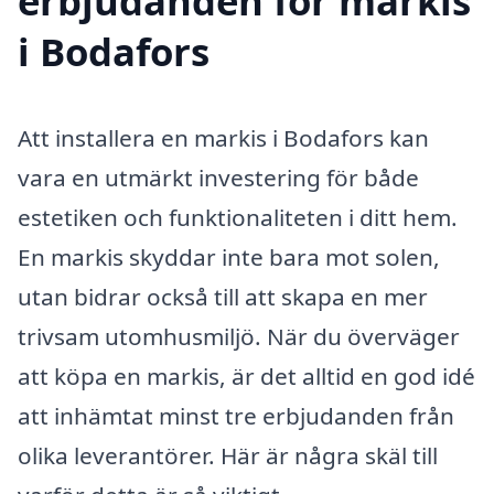
erbjudanden för markis
i Bodafors
Att installera en markis i Bodafors kan
vara en utmärkt investering för både
estetiken och funktionaliteten i ditt hem.
En markis skyddar inte bara mot solen,
utan bidrar också till att skapa en mer
trivsam utomhusmiljö. När du överväger
att köpa en markis, är det alltid en god idé
att inhämtat minst tre erbjudanden från
olika leverantörer. Här är några skäl till