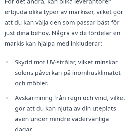
För det andra, kan olika leverantörer
erbjuda olika typer av markiser, vilket gör
att du kan välja den som passar bäst för
just dina behov. Några av de fördelar en
markis kan hjälpa med inkluderar:
Skydd mot UV-strålar, vilket minskar
solens påverkan på inomhusklimatet
och möbler.
Avskärmning från regn och vind, vilket
gör att du kan njuta av din uteplats
även under mindre vädervänliga
dagar.