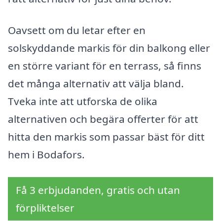
Oavsett om du letar efter en
solskyddande markis för din balkong eller
en större variant för en terrass, så finns
det många alternativ att välja bland.
Tveka inte att utforska de olika
alternativen och begära offerter för att
hitta den markis som passar bäst för ditt
hem i Bodafors.
Få 3 erbjudanden, gratis och utan
förpliktelser