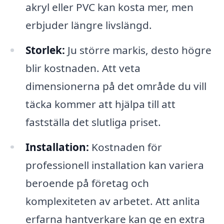
akryl eller PVC kan kosta mer, men
erbjuder längre livslängd.
Storlek:
Ju större markis, desto högre
blir kostnaden. Att veta
dimensionerna på det område du vill
täcka kommer att hjälpa till att
fastställa det slutliga priset.
Installation:
Kostnaden för
professionell installation kan variera
beroende på företag och
komplexiteten av arbetet. Att anlita
erfarna hantverkare kan ge en extra