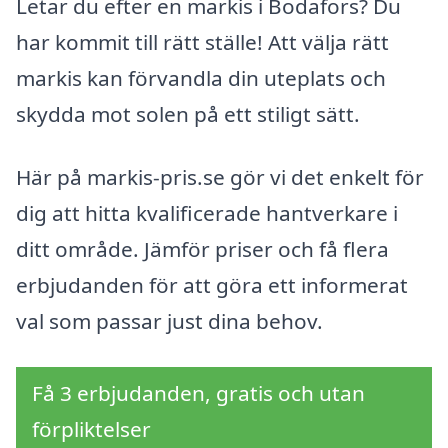
Letar du efter en markis i Bodafors? Du
har kommit till rätt ställe! Att välja rätt
markis kan förvandla din uteplats och
skydda mot solen på ett stiligt sätt.
Här på markis-pris.se gör vi det enkelt för
dig att hitta kvalificerade hantverkare i
ditt område. Jämför priser och få flera
erbjudanden för att göra ett informerat
val som passar just dina behov.
Få 3 erbjudanden, gratis och utan
förpliktelser