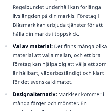
Regelbundet underhåll kan förlänga
livslängden på din markis. Företag i
Blåsmark kan erbjuda tjänster för att
hålla din markis i toppskick.
Val av material:
Det finns många olika
material att välja mellan, och ett bra
företag kan hjälpa dig att välja ett som
är hållbart, väderbeständigt och klart
för det svenska klimatet.
Designalternativ:
Markiser kommer i
många färger och mönster. En