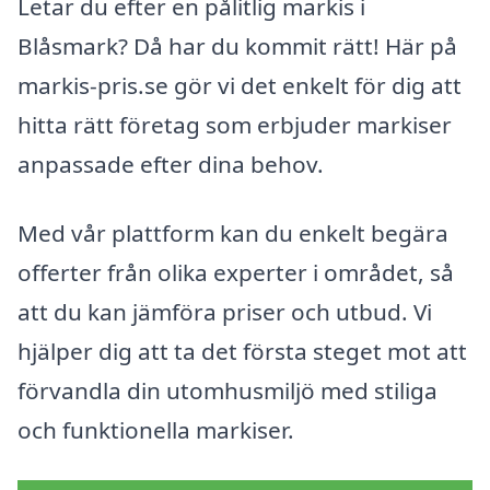
Letar du efter en pålitlig markis i
Blåsmark? Då har du kommit rätt! Här på
markis-pris.se gör vi det enkelt för dig att
hitta rätt företag som erbjuder markiser
anpassade efter dina behov.
Med vår plattform kan du enkelt begära
offerter från olika experter i området, så
att du kan jämföra priser och utbud. Vi
hjälper dig att ta det första steget mot att
förvandla din utomhusmiljö med stiliga
och funktionella markiser.