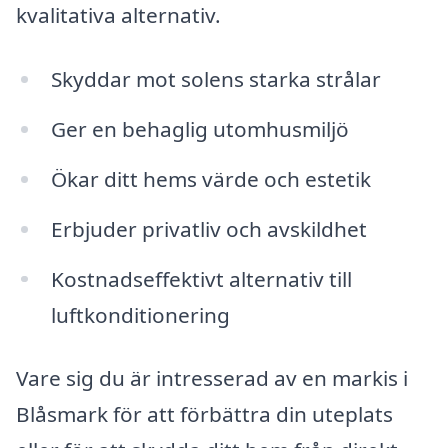
kvalitativa alternativ.
Skyddar mot solens starka strålar
Ger en behaglig utomhusmiljö
Ökar ditt hems värde och estetik
Erbjuder privatliv och avskildhet
Kostnadseffektivt alternativ till
luftkonditionering
Vare sig du är intresserad av en markis i
Blåsmark för att förbättra din uteplats