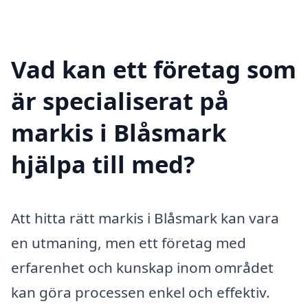
Vad kan ett företag som
är specialiserat på
markis i Blåsmark
hjälpa till med?
Att hitta rätt markis i Blåsmark kan vara
en utmaning, men ett företag med
erfarenhet och kunskap inom området
kan göra processen enkel och effektiv.