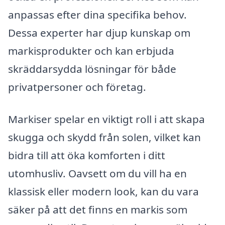
anpassas efter dina specifika behov.
Dessa experter har djup kunskap om
markisprodukter och kan erbjuda
skräddarsydda lösningar för både
privatpersoner och företag.
Markiser spelar en viktigt roll i att skapa
skugga och skydd från solen, vilket kan
bidra till att öka komforten i ditt
utomhusliv. Oavsett om du vill ha en
klassisk eller modern look, kan du vara
säker på att det finns en markis som