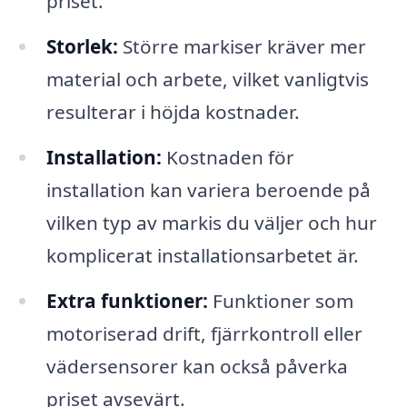
priset.
Storlek:
Större markiser kräver mer
material och arbete, vilket vanligtvis
resulterar i höjda kostnader.
Installation:
Kostnaden för
installation kan variera beroende på
vilken typ av markis du väljer och hur
komplicerat installationsarbetet är.
Extra funktioner:
Funktioner som
motoriserad drift, fjärrkontroll eller
vädersensorer kan också påverka
priset avsevärt.