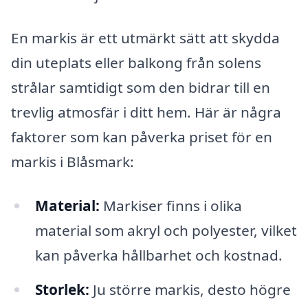
En markis är ett utmärkt sätt att skydda
din uteplats eller balkong från solens
strålar samtidigt som den bidrar till en
trevlig atmosfär i ditt hem. Här är några
faktorer som kan påverka priset för en
markis i Blåsmark:
Material:
Markiser finns i olika
material som akryl och polyester, vilket
kan påverka hållbarhet och kostnad.
Storlek:
Ju större markis, desto högre