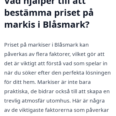
Vad hjälper till att
bestämma priset på
markis i Blåsmark?
Priset på markiser i Blåsmark kan
påverkas av flera faktorer, vilket gör att
det är viktigt att förstå vad som spelar in
när du söker efter den perfekta lösningen
för ditt hem. Markiser är inte bara
praktiska, de bidrar också till att skapa en
trevlig atmosfär utomhus. Här är några
av de viktigaste faktorerna som påverkar