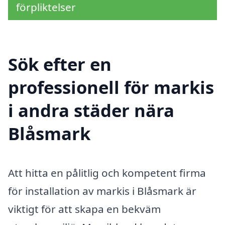
förpliktelser
Sök efter en
professionell för markis
i andra städer nära
Blåsmark
Att hitta en pålitlig och kompetent firma
för installation av markis i Blåsmark är
viktigt för att skapa en bekväm