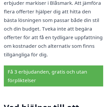
erbjuder markiser i Blåsmark. Att jämföra
flera offerter hjälper dig att hitta den
bästa lösningen som passar både din stil
och din budget. Tveka inte att begära
offerter för att få en tydligare uppfattning
om kostnader och alternativ som finns
tillgängliga för dig.
Få 3 erbjudanden, gratis och utan
förpliktelser