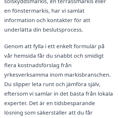
solskyddsmarkis, en terrassmarkis eller
en fönstermarkis, har vi samlat
information och kontakter för att
underlätta din beslutsprocess.
Genom att fylla i ett enkelt formulär på
vår hemsida får du snabbt och smidigt
flera kostnadsförslag från
yrkesverksamma inom markisbranschen.
Du slipper leta runt och jämföra själv,
eftersom vi samlar in det bästa från lokala
experter. Det är en tidsbesparande
lösning som säkerställer att du får