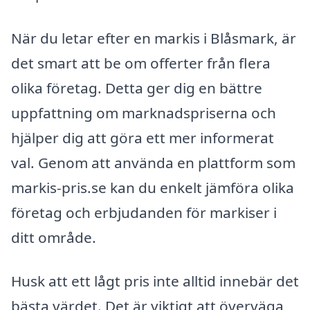
När du letar efter en markis i Blåsmark, är
det smart att be om offerter från flera
olika företag. Detta ger dig en bättre
uppfattning om marknadspriserna och
hjälper dig att göra ett mer informerat
val. Genom att använda en plattform som
markis-pris.se kan du enkelt jämföra olika
företag och erbjudanden för markiser i
ditt område.
Husk att ett lågt pris inte alltid innebär det
bästa värdet. Det är viktigt att överväga