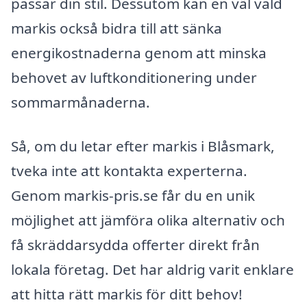
passar din stil. Dessutom kan en väl vald
markis också bidra till att sänka
energikostnaderna genom att minska
behovet av luftkonditionering under
sommarmånaderna.
Så, om du letar efter markis i Blåsmark,
tveka inte att kontakta experterna.
Genom markis-pris.se får du en unik
möjlighet att jämföra olika alternativ och
få skräddarsydda offerter direkt från
lokala företag. Det har aldrig varit enklare
att hitta rätt markis för ditt behov!