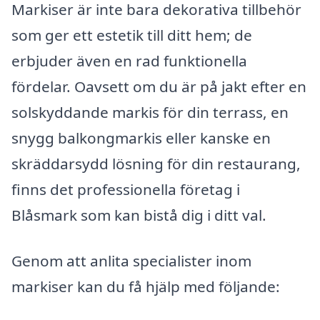
Markiser är inte bara dekorativa tillbehör
som ger ett estetik till ditt hem; de
erbjuder även en rad funktionella
fördelar. Oavsett om du är på jakt efter en
solskyddande markis för din terrass, en
snygg balkongmarkis eller kanske en
skräddarsydd lösning för din restaurang,
finns det professionella företag i
Blåsmark som kan bistå dig i ditt val.
Genom att anlita specialister inom
markiser kan du få hjälp med följande: