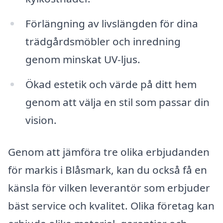
Förlängning av livslängden för dina
trädgårdsmöbler och inredning
genom minskat UV-ljus.
Ökad estetik och värde på ditt hem
genom att välja en stil som passar din
vision.
Genom att jämföra tre olika erbjudanden
för markis i Blåsmark, kan du också få en
känsla för vilken leverantör som erbjuder
bäst service och kvalitet. Olika företag kan