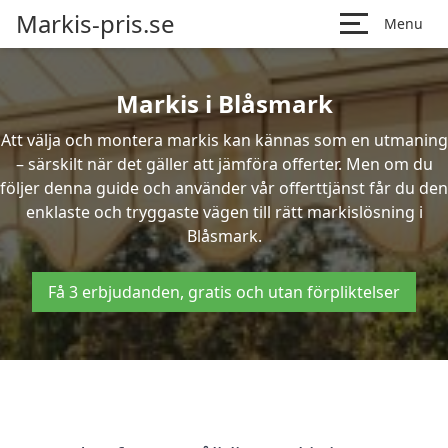
Markis-pris.se
Menu
Markis i Blåsmark
Att välja och montera markis kan kännas som en utmaning
– särskilt när det gäller att jämföra offerter. Men om du
följer denna guide och använder vår offerttjänst får du den
enklaste och tryggaste vägen till rätt markislösning i
Blåsmark.
Få 3 erbjudanden, gratis och utan förpliktelser