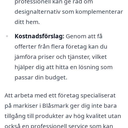
professionell kan ge råd om
designalternativ som komplementerar
ditt hem.
Kostnadsförslag:
Genom att få
offerter från flera företag kan du
jämföra priser och tjänster, vilket
hjälper dig att hitta en lösning som
passar din budget.
Att arbeta med ett företag specialiserat
på markiser i Blåsmark ger dig inte bara
tillgång till produkter av hög kvalitet utan
också en professionell service som kan