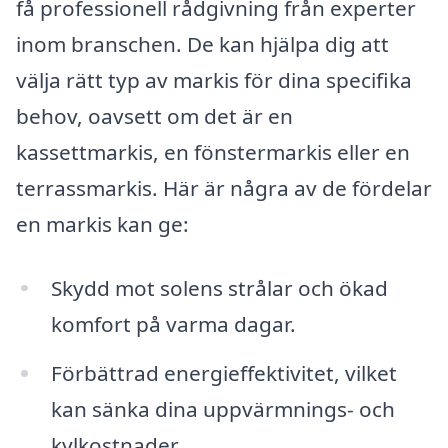
få professionell rådgivning från experter
inom branschen. De kan hjälpa dig att
välja rätt typ av markis för dina specifika
behov, oavsett om det är en
kassettmarkis, en fönstermarkis eller en
terrassmarkis. Här är några av de fördelar
en markis kan ge:
Skydd mot solens strålar och ökad
komfort på varma dagar.
Förbättrad energieffektivitet, vilket
kan sänka dina uppvärmnings- och
kylkostnader.