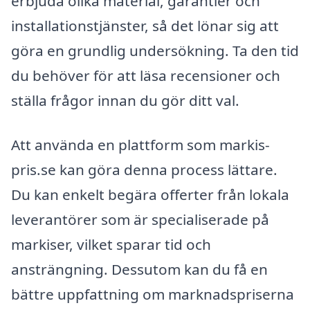
erbjuda olika material, garantier och
installationstjänster, så det lönar sig att
göra en grundlig undersökning. Ta den tid
du behöver för att läsa recensioner och
ställa frågor innan du gör ditt val.
Att använda en plattform som markis-
pris.se kan göra denna process lättare.
Du kan enkelt begära offerter från lokala
leverantörer som är specialiserade på
markiser, vilket sparar tid och
ansträngning. Dessutom kan du få en
bättre uppfattning om marknadspriserna