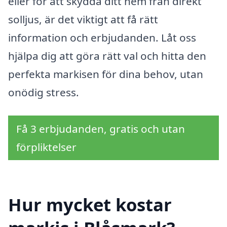
eller för att skydda ditt hem från direkt
solljus, är det viktigt att få rätt
information och erbjudanden. Låt oss
hjälpa dig att göra rätt val och hitta den
perfekta markisen för dina behov, utan
onödig stress.
Få 3 erbjudanden, gratis och utan
förpliktelser
Hur mycket kostar