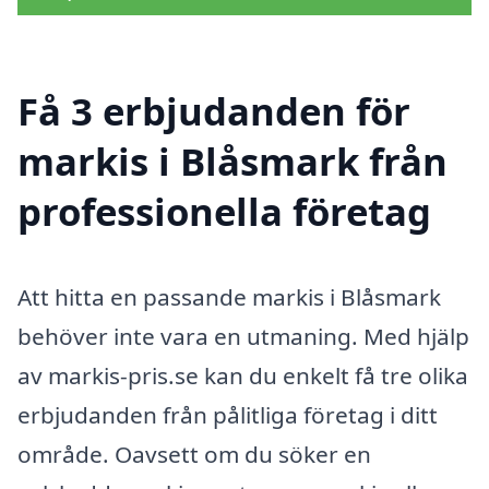
Få 3 erbjudanden för
markis i Blåsmark från
professionella företag
Att hitta en passande markis i Blåsmark
behöver inte vara en utmaning. Med hjälp
av markis-pris.se kan du enkelt få tre olika
erbjudanden från pålitliga företag i ditt
område. Oavsett om du söker en