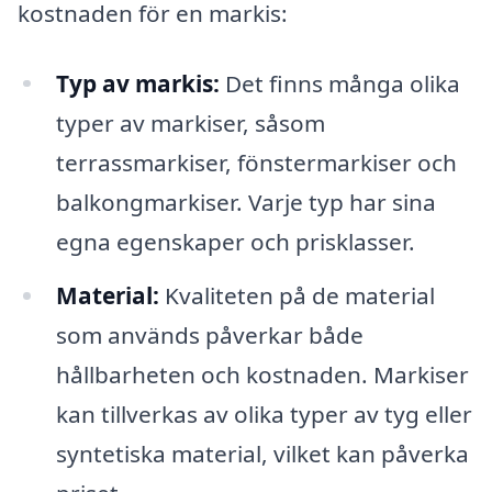
kostnaden för en markis:
Typ av markis:
Det finns många olika
typer av markiser, såsom
terrassmarkiser, fönstermarkiser och
balkongmarkiser. Varje typ har sina
egna egenskaper och prisklasser.
Material:
Kvaliteten på de material
som används påverkar både
hållbarheten och kostnaden. Markiser
kan tillverkas av olika typer av tyg eller
syntetiska material, vilket kan påverka