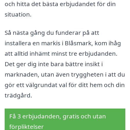
och hitta det bästa erbjudandet för din
situation.
Så nästa gång du funderar på att
installera en markis i Blåsmark, kom ihåg
att alltid inhämt minst tre erbjudanden.
Det ger dig inte bara bättre insikt i
marknaden, utan även tryggheten i att du
gör ett välgrundat val för ditt hem och din
trädgård.
Få 3 erbjudanden, gratis och utan
förpliktelser