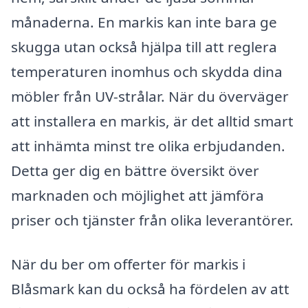
månaderna. En markis kan inte bara ge
skugga utan också hjälpa till att reglera
temperaturen inomhus och skydda dina
möbler från UV-strålar. När du överväger
att installera en markis, är det alltid smart
att inhämta minst tre olika erbjudanden.
Detta ger dig en bättre översikt över
marknaden och möjlighet att jämföra
priser och tjänster från olika leverantörer.
När du ber om offerter för markis i
Blåsmark kan du också ha fördelen av att