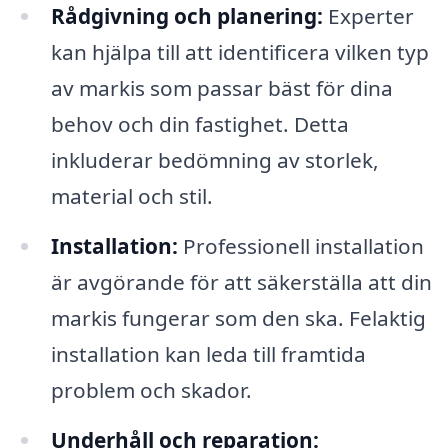
Rådgivning och planering:
Experter
kan hjälpa till att identificera vilken typ
av markis som passar bäst för dina
behov och din fastighet. Detta
inkluderar bedömning av storlek,
material och stil.
Installation:
Professionell installation
är avgörande för att säkerställa att din
markis fungerar som den ska. Felaktig
installation kan leda till framtida
problem och skador.
Underhåll och reparation: