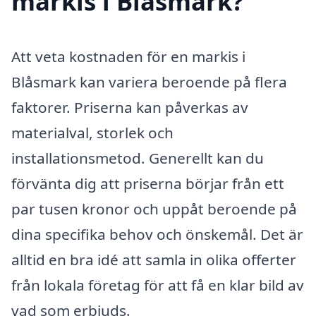
markis i Blåsmark?
Att veta kostnaden för en markis i
Blåsmark kan variera beroende på flera
faktorer. Priserna kan påverkas av
materialval, storlek och
installationsmetod. Generellt kan du
förvänta dig att priserna börjar från ett
par tusen kronor och uppåt beroende på
dina specifika behov och önskemål. Det är
alltid en bra idé att samla in olika offerter
från lokala företag för att få en klar bild av
vad som erbjuds.