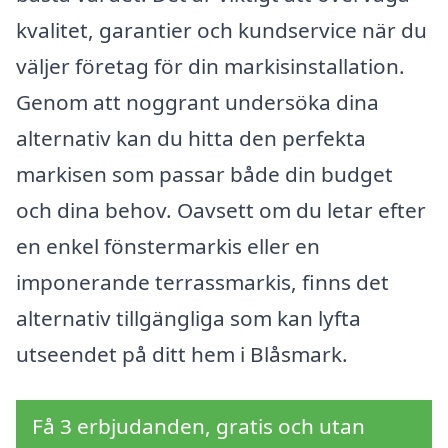
kvalitet, garantier och kundservice när du
väljer företag för din markisinstallation.
Genom att noggrant undersöka dina
alternativ kan du hitta den perfekta
markisen som passar både din budget
och dina behov. Oavsett om du letar efter
en enkel fönstermarkis eller en
imponerande terrassmarkis, finns det
alternativ tillgängliga som kan lyfta
utseendet på ditt hem i Blåsmark.
Få 3 erbjudanden, gratis och utan