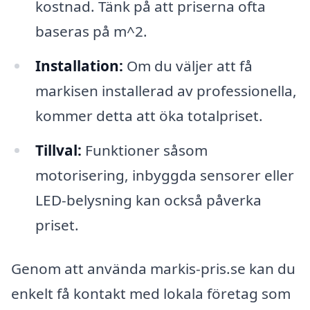
kostnad. Tänk på att priserna ofta
baseras på m^2.
Installation:
Om du väljer att få
markisen installerad av professionella,
kommer detta att öka totalpriset.
Tillval:
Funktioner såsom
motorisering, inbyggda sensorer eller
LED-belysning kan också påverka
priset.
Genom att använda markis-pris.se kan du
enkelt få kontakt med lokala företag som