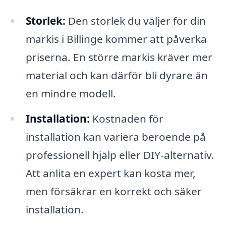
Storlek:
Den storlek du väljer för din
markis i Billinge kommer att påverka
priserna. En större markis kräver mer
material och kan därför bli dyrare än
en mindre modell.
Installation:
Kostnaden för
installation kan variera beroende på
professionell hjälp eller DIY-alternativ.
Att anlita en expert kan kosta mer,
men försäkrar en korrekt och säker
installation.