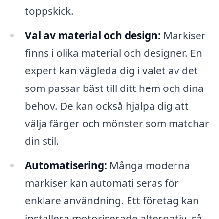
toppskick.
Val av material och design:
Markiser
finns i olika material och designer. En
expert kan vägleda dig i valet av det
som passar bäst till ditt hem och dina
behov. De kan också hjälpa dig att
välja färger och mönster som matchar
din stil.
Automatisering:
Många moderna
markiser kan automati seras för
enklare användning. Ett företag kan
installera motoriserade alternativ, så