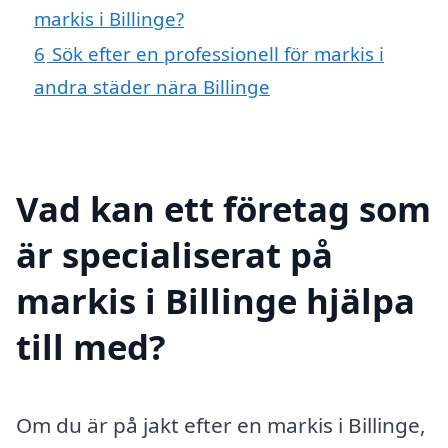
markis i Billinge?
6
Sök efter en professionell för markis i
andra städer nära Billinge
Vad kan ett företag som
är specialiserat på
markis i Billinge hjälpa
till med?
Om du är på jakt efter en markis i Billinge,