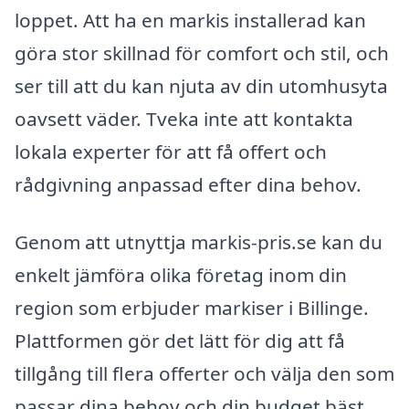
loppet. Att ha en markis installerad kan
göra stor skillnad för comfort och stil, och
ser till att du kan njuta av din utomhusyta
oavsett väder. Tveka inte att kontakta
lokala experter för att få offert och
rådgivning anpassad efter dina behov.
Genom att utnyttja markis-pris.se kan du
enkelt jämföra olika företag inom din
region som erbjuder markiser i Billinge.
Plattformen gör det lätt för dig att få
tillgång till flera offerter och välja den som
passar dina behov och din budget bäst.