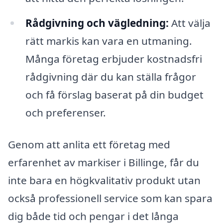
Rådgivning och vägledning:
Att välja
rätt markis kan vara en utmaning.
Många företag erbjuder kostnadsfri
rådgivning där du kan ställa frågor
och få förslag baserat på din budget
och preferenser.
Genom att anlita ett företag med
erfarenhet av markiser i Billinge, får du
inte bara en högkvalitativ produkt utan
också professionell service som kan spara
dig både tid och pengar i det långa