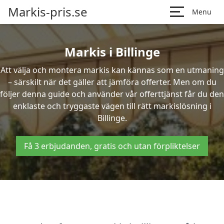
Markis-pris.se
Menu
Markis i Billinge
Att välja och montera markis kan kännas som en utmaning
– särskilt när det gäller att jämföra offerter. Men om du
följer denna guide och använder vår offerttjänst får du den
enklaste och tryggaste vägen till rätt markislösning i
Billinge.
Få 3 erbjudanden, gratis och utan förpliktelser