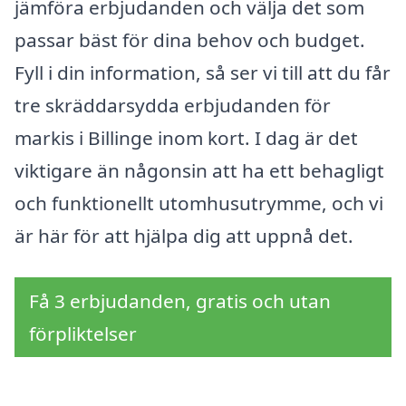
jämföra erbjudanden och välja det som
passar bäst för dina behov och budget.
Fyll i din information, så ser vi till att du får
tre skräddarsydda erbjudanden för
markis i Billinge inom kort. I dag är det
viktigare än någonsin att ha ett behagligt
och funktionellt utomhusutrymme, och vi
är här för att hjälpa dig att uppnå det.
Få 3 erbjudanden, gratis och utan
förpliktelser