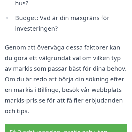
hus?
Budget: Vad är din maxgräns för
investeringen?
Genom att överväga dessa faktorer kan
du göra ett välgrundat val om vilken typ
av markis som passar bäst för dina behov.
Om du är redo att börja din sökning efter
en markis i Billinge, besök vår webbplats
markis-pris.se för att få fler erbjudanden
och tips.
Få 3 erbjudanden, gratis och utan