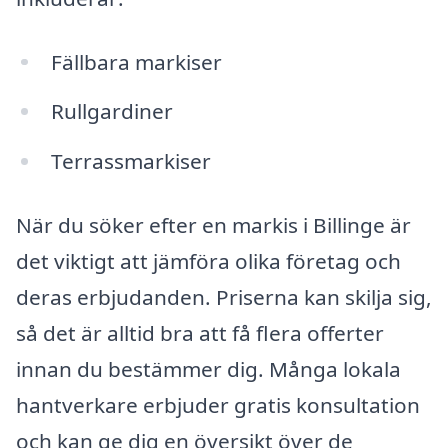
Fällbara markiser
Rullgardiner
Terrassmarkiser
När du söker efter en markis i Billinge är
det viktigt att jämföra olika företag och
deras erbjudanden. Priserna kan skilja sig,
så det är alltid bra att få flera offerter
innan du bestämmer dig. Många lokala
hantverkare erbjuder gratis konsultation
och kan ge dig en översikt över de