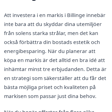
Att investera i en markis i Billinge innebär
inte bara att du skyddar dina utemiljöer
från solens starka strålar, men det kan
också förbättra din bostads estetik och
energibesparing. När du planerar att
köpa en markis är det alltid en bra idé att
inhämtar minst tre erbjudanden. Detta är
en strategi som säkerställer att du får det
bästa möjliga priset och kvaliteten på
markisen som passar just dina behov.