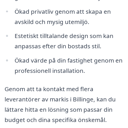
Ökad privatliv genom att skapa en
avskild och mysig utemiljö.
Estetiskt tilltalande design som kan
anpassas efter din bostads stil.
Ökad värde på din fastighet genom en
professionell installation.
Genom att ta kontakt med flera
leverantörer av markis i Billinge, kan du
lättare hitta en lösning som passar din
budget och dina specifika önskemål.