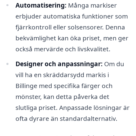
Automatisering:
Många markiser
erbjuder automatiska funktioner som
fjärrkontroll eller solsensorer. Denna
bekvämlighet kan öka priset, men ger
också mervärde och livskvalitet.
Designer och anpassningar:
Om du
vill ha en skräddarsydd markis i
Billinge med specifika färger och
mönster, kan detta påverka det
slutliga priset. Anpassade lösningar är
ofta dyrare än standardalternativ.