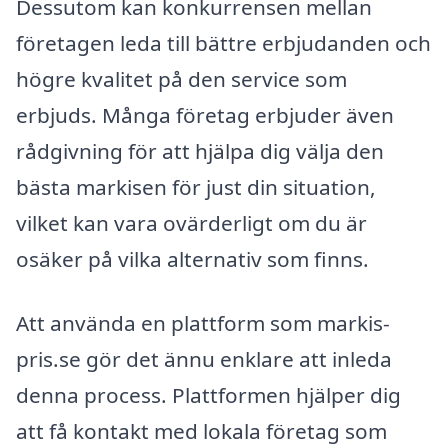
Dessutom kan konkurrensen mellan
företagen leda till bättre erbjudanden och
högre kvalitet på den service som
erbjuds. Många företag erbjuder även
rådgivning för att hjälpa dig välja den
bästa markisen för just din situation,
vilket kan vara ovärderligt om du är
osäker på vilka alternativ som finns.
Att använda en plattform som markis-
pris.se gör det ännu enklare att inleda
denna process. Plattformen hjälper dig
att få kontakt med lokala företag som