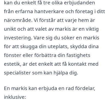
kan du enkelt få tre olika erbjudanden
från erfarna hantverkare och företag i ditt
närområde. Vi förstår att varje hem är
unikt och att valet av markis är en viktig
investering. Vare sig du söker en markis
för att skugga din uteplats, skydda dina
fönster eller förbättra din fastighets
estetik, är det enkelt att få kontakt med
specialister som kan hjälpa dig.
En markis kan erbjuda en rad fördelar,
inklusive: