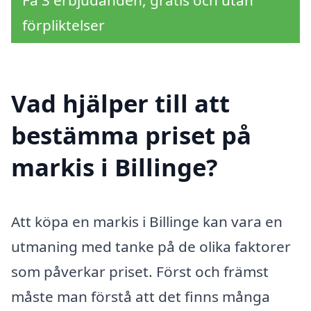
förpliktelser
Vad hjälper till att
bestämma priset på
markis i Billinge?
Att köpa en markis i Billinge kan vara en
utmaning med tanke på de olika faktorer
som påverkar priset. Först och främst
måste man förstå att det finns många