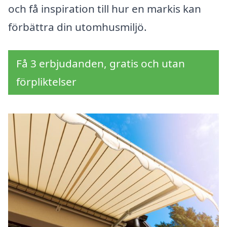
och få inspiration till hur en markis kan
förbättra din utomhusmiljö.
Få 3 erbjudanden, gratis och utan
förpliktelser