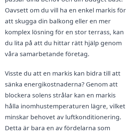
Oavsett om du vill ha en enkel markis för
att skugga din balkong eller en mer
komplex lösning för en stor terrass, kan
du lita på att du hittar rätt hjälp genom
våra samarbetande företag.
Visste du att en markis kan bidra till att
sänka energikostnaderna? Genom att
blockera solens strålar kan en markis
hålla inomhustemperaturen lägre, vilket
minskar behovet av luftkonditionering.
Detta är bara en av fördelarna som