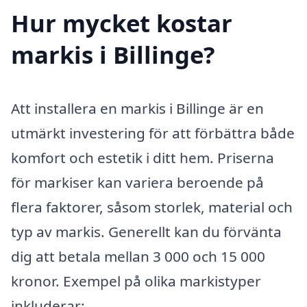
Hur mycket kostar
markis i Billinge?
Att installera en markis i Billinge är en
utmärkt investering för att förbättra både
komfort och estetik i ditt hem. Priserna
för markiser kan variera beroende på
flera faktorer, såsom storlek, material och
typ av markis. Generellt kan du förvänta
dig att betala mellan 3 000 och 15 000
kronor. Exempel på olika markistyper
inkluderar: