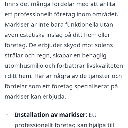
finns det många fördelar med att anlita
ett professionellt företag inom området.
Markiser är inte bara funktionella utan
även estetiska inslag på ditt hem eller
företag. De erbjuder skydd mot solens
strålar och regn, skapar en behaglig
utomhusmiljö och förbättrar livskvaliteten
i ditt hem. Här är några av de tjänster och
fördelar som ett företag specialiserat på
markiser kan erbjuda.
Installation av markiser:
Ett
professionellt företag kan hjälpa till