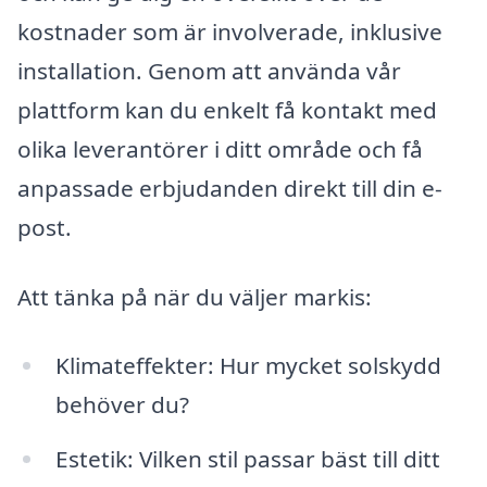
kostnader som är involverade, inklusive
installation. Genom att använda vår
plattform kan du enkelt få kontakt med
olika leverantörer i ditt område och få
anpassade erbjudanden direkt till din e-
post.
Att tänka på när du väljer markis:
Klimateffekter: Hur mycket solskydd
behöver du?
Estetik: Vilken stil passar bäst till ditt