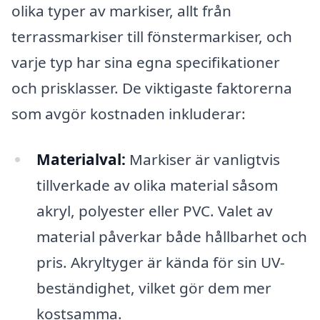
olika typer av markiser, allt från
terrassmarkiser till fönstermarkiser, och
varje typ har sina egna specifikationer
och prisklasser. De viktigaste faktorerna
som avgör kostnaden inkluderar:
Materialval:
Markiser är vanligtvis
tillverkade av olika material såsom
akryl, polyester eller PVC. Valet av
material påverkar både hållbarhet och
pris. Akryltyger är kända för sin UV-
beständighet, vilket gör dem mer
kostsamma.