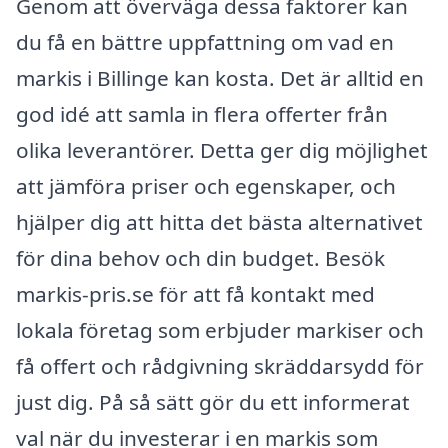
Genom att överväga dessa faktorer kan
du få en bättre uppfattning om vad en
markis i Billinge kan kosta. Det är alltid en
god idé att samla in flera offerter från
olika leverantörer. Detta ger dig möjlighet
att jämföra priser och egenskaper, och
hjälper dig att hitta det bästa alternativet
för dina behov och din budget. Besök
markis-pris.se för att få kontakt med
lokala företag som erbjuder markiser och
få offert och rådgivning skräddarsydd för
just dig. På så sätt gör du ett informerat
val när du investerar i en markis som