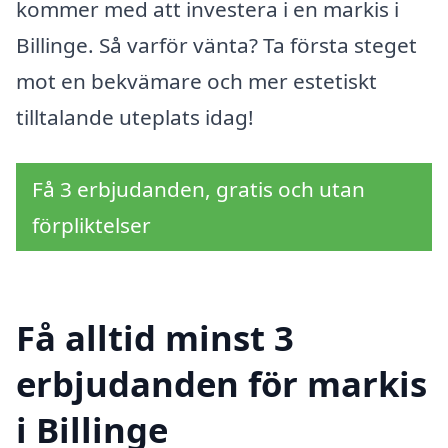
kommer med att investera i en markis i
Billinge. Så varför vänta? Ta första steget
mot en bekvämare och mer estetiskt
tilltalande uteplats idag!
Få 3 erbjudanden, gratis och utan
förpliktelser
Få alltid minst 3
erbjudanden för markis
i Billinge