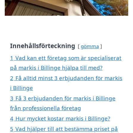
Innehållsförteckning
gömma
1
Vad kan ett företag som är specialiserat
på markis i Billinge hjälpa till med?
2
Få alltid minst 3 erbjudanden för markis
i Billinge
3
Få 3 erbjudanden för markis i Billinge
från professionella företag
4
Hur mycket kostar markis i Billinge?
5
Vad hjälper till att bestämma priset på