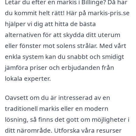
Letar du efter en markis i Billinge? Då har
du kommit helt rätt! Här på markis-pris.se
hjälper vi dig att hitta de bästa
alternativen för att skydda ditt uterum
eller fönster mot solens strålar. Med vårt
enkla system kan du snabbt och smidigt
jämföra priser och erbjudanden från
lokala experter.
Oavsett om du är intresserad av en
traditionell markis eller en modern
lösning, så finns det gott om möjligheter i
ditt närområde. Utforska våra resurser