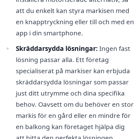
att du enkelt kan styra markisen med
en knapptryckning eller till och med en
app i din smartphone.
Skräddarsydda lösningar:
Ingen fast
lösning passar alla. Ett företag
specialiserat på markiser kan erbjuda
skräddarsydda lösningar som passar
just ditt utrymme och dina specifika
behov. Oavsett om du behöver en stor
markis för en gård eller en mindre för
en balkong kan företaget hjälpa dig
att hitta den perfekta lösningen.