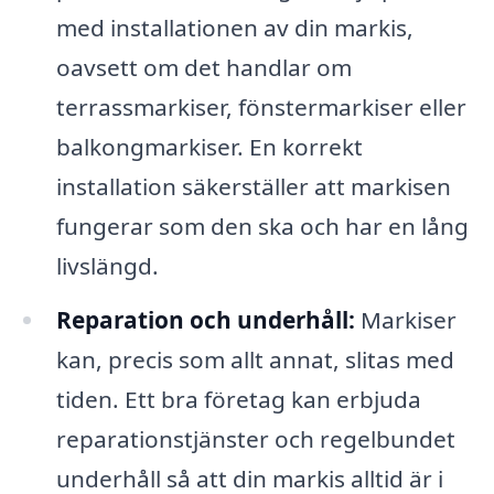
med installationen av din markis,
oavsett om det handlar om
terrassmarkiser, fönstermarkiser eller
balkongmarkiser. En korrekt
installation säkerställer att markisen
fungerar som den ska och har en lång
livslängd.
Reparation och underhåll:
Markiser
kan, precis som allt annat, slitas med
tiden. Ett bra företag kan erbjuda
reparationstjänster och regelbundet
underhåll så att din markis alltid är i