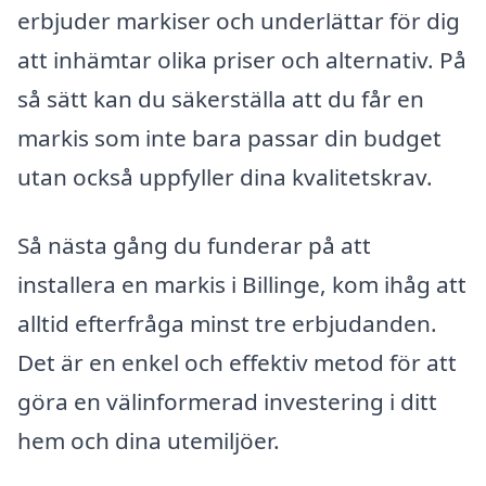
erbjuder markiser och underlättar för dig
att inhämtar olika priser och alternativ. På
så sätt kan du säkerställa att du får en
markis som inte bara passar din budget
utan också uppfyller dina kvalitetskrav.
Så nästa gång du funderar på att
installera en markis i Billinge, kom ihåg att
alltid efterfråga minst tre erbjudanden.
Det är en enkel och effektiv metod för att
göra en välinformerad investering i ditt
hem och dina utemiljöer.