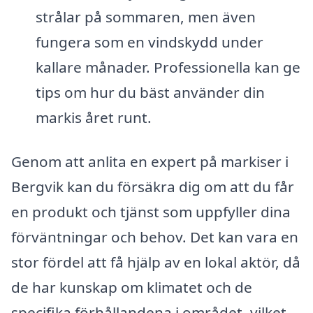
strålar på sommaren, men även
fungera som en vindskydd under
kallare månader. Professionella kan ge
tips om hur du bäst använder din
markis året runt.
Genom att anlita en expert på markiser i
Bergvik kan du försäkra dig om att du får
en produkt och tjänst som uppfyller dina
förväntningar och behov. Det kan vara en
stor fördel att få hjälp av en lokal aktör, då
de har kunskap om klimatet och de
specifika förhållandena i området, vilket