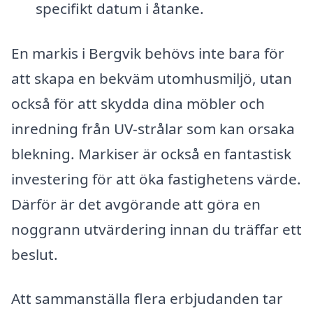
specifikt datum i åtanke.
En markis i Bergvik behövs inte bara för
att skapa en bekväm utomhusmiljö, utan
också för att skydda dina möbler och
inredning från UV-strålar som kan orsaka
blekning. Markiser är också en fantastisk
investering för att öka fastighetens värde.
Därför är det avgörande att göra en
noggrann utvärdering innan du träffar ett
beslut.
Att sammanställa flera erbjudanden tar