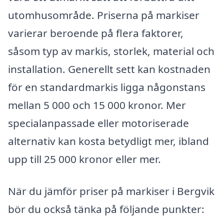
utomhusområde. Priserna på markiser
varierar beroende på flera faktorer,
såsom typ av markis, storlek, material och
installation. Generellt sett kan kostnaden
för en standardmarkis ligga någonstans
mellan 5 000 och 15 000 kronor. Mer
specialanpassade eller motoriserade
alternativ kan kosta betydligt mer, ibland
upp till 25 000 kronor eller mer.
När du jämför priser på markiser i Bergvik
bör du också tänka på följande punkter: