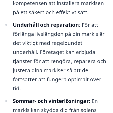
kompetensen att installera markisen
på ett säkert och effektivt sätt.
Underhåll och reparation:
För att
förlänga livslängden på din markis är
det viktigt med regelbundet
underhåll. Företaget kan erbjuda
tjänster för att rengöra, reparera och
justera dina markiser så att de
fortsätter att fungera optimalt över
tid.
Sommar- och vinterlösningar:
En
markis kan skydda dig från solens