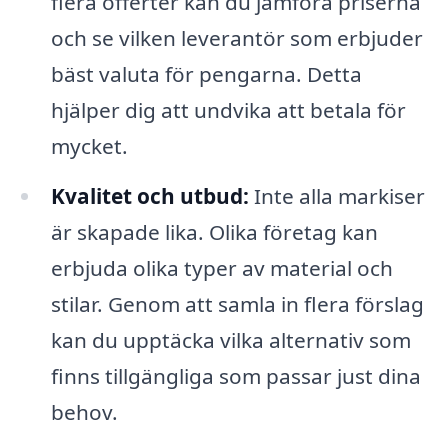
flera offerter kan du jämföra priserna
och se vilken leverantör som erbjuder
bäst valuta för pengarna. Detta
hjälper dig att undvika att betala för
mycket.
Kvalitet och utbud:
Inte alla markiser
är skapade lika. Olika företag kan
erbjuda olika typer av material och
stilar. Genom att samla in flera förslag
kan du upptäcka vilka alternativ som
finns tillgängliga som passar just dina
behov.