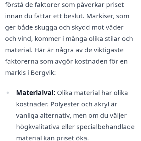
förstå de faktorer som påverkar priset
innan du fattar ett beslut. Markiser, som
ger både skugga och skydd mot väder
och vind, kommer i många olika stilar och
material. Här är några av de viktigaste
faktorerna som avgör kostnaden för en
markis i Bergvik:
Materialval:
Olika material har olika
kostnader. Polyester och akryl är
vanliga alternativ, men om du väljer
högkvalitativa eller specialbehandlade
material kan priset öka.