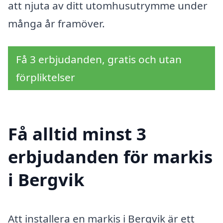
att njuta av ditt utomhusutrymme under
många år framöver.
Få 3 erbjudanden, gratis och utan
förpliktelser
Få alltid minst 3
erbjudanden för markis
i Bergvik
Att installera en markis i Bergvik är ett