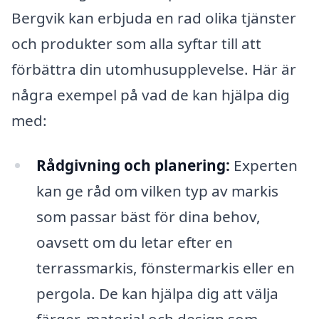
Bergvik kan erbjuda en rad olika tjänster
och produkter som alla syftar till att
förbättra din utomhusupplevelse. Här är
några exempel på vad de kan hjälpa dig
med:
Rådgivning och planering:
Experten
kan ge råd om vilken typ av markis
som passar bäst för dina behov,
oavsett om du letar efter en
terrassmarkis, fönstermarkis eller en
pergola. De kan hjälpa dig att välja