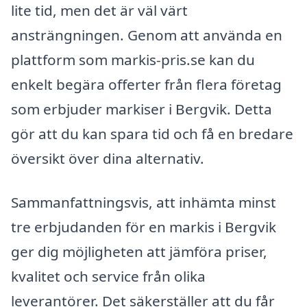
lite tid, men det är väl värt
ansträngningen. Genom att använda en
plattform som markis-pris.se kan du
enkelt begära offerter från flera företag
som erbjuder markiser i Bergvik. Detta
gör att du kan spara tid och få en bredare
översikt över dina alternativ.
Sammanfattningsvis, att inhämta minst
tre erbjudanden för en markis i Bergvik
ger dig möjligheten att jämföra priser,
kvalitet och service från olika
leverantörer. Det säkerställer att du får