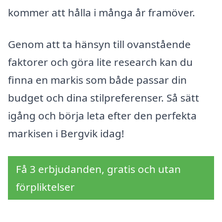
kommer att hålla i många år framöver.
Genom att ta hänsyn till ovanstående
faktorer och göra lite research kan du
finna en markis som både passar din
budget och dina stilpreferenser. Så sätt
igång och börja leta efter den perfekta
markisen i Bergvik idag!
Få 3 erbjudanden, gratis och utan
förpliktelser