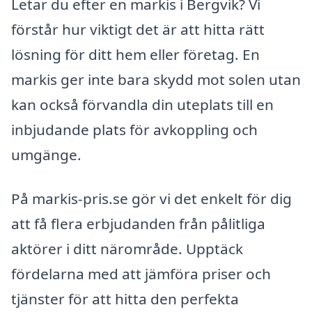
Letar du efter en markis i Bergvik? Vi
förstår hur viktigt det är att hitta rätt
lösning för ditt hem eller företag. En
markis ger inte bara skydd mot solen utan
kan också förvandla din uteplats till en
inbjudande plats för avkoppling och
umgänge.
På markis-pris.se gör vi det enkelt för dig
att få flera erbjudanden från pålitliga
aktörer i ditt närområde. Upptäck
fördelarna med att jämföra priser och
tjänster för att hitta den perfekta