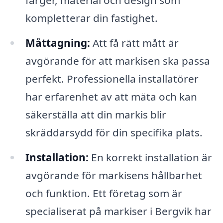
färger, material och design som
kompletterar din fastighet.
Måttagning:
Att få rätt mått är
avgörande för att markisen ska passa
perfekt. Professionella installatörer
har erfarenhet av att mäta och kan
säkerställa att din markis blir
skräddarsydd för din specifika plats.
Installation:
En korrekt installation är
avgörande för markisens hållbarhet
och funktion. Ett företag som är
specialiserat på markiser i Bergvik har