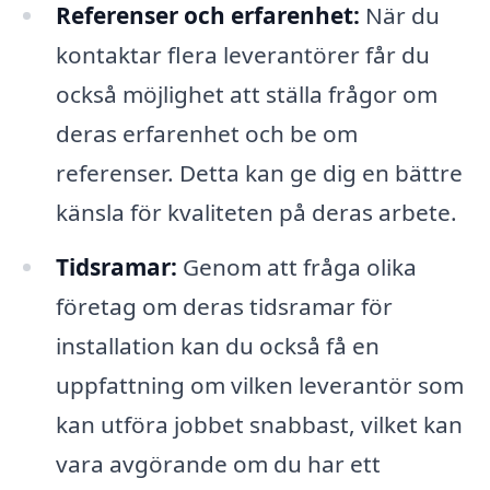
Referenser och erfarenhet:
När du
kontaktar flera leverantörer får du
också möjlighet att ställa frågor om
deras erfarenhet och be om
referenser. Detta kan ge dig en bättre
känsla för kvaliteten på deras arbete.
Tidsramar:
Genom att fråga olika
företag om deras tidsramar för
installation kan du också få en
uppfattning om vilken leverantör som
kan utföra jobbet snabbast, vilket kan
vara avgörande om du har ett