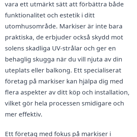
vara ett utmärkt sätt att förbättra både
funktionalitet och estetik i ditt
utomhusområde. Markiser är inte bara
praktiska, de erbjuder också skydd mot
solens skadliga UV-strålar och ger en
behaglig skugga när du vill njuta av din
uteplats eller balkong. Ett specialiserat
företag på markiser kan hjälpa dig med
flera aspekter av ditt köp och installation,
vilket gör hela processen smidigare och
mer effektiv.
Ett företag med fokus på markiser i