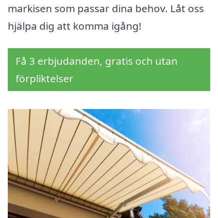
markisen som passar dina behov. Låt oss
hjälpa dig att komma igång!
Få 3 erbjudanden, gratis och utan
förpliktelser