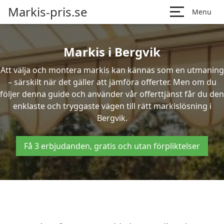
Markis-pris.se
Menu
Markis i Bergvik
Att välja och montera markis kan kännas som en utmaning
– särskilt när det gäller att jämföra offerter. Men om du
följer denna guide och använder vår offerttjänst får du den
enklaste och tryggaste vägen till rätt markislösning i
Bergvik.
Få 3 erbjudanden, gratis och utan förpliktelser