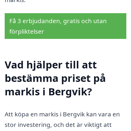
Få 3 erbjudanden, gratis och utan
förpliktelser
Vad hjälper till att
bestämma priset på
markis i Bergvik?
Att köpa en markis i Bergvik kan vara en
stor investering, och det är viktigt att