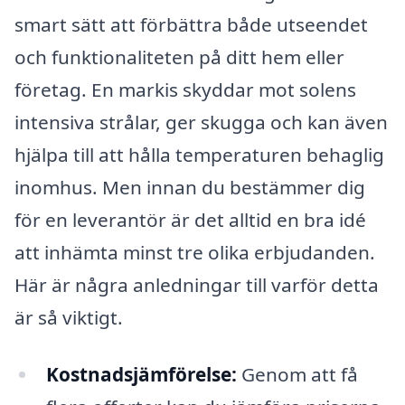
smart sätt att förbättra både utseendet
och funktionaliteten på ditt hem eller
företag. En markis skyddar mot solens
intensiva strålar, ger skugga och kan även
hjälpa till att hålla temperaturen behaglig
inomhus. Men innan du bestämmer dig
för en leverantör är det alltid en bra idé
att inhämta minst tre olika erbjudanden.
Här är några anledningar till varför detta
är så viktigt.
Kostnadsjämförelse:
Genom att få