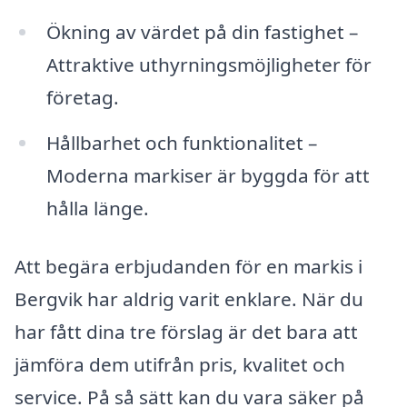
Ökning av värdet på din fastighet –
Attraktive uthyrningsmöjligheter för
företag.
Hållbarhet och funktionalitet –
Moderna markiser är byggda för att
hålla länge.
Att begära erbjudanden för en markis i
Bergvik har aldrig varit enklare. När du
har fått dina tre förslag är det bara att
jämföra dem utifrån pris, kvalitet och
service. På så sätt kan du vara säker på