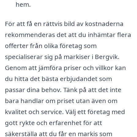
hem.
För att få en rättvis bild av kostnaderna
rekommenderas det att du inhämtar flera
offerter från olika företag som
specialiserar sig på markiser i Bergvik.
Genom att jämföra priser och villkor kan
du hitta det bästa erbjudandet som
passar dina behov. Tänk på att det inte
bara handlar om priset utan även om
kvalitet och service. Välj ett företag med
gott rykte och erfarenhet för att
säkerställa att du får en markis som