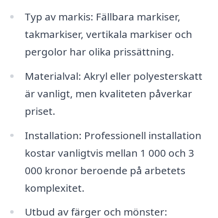
Typ av markis: Fällbara markiser,
takmarkiser, vertikala markiser och
pergolor har olika prissättning.
Materialval: Akryl eller polyesterskatt
är vanligt, men kvaliteten påverkar
priset.
Installation: Professionell installation
kostar vanligtvis mellan 1 000 och 3
000 kronor beroende på arbetets
komplexitet.
Utbud av färger och mönster: