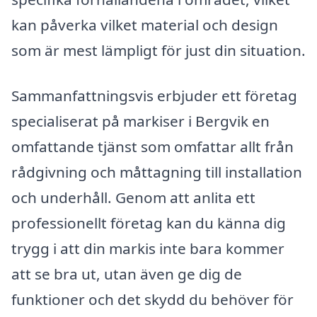
kan påverka vilket material och design
som är mest lämpligt för just din situation.
Sammanfattningsvis erbjuder ett företag
specialiserat på markiser i Bergvik en
omfattande tjänst som omfattar allt från
rådgivning och måttagning till installation
och underhåll. Genom att anlita ett
professionellt företag kan du känna dig
trygg i att din markis inte bara kommer
att se bra ut, utan även ge dig de
funktioner och det skydd du behöver för