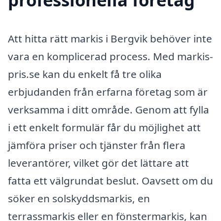
Att hitta rätt markis i Bergvik behöver inte
vara en komplicerad process. Med markis-
pris.se kan du enkelt få tre olika
erbjudanden från erfarna företag som är
verksamma i ditt område. Genom att fylla
i ett enkelt formulär får du möjlighet att
jämföra priser och tjänster från flera
leverantörer, vilket gör det lättare att
fatta ett välgrundat beslut. Oavsett om du
söker en solskyddsmarkis, en
terrassmarkis eller en fönstermarkis, kan