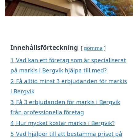
Innehållsförteckning
gömma
1
Vad kan ett företag som är specialiserat
på markis i Bergvik hjälpa till med?
2
Få alltid minst 3 erbjudanden för markis
i Bergvik
3
Få 3 erbjudanden för markis i Bergvik
från professionella företag
4
Hur mycket kostar markis i Bergvik?
5
Vad hjälper till att bestämma priset på