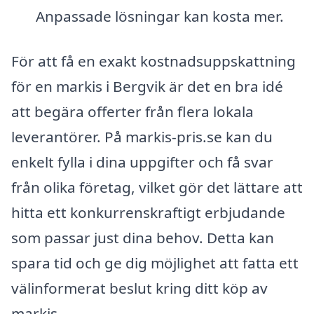
Anpassade lösningar kan kosta mer.
För att få en exakt kostnadsuppskattning
för en markis i Bergvik är det en bra idé
att begära offerter från flera lokala
leverantörer. På markis-pris.se kan du
enkelt fylla i dina uppgifter och få svar
från olika företag, vilket gör det lättare att
hitta ett konkurrenskraftigt erbjudande
som passar just dina behov. Detta kan
spara tid och ge dig möjlighet att fatta ett
välinformerat beslut kring ditt köp av
markis.