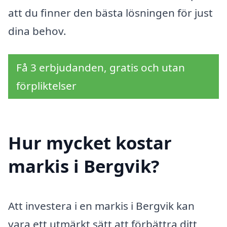
att du finner den bästa lösningen för just
dina behov.
Få 3 erbjudanden, gratis och utan
förpliktelser
Hur mycket kostar
markis i Bergvik?
Att investera i en markis i Bergvik kan
vara ett utmärkt sätt att förbättra ditt