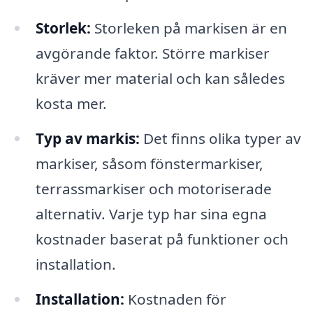
Storlek:
Storleken på markisen är en
avgörande faktor. Större markiser
kräver mer material och kan således
kosta mer.
Typ av markis:
Det finns olika typer av
markiser, såsom fönstermarkiser,
terrassmarkiser och motoriserade
alternativ. Varje typ har sina egna
kostnader baserat på funktioner och
installation.
Installation:
Kostnaden för