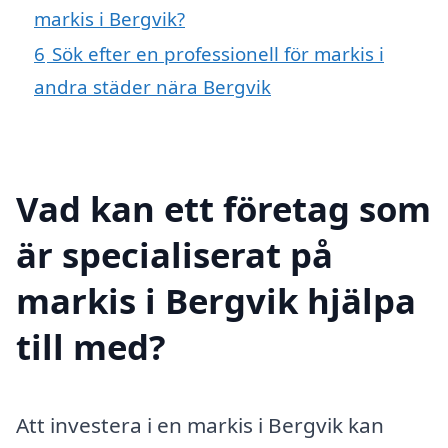
markis i Bergvik?
6
Sök efter en professionell för markis i
andra städer nära Bergvik
Vad kan ett företag som
är specialiserat på
markis i Bergvik hjälpa
till med?
Att investera i en markis i Bergvik kan