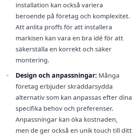
installation kan också variera
beroende på företag och komplexitet.
Att anlita proffs för att installera
markisen kan vara en bra idé för att
säkerställa en korrekt och säker
montering.
Design och anpassningar:
Många
företag erbjuder skräddarsydda
alternativ som kan anpassas efter dina
specifika behov och preferenser.
Anpassningar kan öka kostnaden,
men de ger också en unik touch till ditt