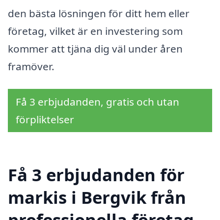
den bästa lösningen för ditt hem eller
företag, vilket är en investering som
kommer att tjäna dig väl under åren
framöver.
Få 3 erbjudanden, gratis och utan
förpliktelser
Få 3 erbjudanden för
markis i Bergvik från
professionella företag