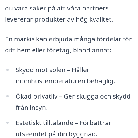
du vara säker på att våra partners
levererar produkter av hög kvalitet.
En markis kan erbjuda många fördelar för
ditt hem eller företag, bland annat:
Skydd mot solen – Håller
inomhustemperaturen behaglig.
Ökad privatliv – Ger skugga och skydd
från insyn.
Estetiskt tilltalande – Förbättrar
utseendet på din byggnad.