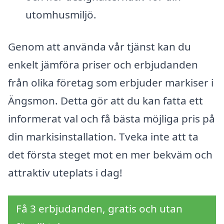
utomhusmiljö.
Genom att använda vår tjänst kan du
enkelt jämföra priser och erbjudanden
från olika företag som erbjuder markiser i
Ängsmon. Detta gör att du kan fatta ett
informerat val och få bästa möjliga pris på
din markisinstallation. Tveka inte att ta
det första steget mot en mer bekväm och
attraktiv uteplats i dag!
Få 3 erbjudanden, gratis och utan