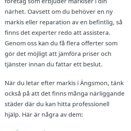
företag som erbjuder markiser i din
närhet. Oavsett om du behöver en ny
markis eller reparation av en befintlig, så
finns det experter redo att assistera.
Genom oss kan du få flera offerter som
gör det möjligt att jämföra priser och
tjänster innan du fattar ett beslut.
När du letar efter markis i Ängsmon, tänk
också på att det finns många närliggande
städer där du kan hitta professionell
hjälp. Här är några av dem: