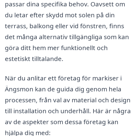
passar dina specifika behov. Oavsett om
du letar efter skydd mot solen på din
terrass, balkong eller vid fönstren, finns
det många alternativ tillgängliga som kan
göra ditt hem mer funktionellt och
estetiskt tilltalande.
När du anlitar ett företag för markiser i
Ängsmon kan de guida dig genom hela
processen, från val av material och design
till installation och underhåll. Här är några
av de aspekter som dessa företag kan
hjälpa dig med: