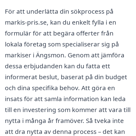
För att underlätta din sökprocess på
markis-pris.se, kan du enkelt fylla i en
formulär för att begära offerter från
lokala företag som specialiserar sig på
markiser i Ängsmon. Genom att jämföra
dessa erbjudanden kan du fatta ett
informerat beslut, baserat på din budget
och dina specifika behov. Att göra en
insats för att samla information kan leda
till en investering som kommer att vara till
nytta i många år framöver. Så tveka inte
att dra nytta av denna process – det kan