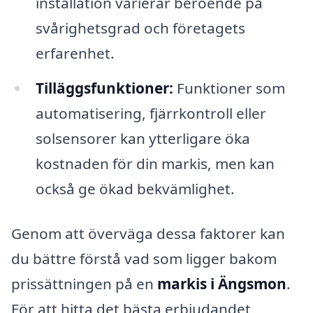
installation varierar beroende på
svårighetsgrad och företagets
erfarenhet.
Tilläggsfunktioner:
Funktioner som
automatisering, fjärrkontroll eller
solsensorer kan ytterligare öka
kostnaden för din markis, men kan
också ge ökad bekvämlighet.
Genom att överväga dessa faktorer kan
du bättre förstå vad som ligger bakom
prissättningen på en
markis i Ängsmon
.
För att hitta det bästa erbjudandet