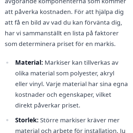
avgörande komponenterna som kommer
att påverka kostnaden. För att hjälpa dig
att få en bild av vad du kan förvänta dig,
har vi sammanställt en lista på faktorer
som determinera priset för en markis.
Material:
Markiser kan tillverkas av
olika material som polyester, akryl
eller vinyl. Varje material har sina egna
kostnader och egenskaper, vilket
direkt påverkar priset.
Storlek:
Större markiser kräver mer
material och arbete för installation. Ju