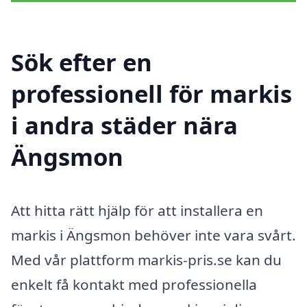
Sök efter en
professionell för markis
i andra städer nära
Ängsmon
Att hitta rätt hjälp för att installera en
markis i Ängsmon behöver inte vara svårt.
Med vår plattform markis-pris.se kan du
enkelt få kontakt med professionella