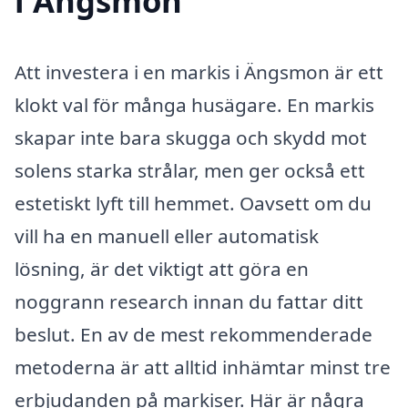
i Ängsmon
Att investera i en markis i Ängsmon är ett
klokt val för många husägare. En markis
skapar inte bara skugga och skydd mot
solens starka strålar, men ger också ett
estetiskt lyft till hemmet. Oavsett om du
vill ha en manuell eller automatisk
lösning, är det viktigt att göra en
noggrann research innan du fattar ditt
beslut. En av de mest rekommenderade
metoderna är att alltid inhämtar minst tre
erbjudanden på markiser. Här är några