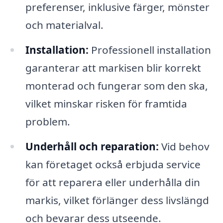
preferenser, inklusive färger, mönster
och materialval.
Installation:
Professionell installation
garanterar att markisen blir korrekt
monterad och fungerar som den ska,
vilket minskar risken för framtida
problem.
Underhåll och reparation:
Vid behov
kan företaget också erbjuda service
för att reparera eller underhålla din
markis, vilket förlänger dess livslängd
och bevarar dess utseende.