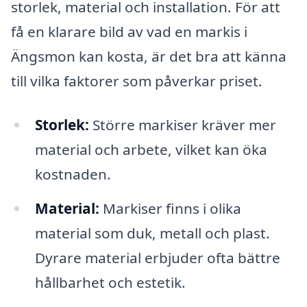
storlek, material och installation. För att
få en klarare bild av vad en markis i
Ängsmon kan kosta, är det bra att känna
till vilka faktorer som påverkar priset.
Storlek:
Större markiser kräver mer
material och arbete, vilket kan öka
kostnaden.
Material:
Markiser finns i olika
material som duk, metall och plast.
Dyrare material erbjuder ofta bättre
hållbarhet och estetik.