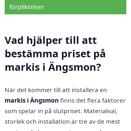
förpliktelser
Vad hjälper till att
bestämma priset på
markis i Ängsmon?
När det kommer till att installera en
markis i Ängsmon
finns det flera faktorer
som spelar in på slutpriset. Materialval,
storlek och installation är tre av de mest