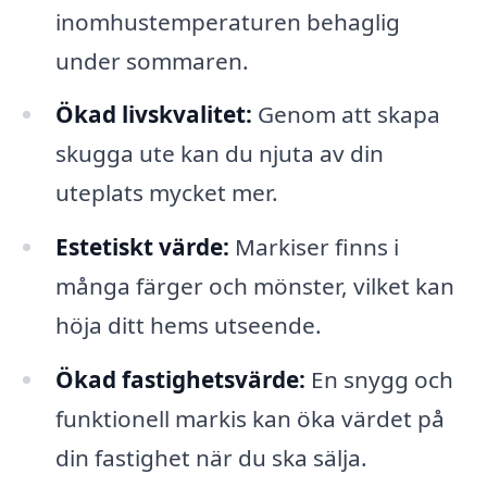
inomhustemperaturen behaglig
under sommaren.
Ökad livskvalitet:
Genom att skapa
skugga ute kan du njuta av din
uteplats mycket mer.
Estetiskt värde:
Markiser finns i
många färger och mönster, vilket kan
höja ditt hems utseende.
Ökad fastighetsvärde:
En snygg och
funktionell markis kan öka värdet på
din fastighet när du ska sälja.