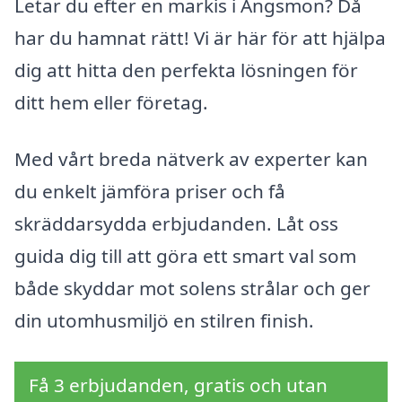
Letar du efter en markis i Ängsmon? Då
har du hamnat rätt! Vi är här för att hjälpa
dig att hitta den perfekta lösningen för
ditt hem eller företag.
Med vårt breda nätverk av experter kan
du enkelt jämföra priser och få
skräddarsydda erbjudanden. Låt oss
guida dig till att göra ett smart val som
både skyddar mot solens strålar och ger
din utomhusmiljö en stilren finish.
Få 3 erbjudanden, gratis och utan