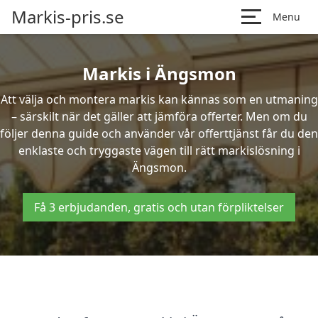
Markis-pris.se
Menu
Markis i Ängsmon
Att välja och montera markis kan kännas som en utmaning
– särskilt när det gäller att jämföra offerter. Men om du
följer denna guide och använder vår offerttjänst får du den
enklaste och tryggaste vägen till rätt markislösning i
Ängsmon.
Få 3 erbjudanden, gratis och utan förpliktelser