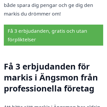
både spara dig pengar och ge dig den
markis du drömmer om!
Få 3 erbjudanden, gratis och utan
förpliktelser
Få 3 erbjudanden för
markis i Ängsmon från
professionella företag