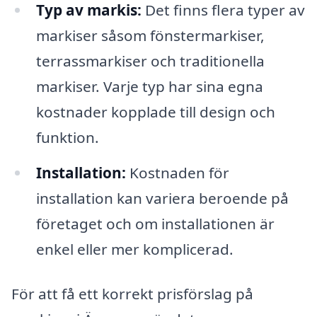
Typ av markis:
Det finns flera typer av
markiser såsom fönstermarkiser,
terrassmarkiser och traditionella
markiser. Varje typ har sina egna
kostnader kopplade till design och
funktion.
Installation:
Kostnaden för
installation kan variera beroende på
företaget och om installationen är
enkel eller mer komplicerad.
För att få ett korrekt prisförslag på