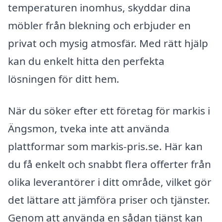
temperaturen inomhus, skyddar dina
möbler från blekning och erbjuder en
privat och mysig atmosfär. Med rätt hjälp
kan du enkelt hitta den perfekta
lösningen för ditt hem.
När du söker efter ett företag för markis i
Ängsmon, tveka inte att använda
plattformar som markis-pris.se. Här kan
du få enkelt och snabbt flera offerter från
olika leverantörer i ditt område, vilket gör
det lättare att jämföra priser och tjänster.
Genom att använda en sådan tjänst kan