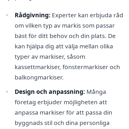
Rådgivning:
Experter kan erbjuda råd
om vilken typ av markis som passar
bäst för ditt behov och din plats. De
kan hjälpa dig att välja mellan olika
typer av markiser, såsom
kassettmarkiser, fönstermarkiser och
balkongmarkiser.
Design och anpassning:
Många
företag erbjuder möjligheten att
anpassa markiser för att passa din
byggnads stil och dina personliga