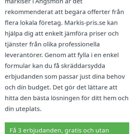
markiser i Ängsmon är det
rekommenderat att begära offerter från
flera lokala företag. Markis-pris.se kan
hjälpa dig att enkelt jämföra priser och
tjänster från olika professionella
leverantörer. Genom att fylla i en enkel
formular kan du få skräddarsydda
erbjudanden som passar just dina behov
och din budget. Det gör det lättare att
hitta den bästa lösningen för ditt hem och
din uteplats.
Få 3 erbjudanden, gratis och utan