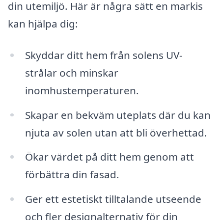
din utemiljö. Här är några sätt en markis
kan hjälpa dig:
Skyddar ditt hem från solens UV-
strålar och minskar
inomhustemperaturen.
Skapar en bekväm uteplats där du kan
njuta av solen utan att bli överhettad.
Ökar värdet på ditt hem genom att
förbättra din fasad.
Ger ett estetiskt tilltalande utseende
och fler designalternativ för din