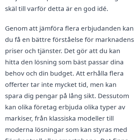
skäl till varför detta är en god idé.
Genom att jämföra flera erbjudanden kan
du få en bättre förståelse för marknadens
priser och tjänster. Det gör att du kan
hitta den lösning som bäst passar dina
behov och din budget. Att erhålla flera
offerter tar inte mycket tid, men kan
spara dig pengar på lång sikt. Dessutom
kan olika företag erbjuda olika typer av
markiser, från klassiska modeller till
moderna lösningar som kan styras med