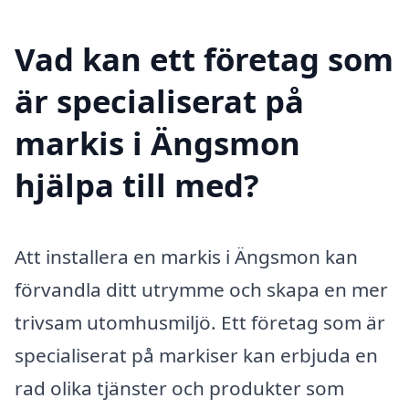
Vad kan ett företag som
är specialiserat på
markis i Ängsmon
hjälpa till med?
Att installera en markis i Ängsmon kan
förvandla ditt utrymme och skapa en mer
trivsam utomhusmiljö. Ett företag som är
specialiserat på markiser kan erbjuda en
rad olika tjänster och produkter som