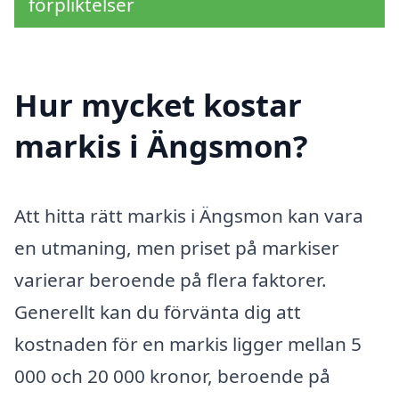
förpliktelser
Hur mycket kostar
markis i Ängsmon?
Att hitta rätt markis i Ängsmon kan vara
en utmaning, men priset på markiser
varierar beroende på flera faktorer.
Generellt kan du förvänta dig att
kostnaden för en markis ligger mellan 5
000 och 20 000 kronor, beroende på