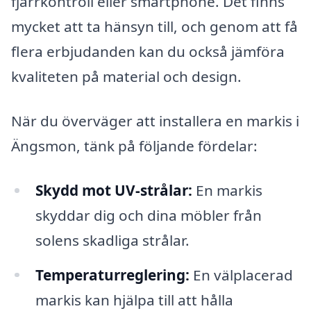
fjärrkontroll eller smartphone. Det finns
mycket att ta hänsyn till, och genom att få
flera erbjudanden kan du också jämföra
kvaliteten på material och design.
När du överväger att installera en markis i
Ängsmon, tänk på följande fördelar:
Skydd mot UV-strålar:
En markis
skyddar dig och dina möbler från
solens skadliga strålar.
Temperaturreglering:
En välplacerad
markis kan hjälpa till att hålla