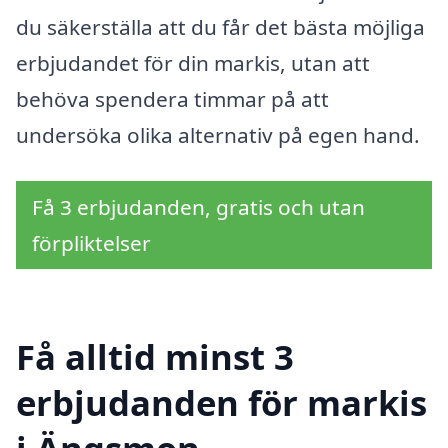
du säkerställa att du får det bästa möjliga
erbjudandet för din markis, utan att
behöva spendera timmar på att
undersöka olika alternativ på egen hand.
Få 3 erbjudanden, gratis och utan
förpliktelser
Få alltid minst 3
erbjudanden för markis