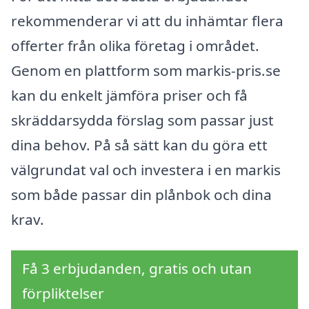
rekommenderar vi att du inhämtar flera
offerter från olika företag i området.
Genom en plattform som markis-pris.se
kan du enkelt jämföra priser och få
skräddarsydda förslag som passar just
dina behov. På så sätt kan du göra ett
välgrundat val och investera i en markis
som både passar din plånbok och dina
krav.
Få 3 erbjudanden, gratis och utan
förpliktelser