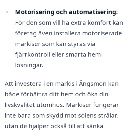
Motorisering och automatisering:
För den som vill ha extra komfort kan
företag även installera motoriserade
markiser som kan styras via
fjärrkontroll eller smarta hem-
lösningar.
Att investera i en markis i Ängsmon kan
både förbättra ditt hem och öka din
livskvalitet utomhus. Markiser fungerar
inte bara som skydd mot solens strålar,
utan de hjälper också till att sänka