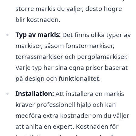
större markis du väljer, desto högre
blir kostnaden.
Typ av markis:
Det finns olika typer av
markiser, såsom fönstermarkiser,
terrassmarkiser och pergolamarkiser.
Varje typ har sina egna priser baserat
på design och funktionalitet.
Installation:
Att installera en markis
kräver professionell hjälp och kan
medföra extra kostnader om du väljer
att anlita en expert. Kostnaden för