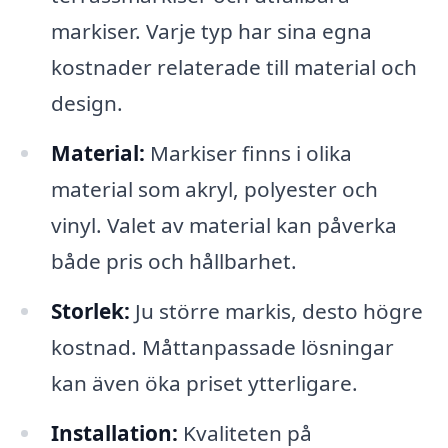
markiser. Varje typ har sina egna
kostnader relaterade till material och
design.
Material:
Markiser finns i olika
material som akryl, polyester och
vinyl. Valet av material kan påverka
både pris och hållbarhet.
Storlek:
Ju större markis, desto högre
kostnad. Måttanpassade lösningar
kan även öka priset ytterligare.
Installation:
Kvaliteten på