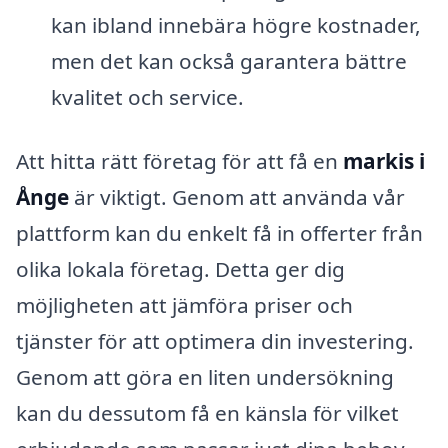
kan ibland innebära högre kostnader,
men det kan också garantera bättre
kvalitet och service.
Att hitta rätt företag för att få en
markis i
Ånge
är viktigt. Genom att använda vår
plattform kan du enkelt få in offerter från
olika lokala företag. Detta ger dig
möjligheten att jämföra priser och
tjänster för att optimera din investering.
Genom att göra en liten undersökning
kan du dessutom få en känsla för vilket