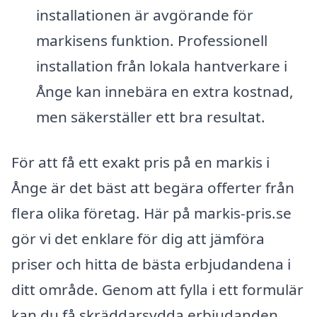
installationen är avgörande för
markisens funktion. Professionell
installation från lokala hantverkare i
Ånge kan innebära en extra kostnad,
men säkerställer ett bra resultat.
För att få ett exakt pris på en markis i
Ånge är det bäst att begära offerter från
flera olika företag. Här på markis-pris.se
gör vi det enklare för dig att jämföra
priser och hitta de bästa erbjudandena i
ditt område. Genom att fylla i ett formulär
kan du få skräddarsydda erbjudanden