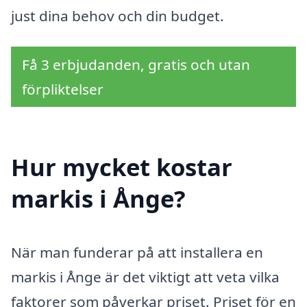
just dina behov och din budget.
Få 3 erbjudanden, gratis och utan
förpliktelser
Hur mycket kostar
markis i Ånge?
När man funderar på att installera en
markis i Ånge är det viktigt att veta vilka
faktorer som påverkar priset. Priset för en