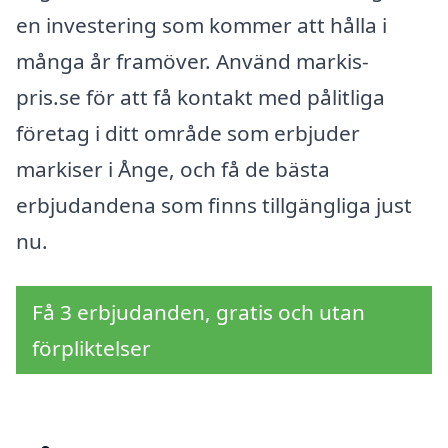
en investering som kommer att hålla i
många år framöver. Använd markis-
pris.se för att få kontakt med pålitliga
företag i ditt område som erbjuder
markiser i Ånge, och få de bästa
erbjudandena som finns tillgängliga just
nu.
Få 3 erbjudanden, gratis och utan
förpliktelser