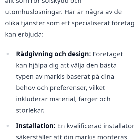
allt som rör solskydd och
utomhuslösningar. Här är några av de
olika tjänster som ett specialiserat företag
kan erbjuda:
Rådgivning och design:
Företaget
kan hjälpa dig att välja den bästa
typen av markis baserat på dina
behov och preferenser, vilket
inkluderar material, färger och
storlekar.
Installation:
En kvalificerad installatör
säkerställer att din markis monteras