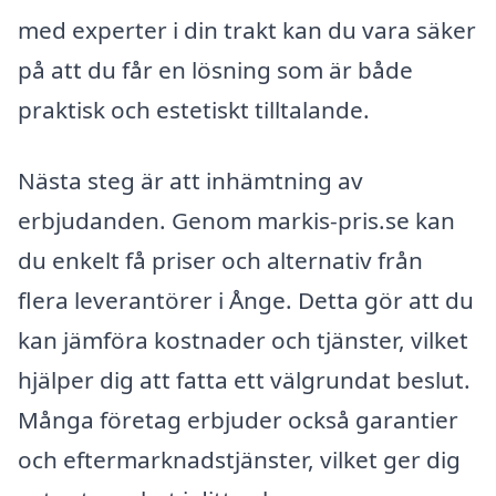
med experter i din trakt kan du vara säker
på att du får en lösning som är både
praktisk och estetiskt tilltalande.
Nästa steg är att inhämtning av
erbjudanden. Genom markis-pris.se kan
du enkelt få priser och alternativ från
flera leverantörer i Ånge. Detta gör att du
kan jämföra kostnader och tjänster, vilket
hjälper dig att fatta ett välgrundat beslut.
Många företag erbjuder också garantier
och eftermarknadstjänster, vilket ger dig