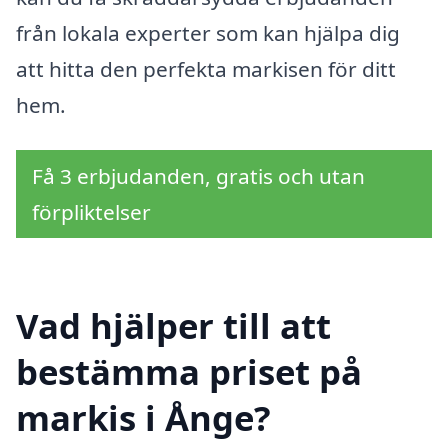
från lokala experter som kan hjälpa dig
att hitta den perfekta markisen för ditt
hem.
Få 3 erbjudanden, gratis och utan
förpliktelser
Vad hjälper till att
bestämma priset på
markis i Ånge?