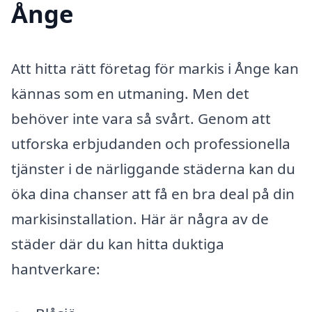
Ånge
Att hitta rätt företag för markis i Ånge kan
kännas som en utmaning. Men det
behöver inte vara så svårt. Genom att
utforska erbjudanden och professionella
tjänster i de närliggande städerna kan du
öka dina chanser att få en bra deal på din
markisinstallation. Här är några av de
städer där du kan hitta duktiga
hantverkare: