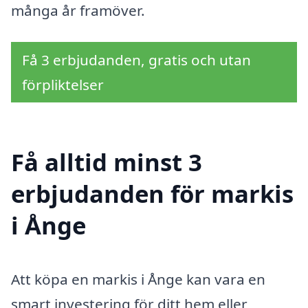
många år framöver.
Få 3 erbjudanden, gratis och utan
förpliktelser
Få alltid minst 3
erbjudanden för markis
i Ånge
Att köpa en markis i Ånge kan vara en
smart investering för ditt hem eller