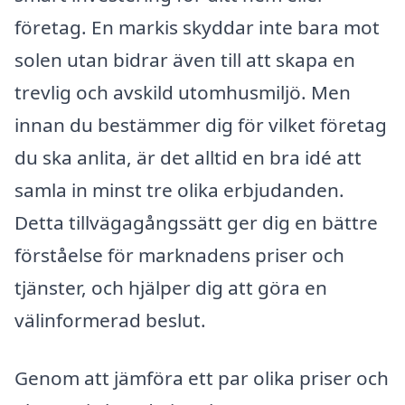
företag. En markis skyddar inte bara mot
solen utan bidrar även till att skapa en
trevlig och avskild utomhusmiljö. Men
innan du bestämmer dig för vilket företag
du ska anlita, är det alltid en bra idé att
samla in minst tre olika erbjudanden.
Detta tillvägagångssätt ger dig en bättre
förståelse för marknadens priser och
tjänster, och hjälper dig att göra en
välinformerad beslut.
Genom att jämföra ett par olika priser och