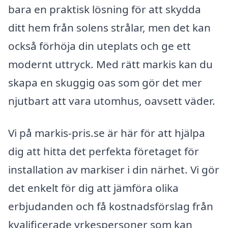
bara en praktisk lösning för att skydda
ditt hem från solens strålar, men det kan
också förhöja din uteplats och ge ett
modernt uttryck. Med rätt markis kan du
skapa en skuggig oas som gör det mer
njutbart att vara utomhus, oavsett väder.
Vi på markis-pris.se är här för att hjälpa
dig att hitta det perfekta företaget för
installation av markiser i din närhet. Vi gör
det enkelt för dig att jämföra olika
erbjudanden och få kostnadsförslag från
kvalificerade yrkespersoner som kan