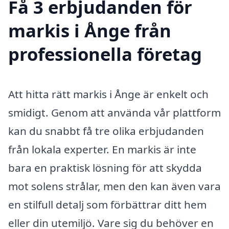
Få 3 erbjudanden för
markis i Ånge från
professionella företag
Att hitta rätt markis i Ånge är enkelt och
smidigt. Genom att använda vår plattform
kan du snabbt få tre olika erbjudanden
från lokala experter. En markis är inte
bara en praktisk lösning för att skydda
mot solens strålar, men den kan även vara
en stilfull detalj som förbättrar ditt hem
eller din utemiljö. Vare sig du behöver en