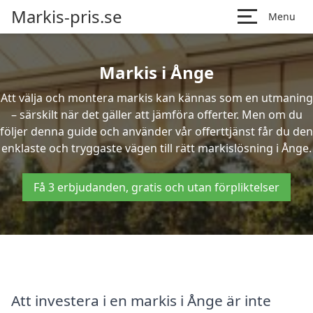
Markis-pris.se
Menu
Markis i Ånge
Att välja och montera markis kan kännas som en utmaning
– särskilt när det gäller att jämföra offerter. Men om du
följer denna guide och använder vår offerttjänst får du den
enklaste och tryggaste vägen till rätt markislösning i Ånge.
Få 3 erbjudanden, gratis och utan förpliktelser
Att investera i en markis i Ånge är inte