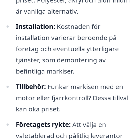
är vanliga alternativ.
Installation:
Kostnaden för
installation varierar beroende på
företag och eventuella ytterligare
tjänster, som demontering av
befintliga markiser.
Tillbehör:
Funkar markisen med en
motor eller fjärrkontroll? Dessa tillval
kan öka priset.
Företagets rykte:
Att välja en
väletablerad och pålitlig leverantör