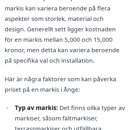
markis kan variera beroende på flera
aspekter som storlek, material och
design. Generellt sett ligger kostnaden
för en markis mellan 5,000 och 15,000
kronor, men detta kan variera beroende
på specifika val och installation.
Här är några faktorer som kan påverka
priset på en markis i Ånge:
Typ av markis:
Det finns olika typer av
markiser, såsom fältmarkiser,
terrassmarkiser och utfällbara