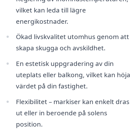
vilket kan leda till lägre
energikostnader.
Ökad livskvalitet utomhus genom att
skapa skugga och avskildhet.
En estetisk uppgradering av din
uteplats eller balkong, vilket kan höja
värdet på din fastighet.
Flexibilitet – markiser kan enkelt dras
ut eller in beroende på solens
position.