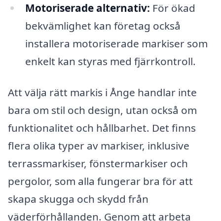
Motoriserade alternativ:
För ökad
bekvämlighet kan företag också
installera motoriserade markiser som
enkelt kan styras med fjärrkontroll.
Att välja rätt markis i Ånge handlar inte
bara om stil och design, utan också om
funktionalitet och hållbarhet. Det finns
flera olika typer av markiser, inklusive
terrassmarkiser, fönstermarkiser och
pergolor, som alla fungerar bra för att
skapa skugga och skydd från
väderförhållanden. Genom att arbeta