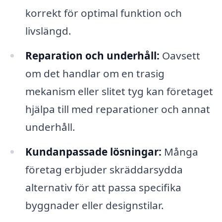
korrekt för optimal funktion och
livslängd.
Reparation och underhåll:
Oavsett
om det handlar om en trasig
mekanism eller slitet tyg kan företaget
hjälpa till med reparationer och annat
underhåll.
Kundanpassade lösningar:
Många
företag erbjuder skräddarsydda
alternativ för att passa specifika
byggnader eller designstilar.