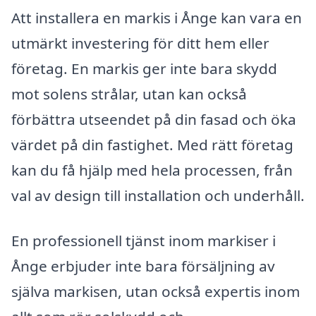
Att installera en markis i Ånge kan vara en
utmärkt investering för ditt hem eller
företag. En markis ger inte bara skydd
mot solens strålar, utan kan också
förbättra utseendet på din fasad och öka
värdet på din fastighet. Med rätt företag
kan du få hjälp med hela processen, från
val av design till installation och underhåll.
En professionell tjänst inom markiser i
Ånge erbjuder inte bara försäljning av
själva markisen, utan också expertis inom