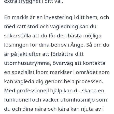
extra trygghet i ditt val.
En markis är en investering i ditt hem, och
med rätt stöd och vägledning kan du
säkerställa att du får den bästa möjliga
lösningen för dina behov i Ånge. Så om du
är på jakt efter att förbättra ditt
utomhusutrymme, överväg att kontakta
en specialist inom markiser i området som
kan vägleda dig genom hela processen.
Med professionell hjälp kan du skapa en
funktionell och vacker utomhusmiljö som
du och dina nära och kära kan njuta av i