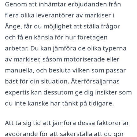
Genom att inhämtar erbjudanden från
flera olika leverantörer av markiser i
Ånge, får du möjlighet att ställa frågor
och få en känsla för hur företagen
arbetar. Du kan jämföra de olika typerna
av markiser, såsom motoriserade eller
manuella, och besluta vilken som passar
bäst för din situation. Återförsäljarnas
expertis kan dessutom ge dig insikter som
du inte kanske har tänkt på tidigare.
Att ta sig tid att jämföra dessa faktorer är
avgörande för att säkerställa att du gör