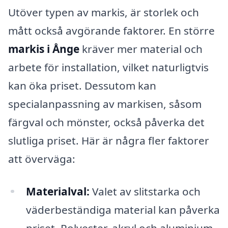
Utöver typen av markis, är storlek och
mått också avgörande faktorer. En större
markis i Ånge
kräver mer material och
arbete för installation, vilket naturligtvis
kan öka priset. Dessutom kan
specialanpassning av markisen, såsom
färgval och mönster, också påverka det
slutliga priset. Här är några fler faktorer
att överväga:
Materialval:
Valet av slitstarka och
väderbeständiga material kan påverka
priset. Polyester, akryl och aluminium