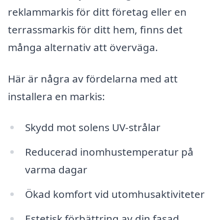
reklammarkis för ditt företag eller en
terrassmarkis för ditt hem, finns det
många alternativ att överväga.
Här är några av fördelarna med att
installera en markis:
Skydd mot solens UV-strålar
Reducerad inomhustemperatur på
varma dagar
Ökad komfort vid utomhusaktiviteter
Estetisk förbättring av din fasad