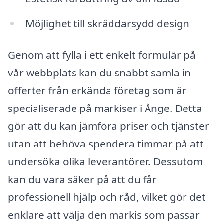
Möjlighet till skräddarsydd design
Genom att fylla i ett enkelt formulär på
vår webbplats kan du snabbt samla in
offerter från erkända företag som är
specialiserade på markiser i Ånge. Detta
gör att du kan jämföra priser och tjänster
utan att behöva spendera timmar på att
undersöka olika leverantörer. Dessutom
kan du vara säker på att du får
professionell hjälp och råd, vilket gör det
enklare att välja den markis som passar