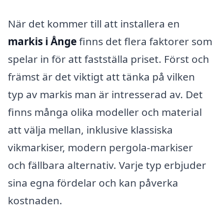
När det kommer till att installera en
markis i Ånge
finns det flera faktorer som
spelar in för att fastställa priset. Först och
främst är det viktigt att tänka på vilken
typ av markis man är intresserad av. Det
finns många olika modeller och material
att välja mellan, inklusive klassiska
vikmarkiser, modern pergola-markiser
och fällbara alternativ. Varje typ erbjuder
sina egna fördelar och kan påverka
kostnaden.