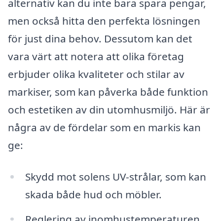
alternativ kan du inte bara spara pengar,
men också hitta den perfekta lösningen
för just dina behov. Dessutom kan det
vara värt att notera att olika företag
erbjuder olika kvaliteter och stilar av
markiser, som kan påverka både funktion
och estetiken av din utomhusmiljö. Här är
några av de fördelar som en markis kan
ge:
Skydd mot solens UV-strålar, som kan
skada både hud och möbler.
Reglering av inomhustemperaturen,