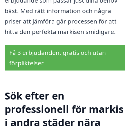
erbjudande som passar just dina behov
bäst. Med rätt information och några
priser att jämföra går processen för att
hitta den perfekta markisen smidigare.
Få 3 erbjudanden, gratis och utan
förpliktelser
Sök efter en
professionell för markis
i andra städer nära