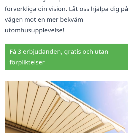
förverkliga din vision. Låt oss hjälpa dig på
vägen mot en mer bekväm
utomhusupplevelse!
Få 3 erbjudanden, gratis och utan
förpliktelser